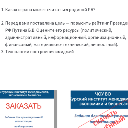
Какая страна может считаться родиной PR?
Перед вами поставлена цель — повысить рейтинг Президе
РФ Путина В.В. Оцените его ресурсы (политический,
административный, информационный, организационный,
финансовый, материально-технический, личностный).
Технологии построения имиджей.