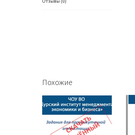
Отзывы (0)
Похожие