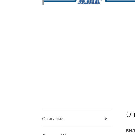
Оп
Описание
БИЛ