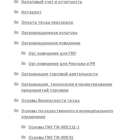
Налоговый учет и отчетность
Нотариат
Оплата труда персонала
Организационная культура
Организационное поведение
Орг.поведение для ГМУ
Орг.поведение для Реклама и PR
Организация торговой деятельности
Организация, технология и проектирование
предприятий торговли
Основы безопасности труда
Основы государственного и муниципального
управления
Основы ГМУ ТМ-009/131-1
Основы ГМУ ТМ-009/91