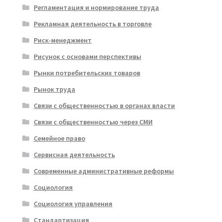
Регламентация и нормирование труда
Рекламная деятельность в торговле
Риск-менеджмент
Рисунок с основами перспективы
Рынки потребительских товаров
Рынок труда
Связи с общественностью в органах власти
Связи с общественностью через СМИ
Семейное право
Сервисная деятельность
Современные административные реформы
Социология
Социология управления
Стандартизация