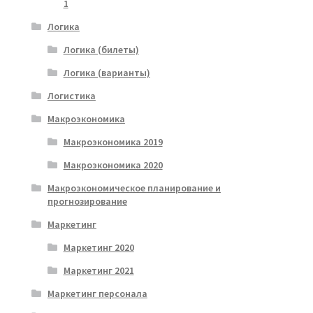
1
Логика
Логика (билеты)
Логика (варианты)
Логистика
Макроэкономика
Макроэкономика 2019
Макроэкономика 2020
Макроэкономическое планирование и
прогнозирование
Маркетинг
Маркетинг 2020
Маркетинг 2021
Маркетинг персонала