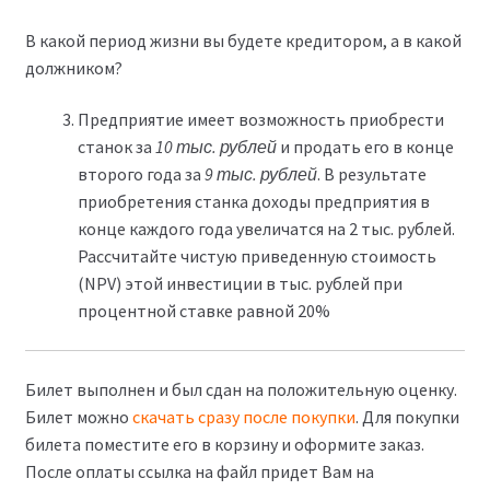
В какой период жизни вы будете кредитором, а в какой
должником?
Предприятие имеет возможность приобрести
станок за
10 тыс. рублей
и продать его в конце
второго года за
9 тыс. рублей
. В результате
приобретения станка доходы предприятия в
конце каждого года увеличатся на 2 тыс. рублей.
Рассчитайте чистую приведенную стоимость
(NPV) этой инвестиции в тыс. рублей при
процентной ставке равной 20%
Билет выполнен и был сдан на положительную оценку.
Билет можно
скачать сразу после покупки
. Для покупки
билета поместите его в корзину и оформите заказ.
После оплаты ссылка на файл придет Вам на