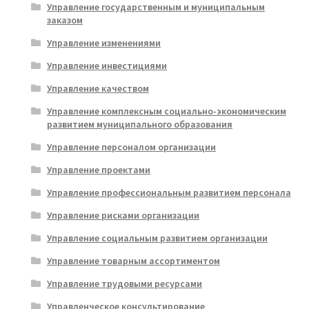
Управление государственным и муниципальным
заказом
Управление изменениями
Управление инвестициями
Управление качеством
Управление комплексным социально-экономическим
развитием муниципального образования
Управление персоналом организации
Управление проектами
Управление профессиональным развитием персонала
Управление рисками организации
Управление социальным развитием организации
Управление товарным ассортиментом
Управление трудовыми ресурсами
Управленческое консультирование