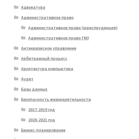
Адвокатура
Административное право
Административное право (юриспруденция)
Административное право ГМУ
Антикризисное управление
Арбитражный процесс
Архитектура компьютера
Аудит
Базы данных
Безопасность жизнедеятельности
2017-2019 год
2020-2021 год
Бизнес-планирование