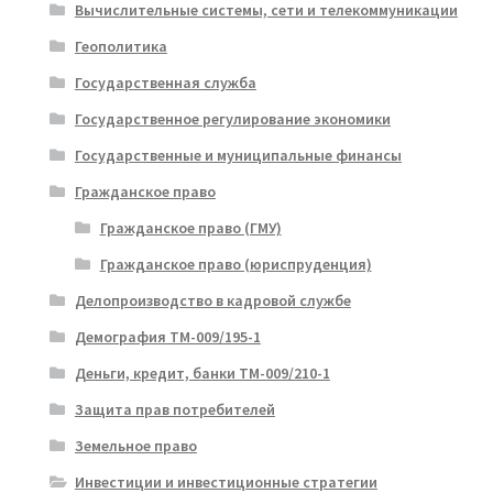
Вычислительные системы, сети и телекоммуникации
Геополитика
Государственная служба
Государственное регулирование экономики
Государственные и муниципальные финансы
Гражданское право
Гражданское право (ГМУ)
Гражданское право (юриспруденция)
Делопроизводство в кадровой службе
Демография ТМ-009/195-1
Деньги, кредит, банки ТМ-009/210-1
Защита прав потребителей
Земельное право
Инвестиции и инвестиционные стратегии