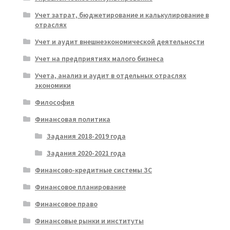
Учет затрат, бюджетирование и калькулирование в
отраслях
Учет и аудит внешнеэкономической деятельности
Учет на предприятиях малого бизнеса
Учета, анализ и аудит в отдельных отраслях
экономики
Философия
Финансовая политика
Задания 2018-2019 года
Задания 2020-2021 года
Финансово-кредитные системы ЗС
Финансовое планирование
Финансовое право
Финансовые рынки и институты