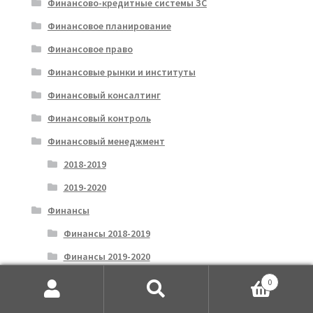
Финансово-кредитные системы ЗС
Финансовое планирование
Финансовое право
Финансовые рынки и институты
Финансовый консалтинг
Финансовый контроль
Финансовый менеджмент
2018-2019
2019-2020
Финансы
Финансы 2018-2019
Финансы 2019-2020
Хозяйственное право
0
Искать:
Поиск
Ценообразование