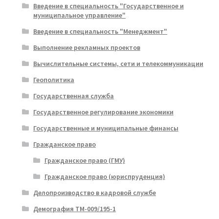
Введение в специальность "Государственное и
муниципальное управление"
Введение в специальность "Менеджмент"
Выполнение рекламных проектов
Вычислительные системы, сети и телекоммуникации
Геополитика
Государственная служба
Государственное регулирование экономики
Государственные и муниципальные финансы
Гражданское право
Гражданское право (ГМУ)
Гражданское право (юриспруденция)
Делопроизводство в кадровой службе
Демография ТМ-009/195-1