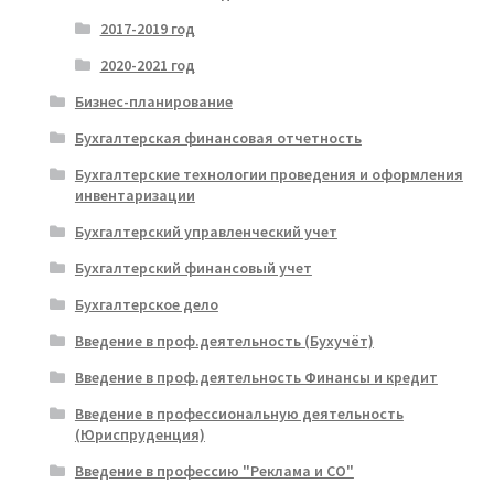
2017-2019 год
2020-2021 год
Бизнес-планирование
Бухгалтерская финансовая отчетность
Бухгалтерские технологии проведения и оформления
инвентаризации
Бухгалтерский управленческий учет
Бухгалтерский финансовый учет
Бухгалтерское дело
Введение в проф.деятельность (Бухучёт)
Введение в проф.деятельность Финансы и кредит
Введение в профессиональную деятельность
(Юриспруденция)
Введение в профессию "Реклама и СО"