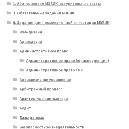
1. Абитуриентам МЭБИК: вступительные тесты
3. Обязательные задания МЭБИК
6. Задания для промежуточной аттестации МЭБИК
Web-дизайн
Адвокатура
Административное право
Административное право (юриспруденция)
Административное право ГМУ
Антикризисное управление
Арбитражный процесс
Архитектура компьютера
Аудит
Базы данных
Безопасность жизнедеятельности