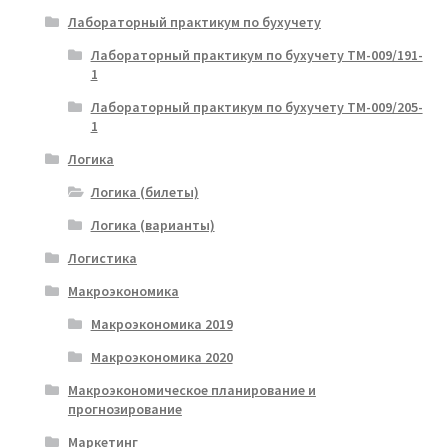
Лабораторный практикум по бухучету
Лабораторный практикум по бухучету ТМ-009/191-
1
Лабораторный практикум по бухучету ТМ-009/205-
1
Логика
Логика (билеты)
Логика (варианты)
Логистика
Макроэкономика
Макроэкономика 2019
Макроэкономика 2020
Макроэкономическое планирование и
прогнозирование
Маркетинг