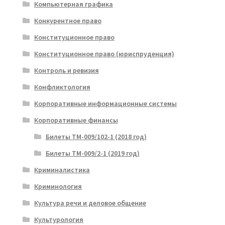
Компьютерная графика
Конкурентное право
Конституционное право
Конституционное право (юриспруденция)
Контроль и ревизия
Конфликтология
Корпоративные информационные системы
Корпоративные финансы
Билеты ТМ-009/102-1 (2018 год)
Билеты ТМ-009/2-1 (2019 год)
Криминалистика
Криминология
Культура речи и деловое общение
Культурология