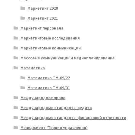
Маркетинг 2020
Маркетинг 2021
Маркетинг персонала
Маркетинговые исследования
Маркетинговые коммуникации
Массовые коммуникации и медиапланирование
Математика
Математика ТМ-09/22
Математика ТМ-09/31
Международное право
Международные стандарты аудита
Международные стандарты финансовой отчетности
Менеджмент (Теория управления)