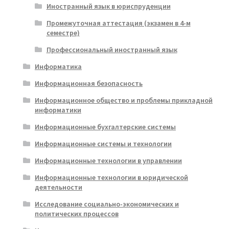
Иностранный язык в юриспруденции
Промежуточная аттестация (экзамен в 4-м
семестре)
Профессиональный иностранный язык
Информатика
Информационная безопасность
Информационное общество и проблемы прикладной
информатики
Информационные бухгалтерские системы
Информационные системы и технологии
Информационные технологии в управлении
Информационные технологии в юридической
деятельности
Исследование социально-экономических и
политических процессов