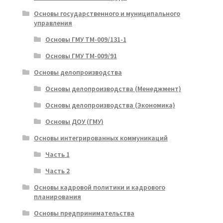
Основы государственного и муниципального
управления
Основы ГМУ ТМ-009/131-1
Основы ГМУ ТМ-009/91
Основы делопроизводства
Основы делопроизводства (Менеджмент)
Основы делопроизводства (Экономика)
Основы ДОУ (ГМУ)
Основы интегрированных коммуникаций
Часть 1
Часть 2
Основы кадровой политики и кадрового
планирования
Основы предпринимательства