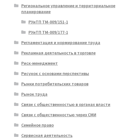
Региональное управление и территориальное
планирование
РУиТП ТМ-009/151-1
РУиТП ТМ-009/177-1
Регламентация и нормирование труда
Рекламная деятельность в торговле
Риск-менеджмент
Рисунок с основами перспективы
Рынки потребительских товаров
Рынок труда
Связи с общественностью в органах власти
Связи с общественностью через СМИ
Семейное право
Сервисная деятельность