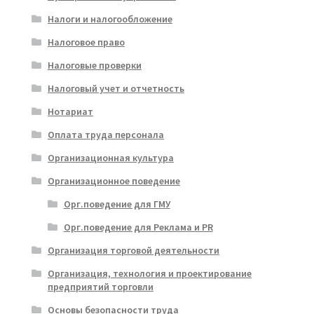
Налоги и налогообложение
Налоговое право
Налоговые проверки
Налоговый учет и отчетность
Нотариат
Оплата труда персонала
Организационная культура
Организационное поведение
Орг.поведение для ГМУ
Орг.поведение для Реклама и PR
Организация торговой деятельности
Организация, технология и проектирование
предприятий торговли
Основы безопасности труда