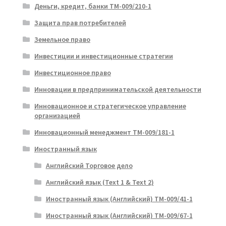
Деньги, кредит, банки ТМ-009/210-1
Защита прав потребителей
Земельное право
Инвестиции и инвестиционные стратегии
Инвестиционное право
Инновации в предпринимательской деятельности
Инновационное и стратегическое управление
организацией
Инновационный менеджмент ТМ-009/181-1
Иностранный язык
Английский Торговое дело
Английский язык (Text 1 & Text 2)
Иностранный язык (Английский) ТМ-009/41-1
Иностранный язык (Английский) ТМ-009/67-1