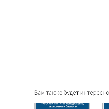
Вам также будет интерес