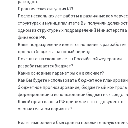
расходов.
Практическая ситуация №3
После нескольких лет работы в различных коммерчес
структурах и муниципалитете Вы получили должност
одном из структурных подразделений Министерства
финансов РФ.
Ваше подразделение имеет отношение к разработке
проекта бюджета на новый период.
Поясните: на сколько лет в Российской Федерации
разрабатывается бюджет?
Какие основные параметры он включает?
Как Вы будете использовать бюджетное планирован
бюджетное прогнозирование, бюджетный контроль
формировании и использовании бюджетных средств
Какой орган власти РФ принимает этот документ в
окончательном варианте?
Билет выполнен и был сдан на положительную оценк