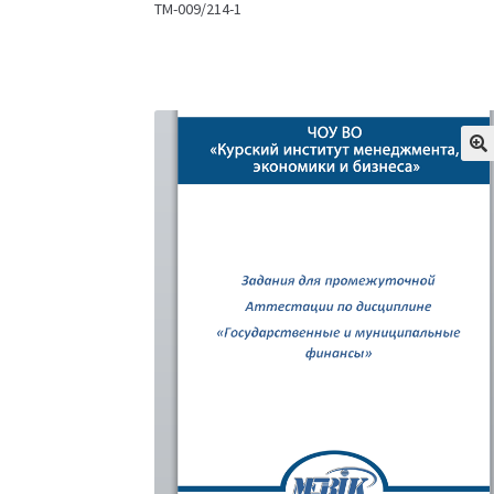
ТМ-009/214-1