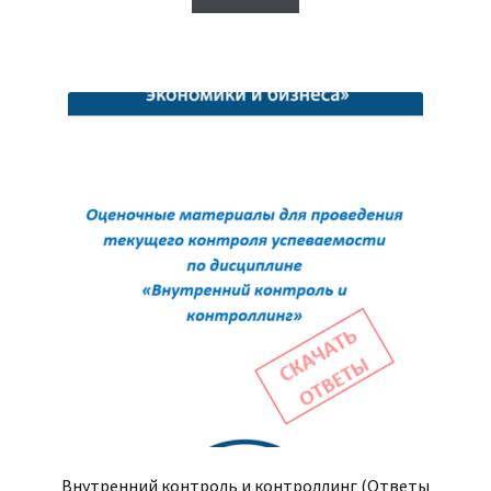
500₽.
Внутренний контроль и контроллинг (Ответы