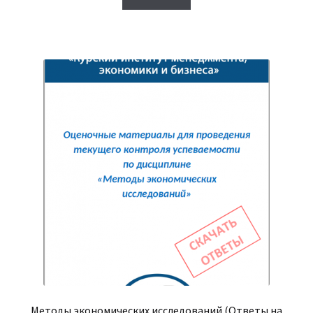
380₽.
Методы экономических исследований (Ответы на