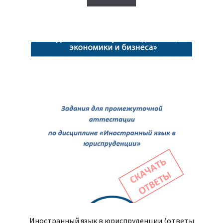
450₽.
Иностранный язык в юриспруденции (ответы