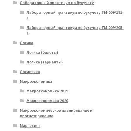
Лабораторный практикум по бухучету
Лабораторный практикум по бухучету ТМ-009/191-
1
Лабораторный практикум по бухучету ТМ-009/205-
1
Логика
Логика (билеты)
Логика (варианты)
Логистика
Макроэкономика
Макроэкономика 2019
Макроэкономика 2020
Макроэкономическое планирование и
прогнозирование
Маркетинг