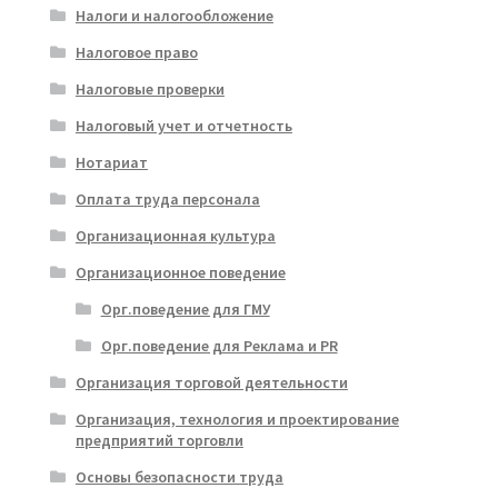
Налоги и налогообложение
Налоговое право
Налоговые проверки
Налоговый учет и отчетность
Нотариат
Оплата труда персонала
Организационная культура
Организационное поведение
Орг.поведение для ГМУ
Орг.поведение для Реклама и PR
Организация торговой деятельности
Организация, технология и проектирование
предприятий торговли
Основы безопасности труда