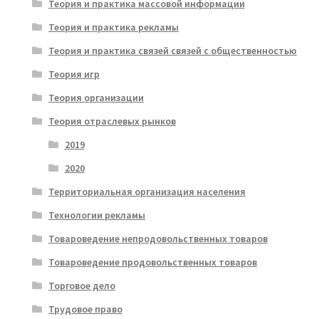
Теория и практика массовой информации
Теория и практика рекламы
Теория и практика связей связей с общественностью
Теория игр
Теория организации
Теория отраслевых рынков
2019
2020
Территориальная организация населения
Технологии рекламы
Товароведение непродовольственных товаров
Товароведение продовольственных товаров
Торговое дело
Трудовое право