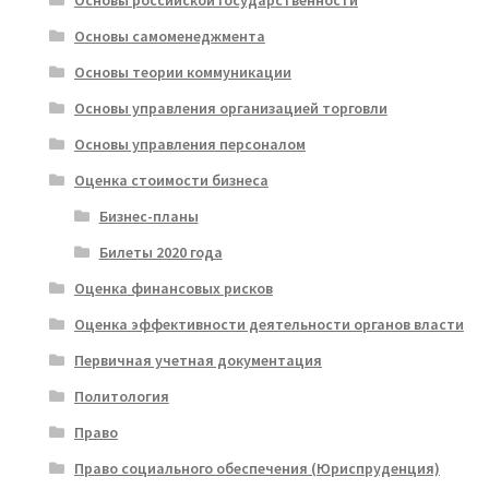
Основы самоменеджмента
Основы теории коммуникации
Основы управления организацией торговли
Основы управления персоналом
Оценка стоимости бизнеса
Бизнес-планы
Билеты 2020 года
Оценка финансовых рисков
Оценка эффективности деятельности органов власти
Первичная учетная документация
Политология
Право
Право социального обеспечения (Юриспруденция)