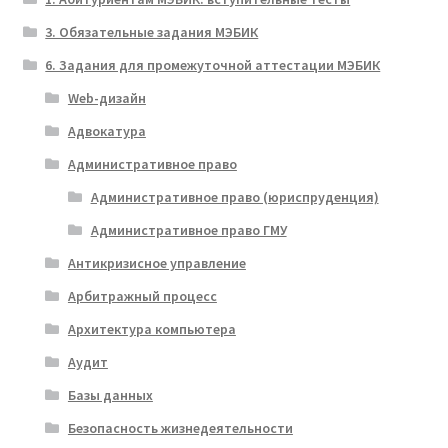
3. Обязательные задания МЭБИК
6. Задания для промежуточной аттестации МЭБИК
Web-дизайн
Адвокатура
Административное право
Административное право (юриспруденция)
Административное право ГМУ
Антикризисное управление
Арбитражный процесс
Архитектура компьютера
Аудит
Базы данных
Безопасность жизнедеятельности