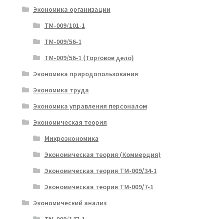
Экономика организации
ТМ-009/101-1
ТМ-009/56-1
ТМ-009/56-1 (Торговое дело)
Экономика природопользования
Экономика труда
Экономика управления персоналом
Экономическая теория
Микроэкономика
Экономическая теория (Коммерция)
Экономическая теория ТМ-009/34-1
Экономическая теория ТМ-009/7-1
Экономический анализ
ТМ-009/147-1