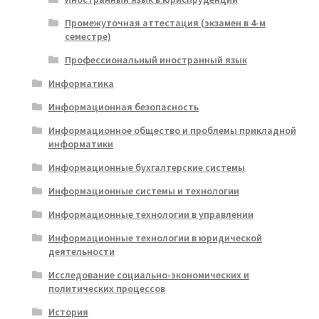
Промежуточная аттестация (экзамен в 4-м
семестре)
Профессиональный иностранный язык
Информатика
Информационная безопасность
Информационное общество и проблемы прикладной
информатики
Информационные бухгалтерские системы
Информационные системы и технологии
Информационные технологии в управлении
Информационные технологии в юридической
деятельности
Исследование социально-экономических и
политических процессов
История