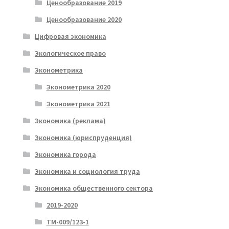
Ценообразование 2019
Ценообразование 2020
Цифровая экономика
Экологическое право
Эконометрика
Эконометрика 2020
Эконометрика 2021
Экономика (реклама)
Экономика (юриспруденция)
Экономика города
Экономика и социология труда
Экономика общественного сектора
2019-2020
ТМ-009/123-1