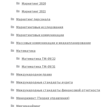
Маркетинг 2020
Маркетинг 2021
Маркетинг персонала
Маркетинговые исследования
Маркетинговые коммуникации
Массовые коммуникации и медиапланирование
Математика
Математика ТМ-09/22
Математика ТМ-09/31
Международное право
Международные стандарты аудита
Международные стандарты финансовой отчетности
Менеджмент (Теория управления)
Мерчендайзинг