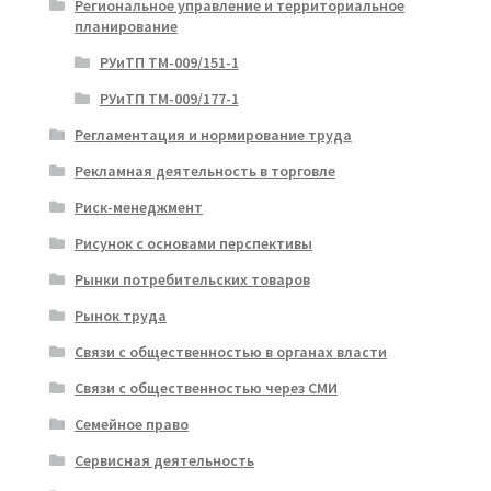
Региональное управление и территориальное
планирование
РУиТП ТМ-009/151-1
РУиТП ТМ-009/177-1
Регламентация и нормирование труда
Рекламная деятельность в торговле
Риск-менеджмент
Рисунок с основами перспективы
Рынки потребительских товаров
Рынок труда
Связи с общественностью в органах власти
Связи с общественностью через СМИ
Семейное право
Сервисная деятельность