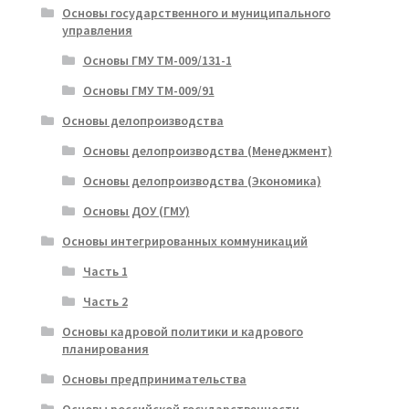
Основы государственного и муниципального
управления
Основы ГМУ ТМ-009/131-1
Основы ГМУ ТМ-009/91
Основы делопроизводства
Основы делопроизводства (Менеджмент)
Основы делопроизводства (Экономика)
Основы ДОУ (ГМУ)
Основы интегрированных коммуникаций
Часть 1
Часть 2
Основы кадровой политики и кадрового
планирования
Основы предпринимательства
Основы российской государственности