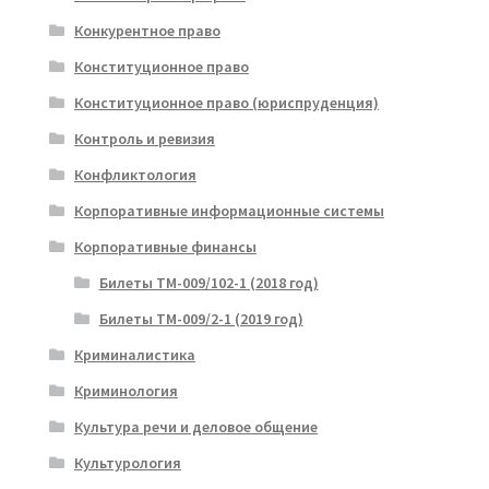
Конкурентное право
Конституционное право
Конституционное право (юриспруденция)
Контроль и ревизия
Конфликтология
Корпоративные информационные системы
Корпоративные финансы
Билеты ТМ-009/102-1 (2018 год)
Билеты ТМ-009/2-1 (2019 год)
Криминалистика
Криминология
Культура речи и деловое общение
Культурология