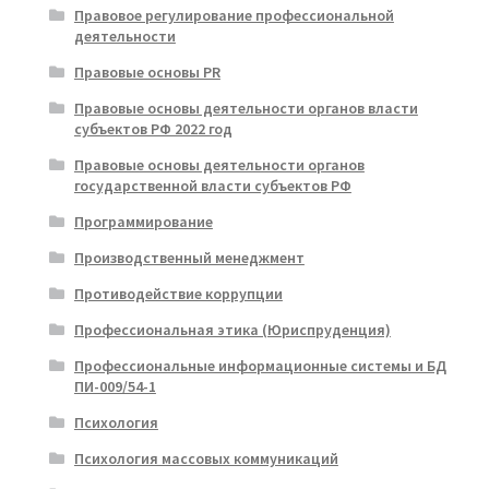
Правовое регулирование профессиональной
деятельности
Правовые основы PR
Правовые основы деятельности органов власти
субъектов РФ 2022 год
Правовые основы деятельности органов
государственной власти субъектов РФ
Программирование
Производственный менеджмент
Противодействие коррупции
Профессиональная этика (Юриспруденция)
Профессиональные информационные системы и БД
ПИ-009/54-1
Психология
Психология массовых коммуникаций