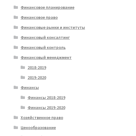
Финансовое планирование
Финансовое право
Финансовые рынки и институты
Финансовый консалтинг
Финансовый контроль
Финансовый менеджмент
2018-2019
2019-2020
Финансы
Финансы 2018-2019
Финансы 2019-2020
Хозяйственное право
Ценообразование