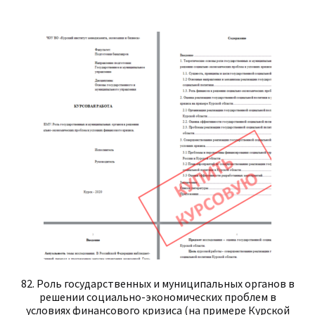
82. Роль государственных и муниципальных органов в
решении социально-экономических проблем в
условиях финансового кризиса (на примере Курской