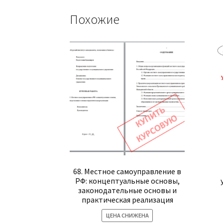
Похожие
68. Местное самоуправление в
РФ: концептуальные основы,
законодательные основы и
практическая реализация
ЦЕНА СНИЖЕНА