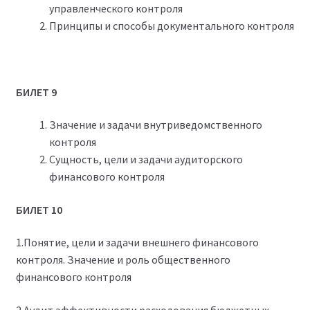
управленческого контроля
Принципы и способы документального контроля
БИЛЕТ 9
Значение и задачи внутриведомственного
контроля
Сущность, цели и задачи аудиторского
финансового контроля
БИЛЕТ 10
1.Понятие, цели и задачи внешнего финансового
контроля. Значение и роль общественного
финансового контроля