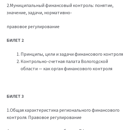
2.Муниципальный финансовый контроль: понятие,
значение, задачи, нормативно-
правовое регулирование
БИЛЕТ 2
Принципы, цели и задачи финансового контроля
Контрольно-счетная палата Вологодской
области — как орган финансового контроля
БИЛЕТ 3
1.Общая характеристика регионального финансового
контроля. Правовое регулирование