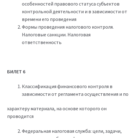
особенностей правового статуса субъектов
контрольной деятельности и в зависимости от
времени его проведения
Формы проведения налогового контроля.
Налоговые санкции. Налоговая
ответственность
БИЛЕТ 6
Классификация финансового контроля в
зависимости от регламента осуществления и по
характеру материала, на основе которого он
проводится
Федеральная налоговая служба: цели, задачи,