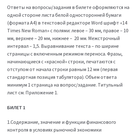
Ответы на вопросы/задания в билете оформляются на
одной стороне листа белой односторонней бумаги
(формата А4) в текстовой редакторе Word шрифт «14
Times New Roman» с полями: левое – 30 мм, правое – 10
мм, верхнее – 20 мм, нижнее – 20 мм. Межстрочный
интервал – 1,5. Выравнивание текста – по ширине
страницы с включенным режимом переноса. Фразы,
начинающиеся с «красной» строки, печатаются с
отступом от начала строки равным 12 мм (первая
стандартная позиция табулятора). Объем ответа
минимум 1 страница на вопрос/задание. Титульный
лист см. Приложение 1.
БИЛЕТ 1
1.Содержание, значение и функции финансового
контроля в условиях рыночной экономики