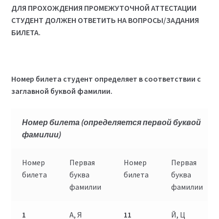
ДЛЯ ПРОХОЖДЕНИЯ ПРОМЕЖУТОЧНОЙ АТТЕСТАЦИИ
СТУДЕНТ ДОЛЖЕН ОТВЕТИТЬ НА ВОПРОСЫ/ЗАДАНИЯ
БИЛЕТА.
Номер билета студент определяет в соответствии с
заглавной буквой фамилии.
Номер билета
(определяется первой буквой
фамилии)
Номер
Первая
Номер
Первая
билета
буква
билета
буква
фамилии
фамилии
1
А, Я
11
Й, Ц