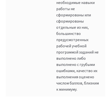
необходимые навыки
работы не
сформированы или
сформированы
отдельные из них,
большинство
предусмотренных
рабочей учебной
программой заданий не
выполнено либо
выполнено с грубыми
ошибками, качество их
выполнения оценено
числом баллов, близким
к минимуму.