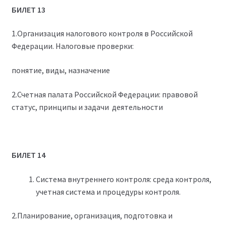
БИЛЕТ 13
1.Организация налогового контроля в Российской
Федерации. Налоговые проверки:
понятие, виды, назначение
2.Счетная палата Российской Федерации: правовой
статус, принципы и задачи деятельности
БИЛЕТ 14
Система внутреннего контроля: среда контроля,
учетная система и процедуры контроля.
2.Планирование, организация, подготовка и