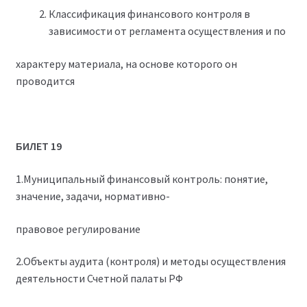
Классификация финансового контроля в
зависимости от регламента осуществления и по
характеру материала, на основе которого он
проводится
БИЛЕТ 19
1.Муниципальный финансовый контроль: понятие,
значение, задачи, нормативно-
правовое регулирование
2.Объекты аудита (контроля) и методы осуществления
деятельности Счетной палаты РФ