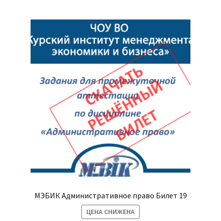
МЭБИК Административное право Билет 19
ЦЕНА СНИЖЕНА