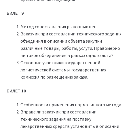
БИЛЕТ 9
Метод сопоставления рыночных цен.
Заказчик при составлении технического задания
объединил в описании объекта закупки
различные товары, работы, услуги. Правомерно
ли такое объединение в рамках одного лота?
Основные участники государственной
логистической системы: государственная
комиссия по размещению заказа.
БИЛЕТ 10
Особенности применения нормативного метода.
Вправе ли заказчик при составлении
технического задания на поставку
лекарственных средств установить в описании