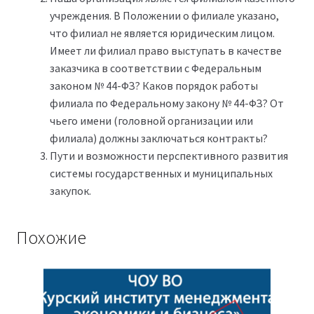
учреждения. В Положении о филиале указано,
что филиал не является юридическим лицом.
Имеет ли филиал право выступать в качестве
заказчика в соответствии с Федеральным
законом № 44-ФЗ? Каков порядок работы
филиала по Федеральному закону № 44-ФЗ? От
чьего имени (головной организации или
филиала) должны заключаться контракты?
Пути и возможности перспективного развития
системы государственных и муниципальных
закупок.
Похожие