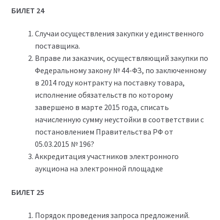
БИЛЕТ 24
Случаи осуществления закупки у единственного
поставщика.
Вправе ли заказчик, осуществляющий закупки по
Федеральному закону № 44-ФЗ, по заключенному
в 2014 году контракту на поставку товара,
исполнение обязательств по которому
завершено в марте 2015 года, списать
начисленную сумму неустойки в соответствии с
постановлением Правительства РФ от
05.03.2015 № 196?
Аккредитация участников электронного
аукциона на электронной площадке
БИЛЕТ 25
Порядок проведения запроса предложений.