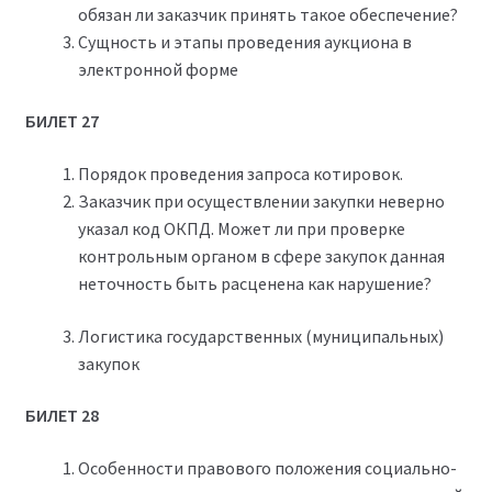
обязан ли заказчик принять такое обеспечение?
Сущность и этапы проведения аукциона в
электронной форме
БИЛЕТ 27
Порядок проведения запроса котировок.
Заказчик при осуществлении закупки неверно
указал код ОКПД. Может ли при проверке
контрольным органом в сфере закупок данная
неточность быть расценена как нарушение?
Логистика государственных (муниципальных)
закупок
БИЛЕТ 28
Особенности правового положения социально-