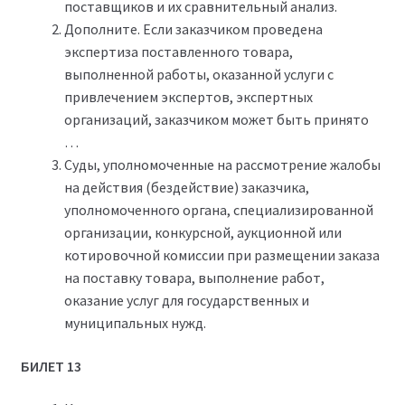
поставщиков и их сравнительный анализ.
Дополните. Если заказчиком проведена
экспертиза поставленного товара,
выполненной работы, оказанной услуги с
привлечением экспертов, экспертных
организаций, заказчиком может быть принято
…
Суды, уполномоченные на рассмотрение жалобы
на действия (бездействие) заказчика,
уполномоченного органа, специализированной
организации, конкурсной, аукционной или
котировочной комиссии при размещении заказа
на поставку товара, выполнение работ,
оказание услуг для государственных и
муниципальных нужд.
БИЛЕТ 13