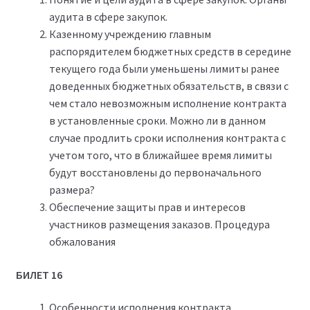
аудита в сфере закупок.
Казенному учреждению главным
распорядителем бюджетных средств в середине
текущего года были уменьшены лимиты ранее
доведенных бюджетных обязательств, в связи с
чем стало невозможным исполнение контракта
в установленные сроки. Можно ли в данном
случае продлить сроки исполнения контракта с
учетом того, что в ближайшее время лимиты
будут восстановлены до первоначального
размера?
Обеспечение защиты прав и интересов
участников размещения заказов. Процедура
обжалования
БИЛЕТ 16
Особенности исполнения контракта.