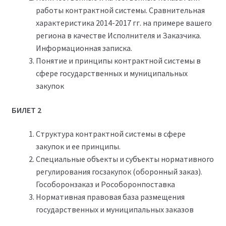
работы контрактной системы. Сравнительная
характеристика 2014-2017 гг. на примере вашего
региона в качестве Исполнителя и Заказчика.
Информационная записка.
Понятие и принципы контрактной системы в
сфере государственных и муниципальных
закупок
БИЛЕТ 2
Структура контрактной системы в сфере
закупок и ее принципы.
Специальные объекты и субъекты нормативного
регулирования госзакупок (оборонный заказ).
Гособоронзаказ и Рособоронпоставка
Нормативная правовая база размещения
государственных и муниципальных заказов