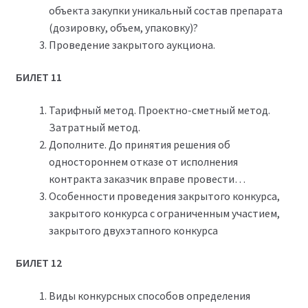
объекта закупки уникальный состав препарата
(дозировку, объем, упаковку)?
Проведение закрытого аукциона.
БИЛЕТ 11
Тарифный метод. Проектно-сметный метод.
Затратный метод.
Дополните. До принятия решения об
одностороннем отказе от исполнения
контракта заказчик вправе провести…
Особенности проведения закрытого конкурса,
закрытого конкурса с ограниченным участием,
закрытого двухэтапного конкурса
БИЛЕТ 12
Виды конкурсных способов определения