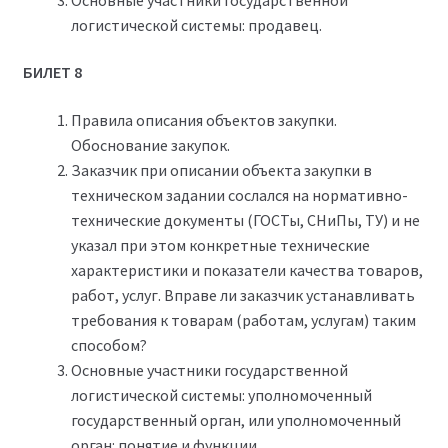
логистической системы: продавец.
БИЛЕТ 8
Правила описания объектов закупки.
Обоснование закупок.
Заказчик при описании объекта закупки в
техническом задании сослался на нормативно-
технические документы (ГОСТы, СНиПы, ТУ) и не
указал при этом конкретные технические
характеристики и показатели качества товаров,
работ, услуг. Вправе ли заказчик устанавливать
требования к товарам (работам, услугам) таким
способом?
Основные участники государственной
логистической системы: уполномоченный
государственный орган, или уполномоченный
орган: понятие и функции.