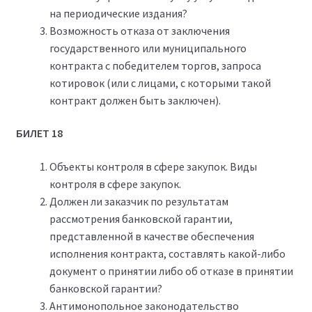
на периодические издания?
Возможность отказа от заключения
государственного или муниципального
контракта с победителем торгов, запроса
котировок (или с лицами, с которыми такой
контракт должен быть заключен).
БИЛЕТ 18
Объекты контроля в сфере закупок. Виды
контроля в сфере закупок.
Должен ли заказчик по результатам
рассмотрения банковской гарантии,
представленной в качестве обеспечения
исполнения контракта, составлять какой-либо
документ о принятии либо об отказе в принятии
банковской гарантии?
Антимонопольное законодательство