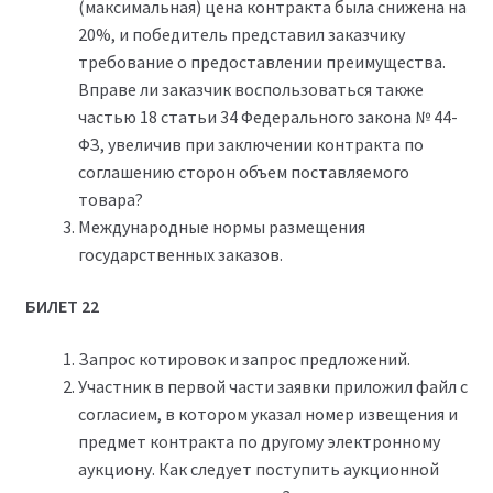
(максимальная) цена контракта была снижена на
20%, и победитель представил заказчику
требование о предоставлении преимущества.
Вправе ли заказчик воспользоваться также
частью 18 статьи 34 Федерального закона № 44-
ФЗ, увеличив при заключении контракта по
соглашению сторон объем поставляемого
товара?
Международные нормы размещения
государственных заказов.
БИЛЕТ 22
Запрос котировок и запрос предложений.
Участник в первой части заявки приложил файл с
согласием, в котором указал номер извещения и
предмет контракта по другому электронному
аукциону. Как следует поступить аукционной