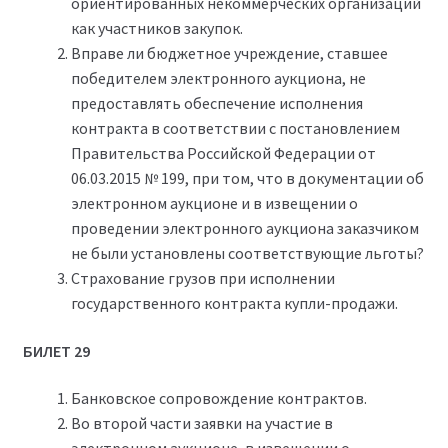
ориентированных некоммерческих организаций
как участников закупок.
Вправе ли бюджетное учреждение, ставшее
победителем электронного аукциона, не
предоставлять обеспечение исполнения
контракта в соответствии с постановлением
Правительства Российской Федерации от
06.03.2015 № 199, при том, что в документации об
электронном аукционе и в извещении о
проведении электронного аукциона заказчиком
не были установлены соответствующие льготы?
Страхование грузов при исполнении
государственного контракта купли-продажи.
БИЛЕТ 29
Банковское сопровождение контрактов.
Во второй части заявки на участие в