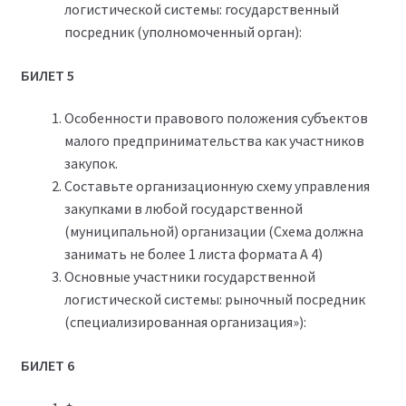
логистической системы: государственный
посредник (уполномоченный орган):
БИЛЕТ 5
Особенности правового положения субъектов
малого предпринимательства как участников
закупок.
Составьте организационную схему управления
закупками в любой государственной
(муниципальной) организации (Схема должна
занимать не более 1 листа формата А 4)
Основные участники государственной
логистической системы: рыночный посредник
(специализированная организация»):
БИЛЕТ 6