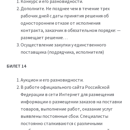
Конкурс и его разновидности.
Дополните. Не позднее чем в течение трех
рабочих дней с даты принятия решения об
одностороннем отказе от исполнения
контракта, заказчик в обязательном порядке: —
размещает решение…
Осуществление закупки у единственного
поставщика (подрядчика, исполнителя)
БИЛЕТ 14
Аукцион и его разновидности.
В работе официального сайта Российской
Федерации в сети Интернет для размещения
информации о размещении заказов на поставки
товаров, выполнение работ, оказание услуг
выявлены постоянные сбои. Специалисты
постоянно сталкиваются с различными