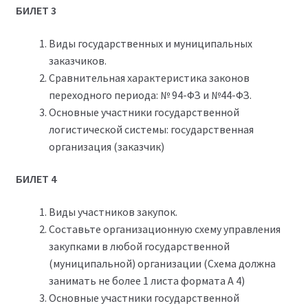
БИЛЕТ 3
Виды государственных и муниципальных
заказчиков.
Сравнительная характеристика законов
переходного периода: № 94-ФЗ и №44-ФЗ.
Основные участники государственной
логистической системы: государственная
организация (заказчик)
БИЛЕТ 4
Виды участников закупок.
Составьте организационную схему управления
закупками в любой государственной
(муниципальной) организации (Схема должна
занимать не более 1 листа формата А 4)
Основные участники государственной