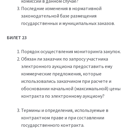
комиссии в данном случае?
Последние изменения в нормативной
законодательной базе размещения
государственных и муниципальных заказов.
БИЛЕТ 23
Порядок осуществления мониторинга закупок.
Обязан ли заказчик по запросу участника
электронного аукциона предоставить ему
коммерческие предложения, которые
использовались заказчиком при расчете и
обосновании начальной (максимальной) цены
контракта по электронному аукциону?
Термины и определения, используемые в
контрактном праве и при составлении
государственного контракта.