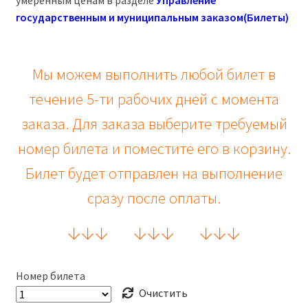
государственным и муниципальным заказом(Билеты)
Мы можем выполнить любой билет в
течение 5-ти рабочих дней с момента
заказа. Для заказа выберите требуемый
номер билета и поместите его в корзину.
Билет будет отправлен на выполнение
сразу после оплаты.
↓
↓
↓
↓
↓
↓
↓
↓
↓
Номер билета
Очистить