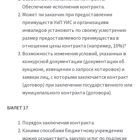
Обеспечение исполнения контракта.
Может ли заказчик при предоставлении
преимуществ УиП УИС и организациям
инвалидов установить по своему усмотрению
размер предоставляемого преимущества в
отношении цены контракта (например, 10%)?
Возможность изменения условий, указанных в
конкурсной документации (документации об
аукционе, извещении о запросе котировок) и
заявках лиц, с которыми заключается контракт
(договор) при заключении государственного или
муниципального контракта (договора).
БИЛЕТ 17
Порядок заключения контракта.
Какими способами бюджетному учреждению
можно осуществить закупку услуг по подписке