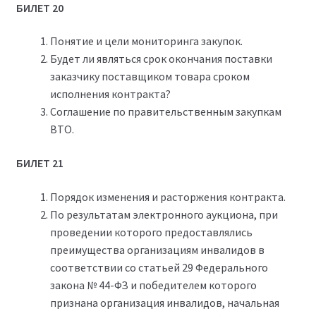
БИЛЕТ 20
Понятие и цели мониторинга закупок.
Будет ли являться срок окончания поставки
заказчику поставщиком товара сроком
исполнения контракта?
Соглашение по правительственным закупкам
ВТО.
БИЛЕТ 21
Порядок изменения и расторжения контракта.
По результатам электронного аукциона, при
проведении которого предоставлялись
преимущества организациям инвалидов в
соответствии со статьей 29 Федерального
закона № 44-ФЗ и победителем которого
признана организация инвалидов, начальная