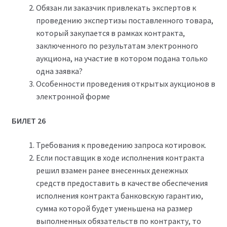
Обязан ли заказчик привлекать экспертов к
проведению экспертизы поставленного товара,
который закупается в рамках контракта,
заключенного по результатам электронного
аукциона, на участие в котором подана только
одна заявка?
Особенности проведения открытых аукционов в
электронной форме
БИЛЕТ 26
Требования к проведению запроса котировок.
Если поставщик в ходе исполнения контракта
решил взамен ранее внесенных денежных
средств предоставить в качестве обеспечения
исполнения контракта банковскую гарантию,
сумма которой будет уменьшена на размер
выполненных обязательств по контракту, то