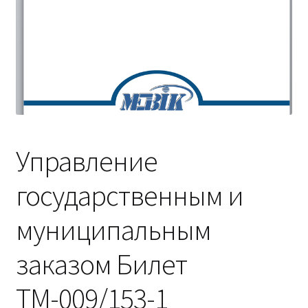
(Магистратура)
38.04.04 Государственное и муниципальное
управление 2,5 года (Магистратура)
Управление
государственным и
муниципальным
заказом Билет
ТМ-009/153-1