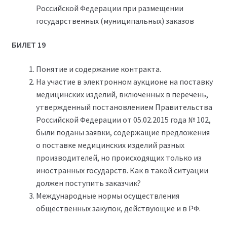
Российской Федерации при размещении
государственных (муниципальных) заказов
БИЛЕТ 19
Понятие и содержание контракта.
На участие в электронном аукционе на поставку
медицинских изделий, включенных в перечень,
утвержденный постановлением Правительства
Российской Федерации от 05.02.2015 года № 102,
были поданы заявки, содержащие предложения
о поставке медицинских изделий разных
производителей, но происходящих только из
иностранных государств. Как в такой ситуации
должен поступить заказчик?
Международные нормы осуществления
общественных закупок, действующие и в РФ.