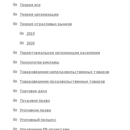
Теория игр
Теория организации
Теория отраслевых рынков
2019
2020
Территориальная организация населения
Технологии рекламы
Товароведение непродовольственных товаров
Товароведение продовольственных товаров
Торговое дело
Трудовое право
Уголовное право
Уголовный процесс
Управление PR-проектами