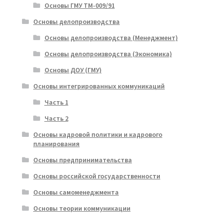
Основы ГМУ ТМ-009/91
Основы делопроизводства
Основы делопроизводства (Менеджмент)
Основы делопроизводства (Экономика)
Основы ДОУ (ГМУ)
Основы интегрированных коммуникаций
Часть 1
Часть 2
Основы кадровой политики и кадрового
планирования
Основы предпринимательства
Основы российской государственности
Основы самоменеджмента
Основы теории коммуникации