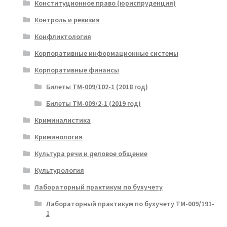
Конституционное право (юриспруденция)
Контроль и ревизия
Конфликтология
Корпоративные информационные системы
Корпоративные финансы
Билеты ТМ-009/102-1 (2018 год)
Билеты ТМ-009/2-1 (2019 год)
Криминалистика
Криминология
Культура речи и деловое общение
Культурология
Лабораторный практикум по бухучету
Лабораторный практикум по бухучету ТМ-009/191-
1