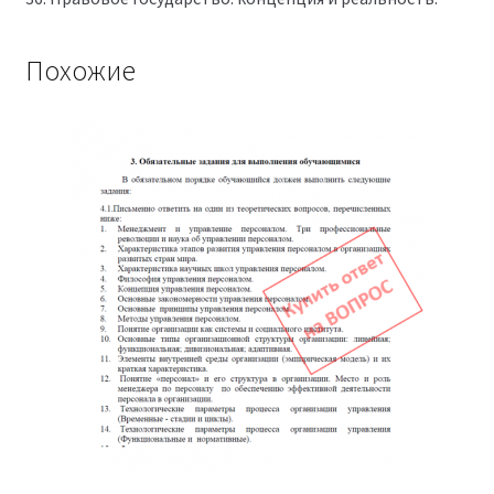
Похожие