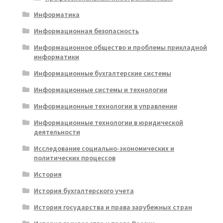
Информатика
Информационная безопасность
Информационное общество и проблемы прикладной
информатики
Информационные бухгалтерские системы
Информационные системы и технологии
Информационные технологии в управлении
Информационные технологии в юридической
деятельности
Исследование социально-экономических и
политических процессов
История
История бухгалтерского учета
История государства и права зарубежных стран