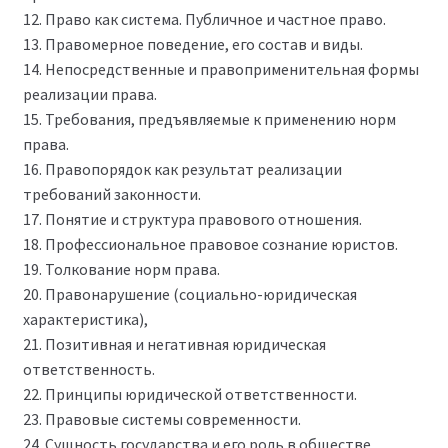
12. Право как система. Публичное и частное право.
13. Правомерное поведение, его состав и виды.
14. Непосредственные и правоприменительная формы
реализации права.
15. Требования, предъявляемые к применению норм
права.
16. Правопорядок как результат реализации
требований законности.
17. Понятие и структура правового отношения.
18. Профессиональное правовое сознание юристов.
19. Толкование норм права.
20. Правонарушение (социально-юридическая
характеристика),
21. Позитивная и негативная юридическая
ответственность.
22. Принципы юридической ответственности.
23. Правовые системы современности.
24. Сущность государства и его роль в обществе.