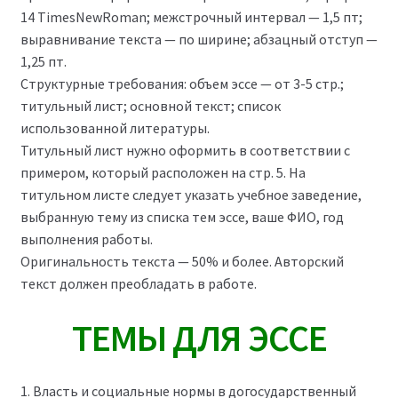
14 TimesNewRoman; межстрочный интервал — 1,5 пт;
выравнивание текста — по ширине; абзацный отступ —
1,25 пт.
Структурные требования: объем эссе — от 3-5 стр.;
титульный лист; основной текст; список
использованной литературы.
Титульный лист нужно оформить в соответствии с
примером, который расположен на стр. 5. На
титульном листе следует указать учебное заведение,
выбранную тему из списка тем эссе, ваше ФИО, год
выполнения работы.
Оригинальность текста — 50% и более. Авторский
текст должен преобладать в работе.
ТЕМЫ ДЛЯ ЭССЕ
1. Власть и социальные нормы в догосударственный