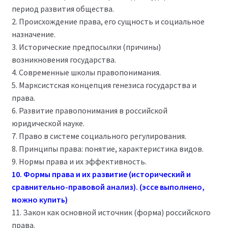
период развития общества.
2. Происхождение права, его сущность и социальное
назначение.
3. Исторические предпосылки (причины)
возникновения государства.
4. Современные школы правопонимания.
5. Марксистская концепция генезиса государства и
права.
6. Развитие правопонимания в российской
юридической науке.
7. Право в системе социального регулирования.
8. Принципы права: понятие, характеристика видов.
9. Нормы права и их эффективность.
10. Формы права и их развитие (исторический и
сравнительно-правовой анализ). (эссе выполнено,
можно купить)
11. Закон как основной источник (форма) российского
права.