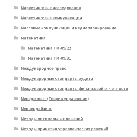
Маркетинговые исследования
Маркетинговые коммуникации
Массовые коммуникации и медиапланирование
Математика
Математика ТМ-09/22
Математика ТМ-09/31
Международное право
Международные стандарты аудита
Международные стандарты финансовой отчетности
Менеджмент (Теория управления)
Мерчендайзинг
Методы оптимальных решений
Методы принятия управленческих решений