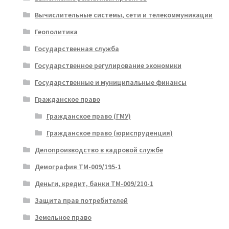
Вычислительные системы, сети и телекоммуникации
Геополитика
Государственная служба
Государственное регулирование экономики
Государственные и муниципальные финансы
Гражданское право
Гражданское право (ГМУ)
Гражданское право (юриспруденция)
Делопроизводство в кадровой службе
Демография ТМ-009/195-1
Деньги, кредит, банки ТМ-009/210-1
Защита прав потребителей
Земельное право