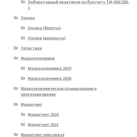
Лабораторный практикум по бухучету ТМ-009/205-
1
Логика
Логика (билеты)
Логика (варианты)
Логистика
Макроэкономика
Макроэкономика 2019
Макроэкономика 2020
Макроэкономическое планирование и
прогнозирование
Маркетинг
Маркетинг 2020
Маркетинг 2021
Маркетинг персонала