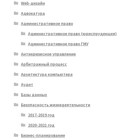
Web-дизайн
Адвокатура
Административное право
Административное право (юриспруденция)
Административное право ГМУ
Антикризисное управление
Арбитражный процесс
Архитектура компьютера
Аудит
Базы данных
Безопасность жизнедеятельности
2017-2019 год
2020-2021 год
Бизнес-планирование