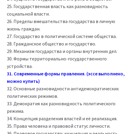
25. Государственная власть как разновидность
социальной власти.
26. Пределы вмешательства государства в личную
жизнь граждан.
27. Государство в политической системе общества.
28. Гражданское общество и государство.
29. Механизм государства и органы внутренних дел.
30. Формы территориально-государственного
устройства.
31. Современные формы правления. (эссе выполнено,
можно купить)
32. Основные разновидности антидемократических
политических режимов.
33. Демократия как разновидность политического
режима.
34. Концепция разделения властей и её реализация.
35. Права человека и правовой статус личности.
36. Правовое государство: концепция и реальность.