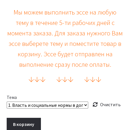
Мы можем выполнить эссе на любую
тему в течение 5-ти рабочих дней с
момента заказа. Для заказа нужного Вам
эссе выберете тему и поместите товар в
корзину. Эссе будет отправлен на
выполнение сразу после оплаты.
↓
↓
↓
↓
↓
↓
↓
↓
↓
Тема
Очистить
В корзину