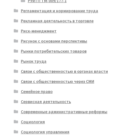
РУиТП ТМ-009/177-1
Регламентация и нормирование труда
Рекламная деятельность в торговле
Риск-менеджмент
Рисунок с основами перспективы
Рынки потребительских товаров
Рынок труда
Связи с общественностью в органах власти
Связи с общественностью через СМИ
Семейное право
Сервисная деятельность
Современные административные реформы
Социология
Социология управления