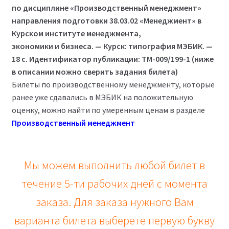
2,500₽.
по дисциплине «Производственный менеджмент»
направления подготовки 38.03.02 «Менеджмент» в
Курском институте менеджмента,
экономики и бизнеса. — Курск: типография МЭБИК. —
18 с. Идентификатор публикации: ТМ-009/199-1
(ниже
в описании можно сверить задания билета)
Билеты по производственному менеджменту, которые
ранее уже сдавались в МЭБИК на положительную
оценку, можно найти по умеренным ценам в разделе
Производственный менеджмент
Мы можем выполнить любой билет в
течение 5-ти рабочих дней с момента
заказа. Для заказа нужного Вам
варианта билета выберете первую букву