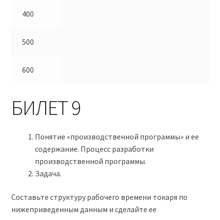
400
500
600
БИЛЕТ 9
Понятие «производственной программы» и ее
содержание. Процесс разработки
производственной программы.
Задача.
Составьте структуру рабочего времени токаря по
нижеприведенным данным и сделайте ее