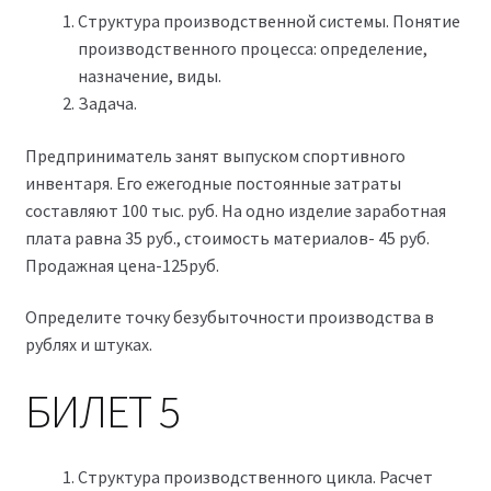
Структура производственной системы. Понятие
производственного процесса: определение,
назначение, виды.
Задача.
Предприниматель занят выпуском спортивного
инвентаря. Его ежегодные постоянные затраты
составляют 100 тыс. руб. На одно изделие заработная
плата равна 35 руб., стоимость материалов- 45 руб.
Продажная цена-125руб.
Определите точку безубыточности производства в
рублях и штуках.
БИЛЕТ 5
Структура производственного цикла. Расчет