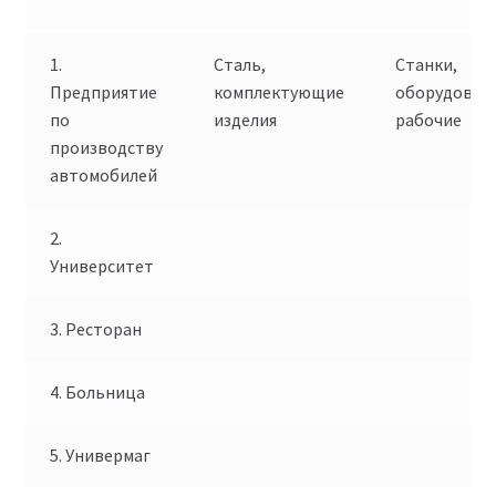
1.
Сталь,
Станки,
Предприятие
комплектующие
оборудован
по
изделия
рабочие
производству
автомобилей
2.
Университет
3. Ресторан
4. Больница
5. Универмаг