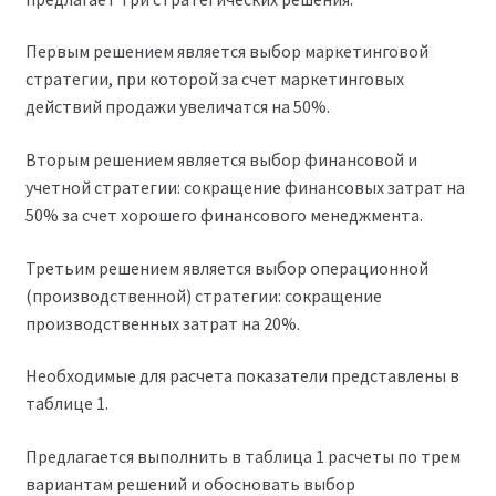
Первым решением является выбор маркетинговой
стратегии, при которой за счет маркетинговых
действий продажи увеличатся на 50%.
Вторым решением является выбор финансовой и
учетной стратегии: сокращение финансовых затрат на
50% за счет хорошего финансового менеджмента.
Третьим решением является выбор операционной
(производственной) стратегии: сокращение
производственных затрат на 20%.
Необходимые для расчета показатели представлены в
таблице 1.
Предлагается выполнить в таблица 1 расчеты по трем
вариантам решений и обосновать выбор