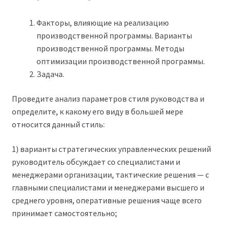
Факторы, влияющие на реализацию
производственной программы. Варианты
производственной программы. Методы
оптимизации производственной программы.
Задача.
Проведите анализ параметров стиля руководства и
определите, к какому его виду в большей мере
относится данный стиль:
1) варианты стратегических управленческих решений
руководитель обсуждает со специалистами и
менеджерами организации, тактические решения — с
главными специалистами и менеджерами высшего и
среднего уровня, оперативные решения чаще всего
принимает самостоятельно;