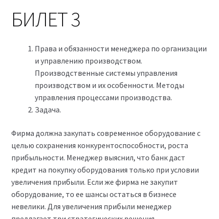
БИЛЕТ 3
Права и обязанности менеджера по организации
и управлению производством.
Производственные системы управления
производством и их особенности. Методы
управления процессами производства.
Задача.
Фирма должна закупать современное оборудование с
целью сохранения конкурентоспособности, роста
прибыльности. Менеджер выяснил, что банк даст
кредит на покупку оборудования только при условии
увеличения прибыли. Если же фирма не закупит
оборудование, то ее шансы остаться в бизнесе
невелики. Для увеличения прибыли менеджер
предлагает три стратегических решения.