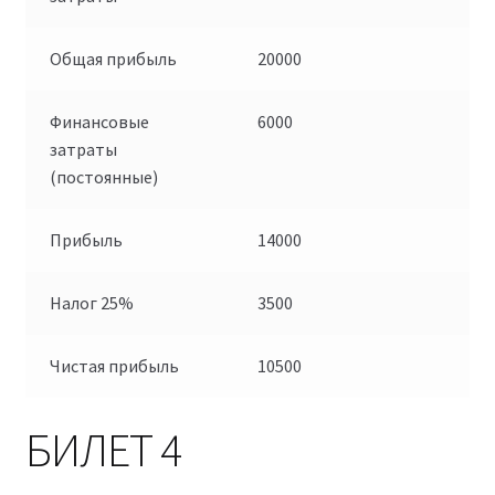
Общая прибыль
20000
Финансовые
6000
затраты
(постоянные)
Прибыль
14000
Налог 25%
3500
Чистая прибыль
10500
БИЛЕТ 4