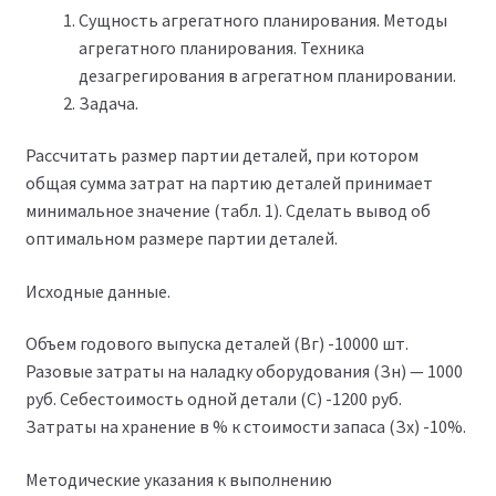
Сущность агрегатного планирования. Методы
агрегатного планирования. Техника
дезагрегирования в агрегатном планировании.
Задача.
Рассчитать размер партии деталей, при котором
общая сумма затрат на партию деталей принимает
минимальное значение (табл. 1). Сделать вывод об
оптимальном размере партии деталей.
Исходные данные.
Объем годового выпуска деталей (Вг) -10000 шт.
Разовые затраты на наладку оборудования (Зн) — 1000
руб. Себестоимость одной детали (С) -1200 руб.
Затраты на хранение в % к стоимости запаса (Зх) -10%.
Методические указания к выполнению