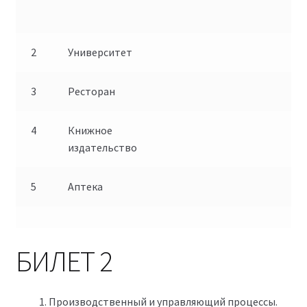
2
Университет
3
Ресторан
4
Книжное
издательство
5
Аптека
БИЛЕТ 2
Производственный и управляющий процессы.