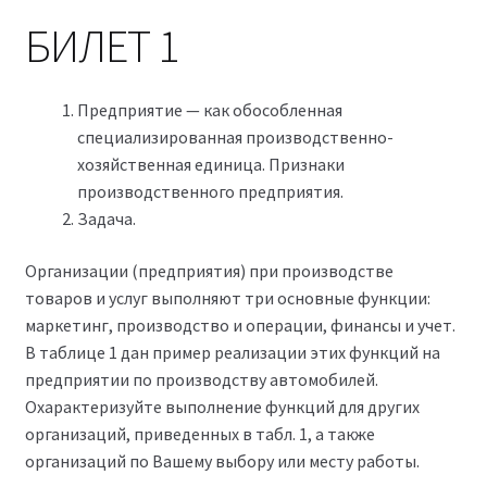
БИЛЕТ 1
Предприятие — как обособленная
специализированная производственно-
хозяйственная единица. Признаки
производственного предприятия.
Задача.
Организации (предприятия) при производстве
товаров и услуг выполняют три основные функции:
маркетинг, производство и операции, финансы и учет.
В таблице 1 дан пример реализации этих функций на
предприятии по производству автомобилей.
Охарактеризуйте выполнение функций для других
организаций, приведенных в табл. 1, а также
организаций по Вашему выбору или месту работы.