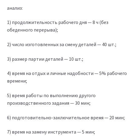
анализ:
1) продолжительность рабочего дня — 8 ч (без
обеденного перерыва);
2) число изготовленных за смену деталей — 40 шт.;
3) размер партии деталей — 10 шт.;
4) время на отдых и личные надобности — 5% рабочего
времени;
5) время работы по выполнению другого
производственного задания — 30 мин;
6) подготовительно-заключительное время — 20 мин;
7) время на замену инструмента — 5 мин;