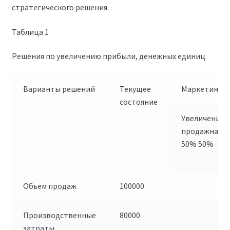
стратегического решения.
Таблица 1
Решения по увеличению прибыли, денежных единиц
Варианты решений
Текущее
Маркетинг
состояние
Увеличение
продажна
50% 50%
Объем продаж
100000
Производственные
80000
затраты