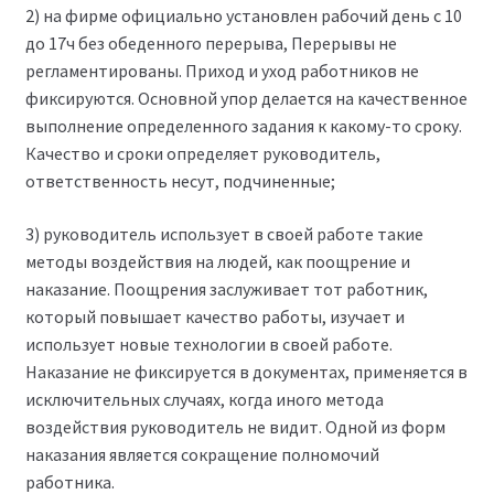
2) на фирме официально установлен рабочий день с 10
до 17ч без обеденного перерыва, Перерывы не
регламентированы. Приход и уход работников не
фиксируются. Основной упор делается на качественное
выполнение определенного задания к какому-то сроку.
Качество и сроки определяет руководитель,
ответственность несут, подчиненные;
3) руководитель использует в своей работе такие
методы воздействия на людей, как поощрение и
наказание. Поощрения заслуживает тот работник,
который повышает качество работы, изучает и
использует новые технологии в своей работе.
Наказание не фиксируется в документах, применяется в
исключительных случаях, когда иного метода
воздействия руководитель не видит. Одной из форм
наказания является сокращение полномочий
работника.