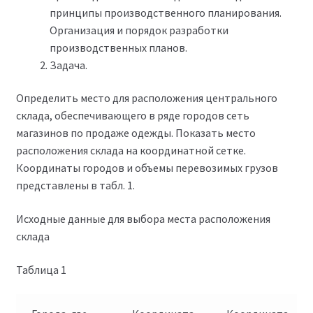
принципы производственного планирования.
Организация и порядок разработки
производственных планов.
Задача.
Определить место для расположения центрального
склада, обеспечивающего в ряде городов сеть
магазинов по продаже одежды. Показать место
расположения склада на координатной сетке.
Координаты городов и объемы перевозимых грузов
представлены в табл. 1.
Исходные данные для выбора места расположения
склада
Таблица 1