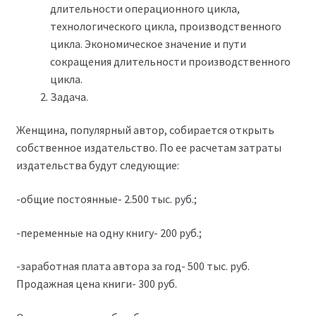
длительности операционного цикла,
технологического цикла, производственного
цикла. Экономическое значение и пути
сокращения длительности производственного
цикла.
Задача.
Женщина, популярный автор, собирается открыть
собственное издательство. По ее расчетам затраты
издательства будут следующие:
-общие постоянные- 2.500 тыс. руб.;
-переменные на одну книгу- 200 руб.;
-заработная плата автора за год- 500 тыс. руб.
Продажная цена книги- 300 руб.