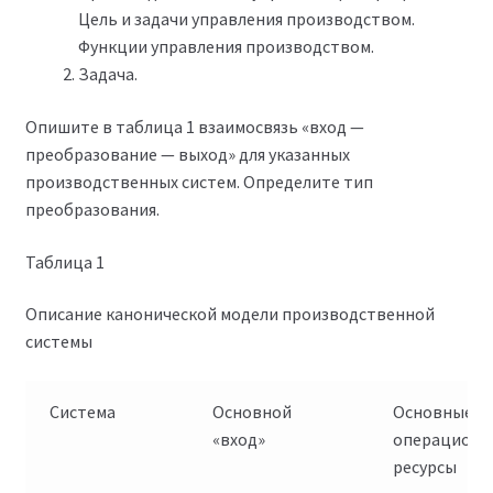
Цель и задачи управления производством.
Функции управления производством.
Задача.
Опишите в таблица 1 взаимосвязь «вход —
преобразование — выход» для указанных
производственных систем. Определите тип
преобразования.
Таблица 1
Описание канонической модели производственной
системы
Система
Основной
Основные
«вход»
операционн
ресурсы