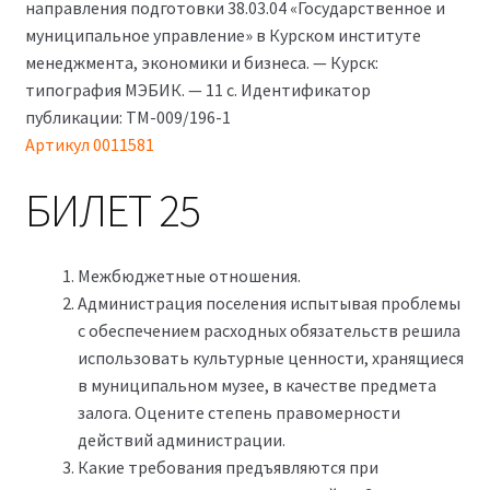
750₽.
направления подготовки 38.03.04 «Государственное и
муниципальное управление» в Курском институте
менеджмента, экономики и бизнеса. — Курск:
типография МЭБИК. — 11 с. Идентификатор
публикации: ТМ-009/196-1
Артикул 0011581
БИЛЕТ 25
Межбюджетные отношения.
Администрация поселения испытывая проблемы
с обеспечением расходных обязательств решила
использовать культурные ценности, хранящиеся
в муниципальном музее, в качестве предмета
залога. Оцените степень правомерности
действий администрации.
Какие требования предъявляются при