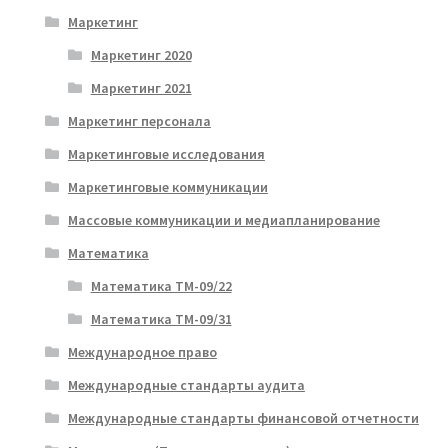
Маркетинг
Маркетинг 2020
Маркетинг 2021
Маркетинг персонала
Маркетинговые исследования
Маркетинговые коммуникации
Массовые коммуникации и медиапланирование
Математика
Математика ТМ-09/22
Математика ТМ-09/31
Международное право
Международные стандарты аудита
Международные стандарты финансовой отчетности