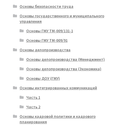
Основы безопасности труда
Основы государственного и муниципального
управления
Основы ГМУ ТМ-009/131-1
Основы ГМУ ТМ-009/91
Основы делопроизводства
Основы делопроизводства (Менеджмент)
Основы делопроизводства (Экономика)
Основы ДОУ (ГМУ)
Основы интегрированных коммуникаций
Часть 1
Часть 2
Основы кадровой политики и кадрового
планирования