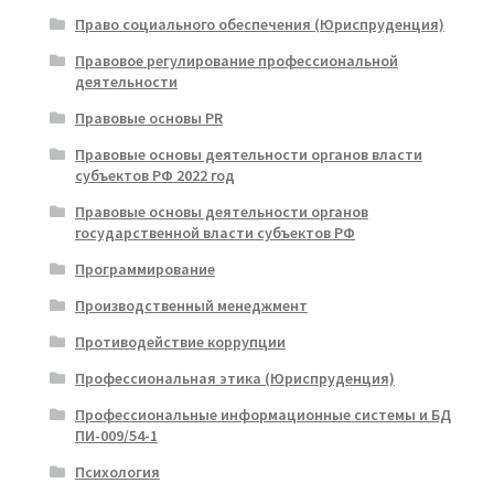
Право социального обеспечения (Юриспруденция)
Правовое регулирование профессиональной
деятельности
Правовые основы PR
Правовые основы деятельности органов власти
субъектов РФ 2022 год
Правовые основы деятельности органов
государственной власти субъектов РФ
Программирование
Производственный менеджмент
Противодействие коррупции
Профессиональная этика (Юриспруденция)
Профессиональные информационные системы и БД
ПИ-009/54-1
Психология