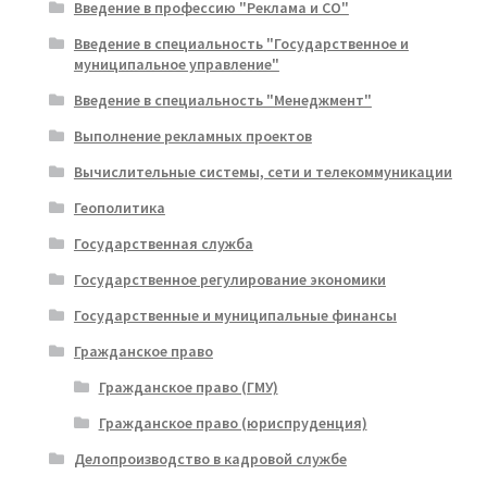
Введение в профессию "Реклама и СО"
Введение в специальность "Государственное и
муниципальное управление"
Введение в специальность "Менеджмент"
Выполнение рекламных проектов
Вычислительные системы, сети и телекоммуникации
Геополитика
Государственная служба
Государственное регулирование экономики
Государственные и муниципальные финансы
Гражданское право
Гражданское право (ГМУ)
Гражданское право (юриспруденция)
Делопроизводство в кадровой службе