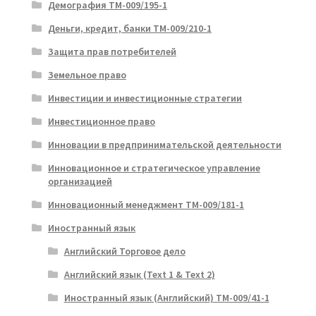
Демография ТМ-009/195-1
Деньги, кредит, банки ТМ-009/210-1
Защита прав потребителей
Земельное право
Инвестиции и инвестиционные стратегии
Инвестиционное право
Инновации в предпринимательской деятельности
Инновационное и стратегическое управление
организацией
Инновационный менеджмент ТМ-009/181-1
Иностранный язык
Английский Торговое дело
Английский язык (Text 1 & Text 2)
Иностранный язык (Английский) ТМ-009/41-1