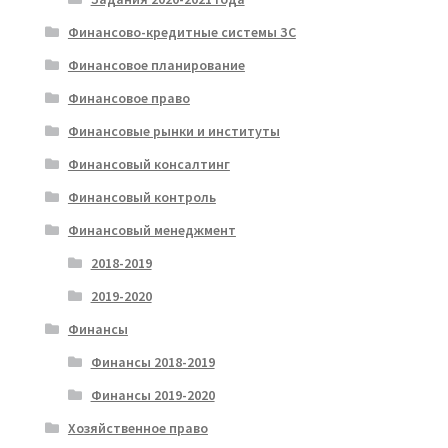
Финансово-кредитные системы ЗС
Финансовое планирование
Финансовое право
Финансовые рынки и институты
Финансовый консалтинг
Финансовый контроль
Финансовый менеджмент
2018-2019
2019-2020
Финансы
Финансы 2018-2019
Финансы 2019-2020
Хозяйственное право