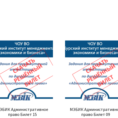
ЭБИК Административное
МЭБИК Административн
право Билет 15
право Билет 09