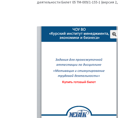
деятельности Билет 05 ТМ-009/1-155-1 (версия 2,