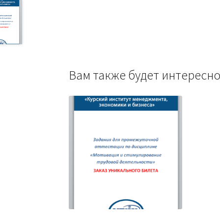
Вам также будет интерес