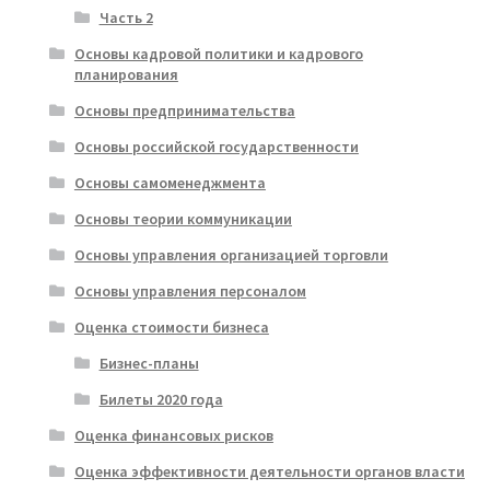
Часть 2
Основы кадровой политики и кадрового
планирования
Основы предпринимательства
Основы российской государственности
Основы самоменеджмента
Основы теории коммуникации
Основы управления организацией торговли
Основы управления персоналом
Оценка стоимости бизнеса
Бизнес-планы
Билеты 2020 года
Оценка финансовых рисков
Оценка эффективности деятельности органов власти