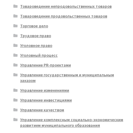
Товароведение непродовольственных товаров
Товароведение продовольственных товаров
Торговое дело
Трудовое право
Уголовное право
Уголовный процесс
Управление PR-проектами
Управление государственным и муниципальным
заказом
Управление изменениями
Управление инвестициями
Управление качеством
Управление комплексным социально-экономическим
развитием муниципального образования