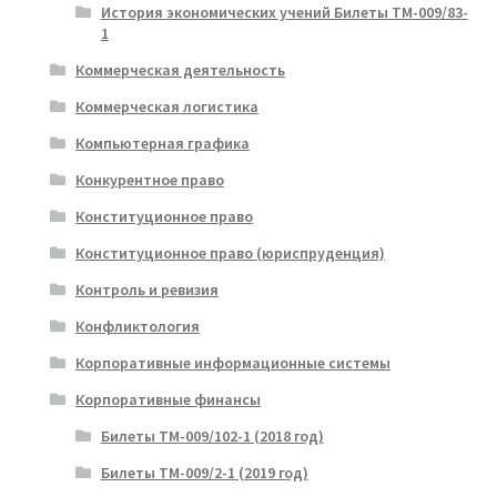
История экономических учений Билеты ТМ-009/83-
1
Коммерческая деятельность
Коммерческая логистика
Компьютерная графика
Конкурентное право
Конституционное право
Конституционное право (юриспруденция)
Контроль и ревизия
Конфликтология
Корпоративные информационные системы
Корпоративные финансы
Билеты ТМ-009/102-1 (2018 год)
Билеты ТМ-009/2-1 (2019 год)