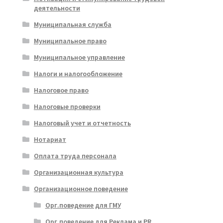
деятельности
Муниципальная служба
Муниципальное право
Муниципальное управление
Налоги и налогообложение
Налоговое право
Налоговые проверки
Налоговый учет и отчетность
Нотариат
Оплата труда персонала
Организационная культура
Организационное поведение
Орг.поведение для ГМУ
Орг.поведение для Реклама и PR