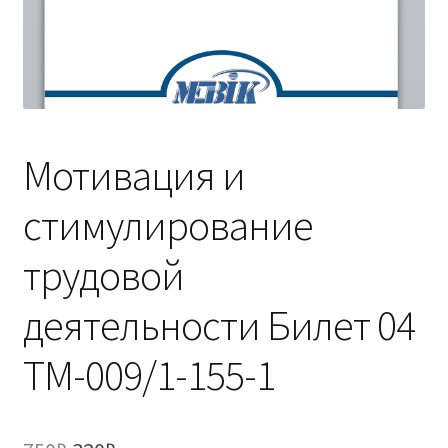
(Магистратура)
38.04.04 Государственное и муниципальное
управление 2,5 года (Магистратура)
Мотивация и
стимулирование
трудовой
деятельности Билет 04
ТМ-009/1-155-1