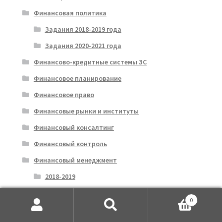
Финансовая политика
Задания 2018-2019 года
Задания 2020-2021 года
Финансово-кредитные системы ЗС
Финансовое планирование
Финансовое право
Финансовые рынки и институты
Финансовый консалтинг
Финансовый контроль
Финансовый менеджмент
2018-2019
2019-2020
0
Финансы
Искать:
Поиск