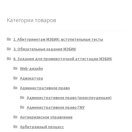
Категории товаров
1. Абитуриентам МЭБИК: вступительные тесты
3. Обязательные задания МЭБИК
6. Задания для промежуточной аттестации МЭБИК
Web-дизайн
Адвокатура
Административное право
Административное право (юриспруденция)
Административное право ГМУ
Антикризисное управление
Арбитражный процесс