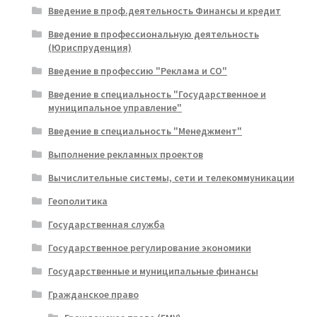
Введение в проф.деятельность Финансы и кредит
Введение в профессиональную деятельность
(Юриспруденция)
Введение в профессию "Реклама и СО"
Введение в специальность "Государственное и
муниципальное управление"
Введение в специальность "Менеджмент"
Выполнение рекламных проектов
Вычислительные системы, сети и телекоммуникации
Геополитика
Государственная служба
Государственное регулирование экономики
Государственные и муниципальные финансы
Гражданское право