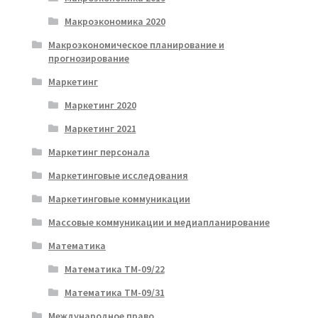
Макроэкономика 2020
Макроэкономическое планирование и
прогнозирование
Маркетинг
Маркетинг 2020
Маркетинг 2021
Маркетинг персонала
Маркетинговые исследования
Маркетинговые коммуникации
Массовые коммуникации и медиапланирование
Математика
Математика ТМ-09/22
Математика ТМ-09/31
Международное право