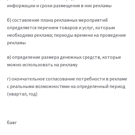
информации и сроки размещения в них рекламы
б) составление плана рекламных мероприятий
определяется перечнем товаров и услуг, которым
необходима реклама; периоды времени на проведение
рекламы
в) определение размера денежных средств, которые
можно использовать на рекламу
г) окончательное согласование потребности в рекламе
с реальными возможностями на определенный период
(квартал, год)
бавг