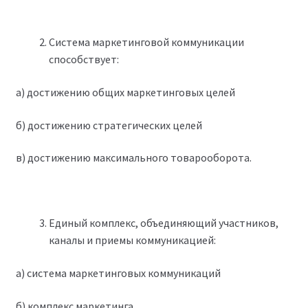
Система маркетинговой коммуникации
способствует:
а) достижению общих маркетинговых целей
б) достижению стратегических целей
в) достижению максимального товарооборота.
Единый комплекс, объединяющий участников,
каналы и приемы коммуникацией:
а) система маркетинговых коммуникаций
б) комплекс маркетинга