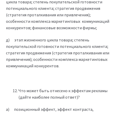
цикла товара; степень покупательской готовности
потенциального клиента; стратегия продвижения
(стратегия проталкивания или привлечения);
особенности комплекса маркетинговых коммуникаций
конкурентов; финансовые возможности фирмы;
д) этап жизненного цикла товара; степень
покупательской готовности потенциального клиента;
стратегия продвижения (стратегия проталкивания или
привлечения); особенности комплекса маркетинговых
коммуникаций конкурентов.
Что может быть отнесено к эффектам рекламы
(дайте наиболее полный ответ)?
а) позиционный эффект, эффект контраста,