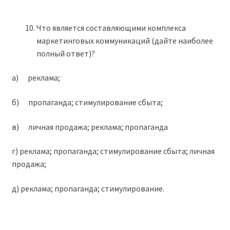
Что является составляющими комплекса
маркетинговых коммуникаций (дайте наиболее
полный ответ)?
а) реклама;
б) пропаганда; стимулирование сбыта;
в) личная продажа; реклама; пропаганда
г) реклама; пропаганда; стимулирование сбыта; личная
продажа;
д) реклама; пропаганда; стимулирование.