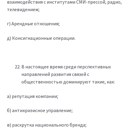
взаимодействия с институтами СМИ-прессой, радио,
телевидением;
г) Арендные отношения;
д) Консигнационные операции.
В настоящее время среди перспективных
направлений развития связей с
общественностью доминируют такие, как:
а) репутация компании;
б) антикризисное управление;
в) раскрутка национального бренда;