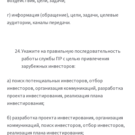
воздействия, цели, задачи;
г) информация (обращение), цели, задачи, целевые
аудитории, каналы передачи.
Укажите на правильную последовательность
работы службы ПР с целью привлечения
зарубежных инвесторов:
а) поиск потенциальных инвесторов, отбор
инвесторов, организация коммуникаций, разработка
проекта инвестирования, реализация плана
инвестирования;
б) разработка проекта инвестирования, организация
коммуникаций, поиск инвесторов, отбор инвесторов,
реализация плана инвестирования;