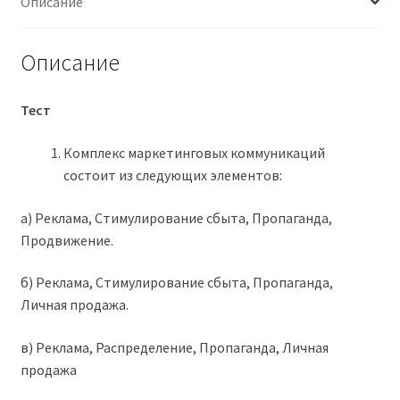
Описание
Описание
Тест
Комплекс маркетинговых коммуникаций
состоит из следующих элементов:
а) Реклама, Стимулирование сбыта, Пропаганда,
Продвижение.
б) Реклама, Стимулирование сбыта, Пропаганда,
Личная продажа.
в) Реклама, Распределение, Пропаганда, Личная
продажа