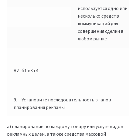
используется одно или
несколько средств
коммуникаций для
совершения сделки в
любом рынке
А2 б1 в3 г4
9. Установите последовательность этапов
планирования рекламы:
а) планирование по каждому товару или услуге видов
рекламных целей, а также средства массовой