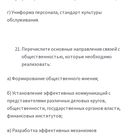
г) Униформа персонала, стандарт культуры
обслуживания.
Перечислите основные направления связей с
общественностью, которые необходимо
реализовать:
а) Формирование общественного мнения;
б) Установление эффективных коммуникаций с
представителями различных деловых кругов,
общественности, государственных органов власти,
финансовых институтов;
в) Разработка эффективных механизмов