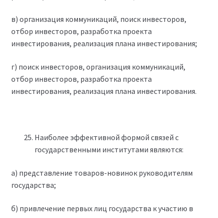
в) организация коммуникаций, поиск инвесторов,
отбор инвесторов, разработка проекта
инвестирования, реализация плана инвестирования;
г) поиск инвесторов, организация коммуникаций,
отбор инвесторов, разработка проекта
инвестирования, реализация плана инвестирования.
Наиболее эффективной формой связей с
государственными институтами являются:
а) представление товаров-новинок руководителям
государства;
б) привлечение первых лиц государства к участию в