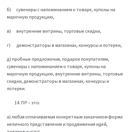
б) сувениры с напоминанием о товаре, купоны на
марочную продукцию,
в) внутренние витрины, торговые скидки,
г) демонстраторы в магазинах, конкурсы и лотереи,
д) пробные предложения, подарки покупателям,
сувениры с напоминанием о товаре, купоны на
марочную продукцию, внутренние витрины, торговые
скидки, демонстраторы в магазинах, конкурсы и
лотереи.
ПР – это:
а) любая оплачиваемая конкретным заказчиком форма
неличного представления и продвижения идей,
товаров и услуг.