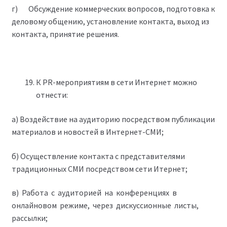
г) Обсуждение коммерческих вопросов, подготовка к
деловому общению, установление контакта, выход из
контакта, принятие решения.
К PR-мероприятиям в сети Интернет можно
отнести:
а) Воздействие на аудиторию посредством публикации
материалов и новостей в Интернет-СМИ;
б) Осуществление контакта с представителями
традиционных СМИ посредством сети Итернет;
в) Работа с аудиторией на конференциях в
онлайновом режиме, через дискуссионные листы,
рассылки;