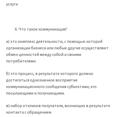
услуги
Что такое коммуникация?
а) это комплекс деятельности, с помощью которой
организации бизнеса или любые другие осуществляют
обмен ценностей между собой и своими
потребителями.
б) это процесс, в результате которого должно
достигаться однозначное восприятие
коммуникационного сообщения субъектами, его
посылающими и получающими.
в) набор откликов получателя, возникших в результате
контакта с обращением.