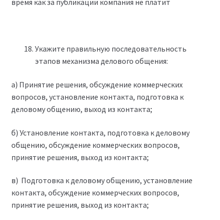
время как за публикации компания не платит
Укажите правильную последовательность
этапов механизма делового общения:
а) Принятие решения, обсуждение коммерческих
вопросов, установление контакта, подготовка к
деловому общению, выход из контакта;
б) Установление контакта, подготовка к деловому
общению, обсуждение коммерческих вопросов,
принятие решения, выход из контакта;
в) Подготовка к деловому общению, установление
контакта, обсуждение коммерческих вопросов,
принятие решения, выход из контакта;