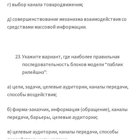
г) выбор канала товародвижения;
д) совершенствование механизма взаимодействия со
средствами массовой информации.
Укажите вариант, где наиболее правильная
последовательность блоков модели “паблик
рилейшнз”:
а) цели, задачи, целевые аудитории, каналы передачи,
способы воздействия;
б) фирма-заказчик, информация (обращение), каналы
передачи, барьеры, целевые аудитории;
в) целевые аудитории, каналы передачи, способы