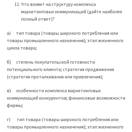
Что влияет на структуру комплекса
маркетинговых коммуникаций (дайте наиболее
полный ответ)?
а) тип товара (товары широкого потребления или
товары промышленного назначения); этап жизненного
цикла товара;
б) степень покупательской готовности
потенциального клиента; стратегия продвижения
(стратегия проталкивания или привлечения);
в) особенности комплекса маркетинговых
коммуникаций конкурентов; финансовые возможности
фирмы;
г) тип товара (товары широкого потребления или
товары промышленного назначения); этап жизненного