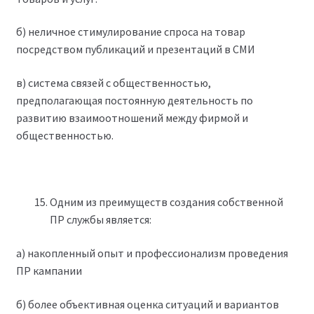
б) неличное стимулирование спроса на товар
посредством публикаций и презентаций в СМИ
в) система связей с общественностью,
предполагающая постоянную деятельность по
развитию взаимоотношений между фирмой и
общественностью.
Одним из преимуществ создания собственной
ПР службы является:
а) накопленный опыт и профессионализм проведения
ПР кампании
б) более объективная оценка ситуаций и вариантов