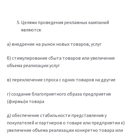
Целями проведения рекламных кампаний
являются:
а) внедрение на рынок новых товаров, услуг
б) стимулирование сбыта товаров или увеличение
объема реализации услуг
в) переключение спроса с одних товаров на другие
г) создание благоприятного образа предприятия
(фирмы)и товара
д) обеспечение стабильности представления у
покупателей и партнеров о товаре или предприятии е)
увеличение объема реализации конкретно товара или