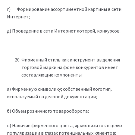
г) Формирование ассортиментной картины в сети
Интернет;
д) Проведение в сети Интернет лотерей, конкурсов.
Фирменный стиль как инструмент выделения
торговой марки на фоне конкурентов имеет
составляющие компоненты:
а) Фирменную символику; собственный логотип,
используемый на деловой документации;
б) Объем розничного товарооборота;
в) Наличие фирменного цвета, ярких визиток в целях
популяризации в глазах потенциальных клиентов;