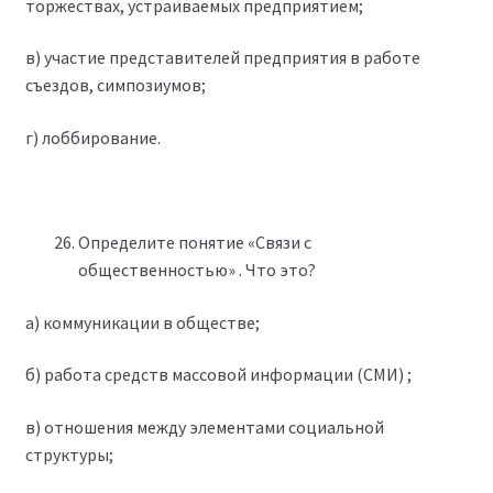
торжествах, устраиваемых предприятием;
в) участие представителей предприятия в работе
съездов, симпозиумов;
г) лоббирование.
Определите понятие «Связи с
общественностью» . Что это?
а) коммуникации в обществе;
б) работа средств массовой информации (СМИ) ;
в) отношения между элементами социальной
структуры;