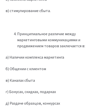
в) стимулирование сбыта.
Принципиальное различие между
маркетинговыми коммуникациями и
продвижением товаров заключается в:
а) Наличии комплекса маркетинга
б) Общении с клиентом
в) Каналах сбыта
г) Бонусах, скидках, подарках
д) Раздаче образцов, конкурсах