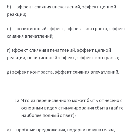
б) эффект слияния впечатлений, эффект цепной
реакции;
в) позиционный эффект, эффект контраста, эффект
слияния впечатлений;
г) эффект слияния впечатлений, эффект цепной
реакции, позиционный эффект, эффект контраста;
д) эффект контраста, эффект слияния впечатлений.
Что из перечисленного может быть отнесено с
основным видам стимулирования сбыта (дайте
наиболее полный ответ)?
а) пробные предложения, подарки покупателям,