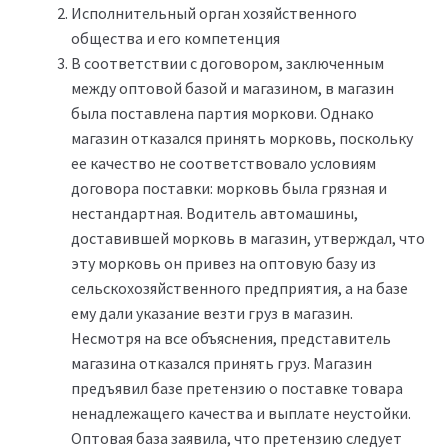
Исполнительный орган хозяйственного
общества и его компетенция
В соответствии с договором, заключенным
между оптовой базой и магазином, в магазин
была поставлена партия моркови. Однако
магазин отказался принять морковь, поскольку
ее качество не соответствовало условиям
договора поставки: морковь была грязная и
нестандартная. Водитель автомашины,
доставившей морковь в магазин, утверждал, что
эту морковь он привез на оптовую базу из
сельскохозяйственного предприятия, а на базе
ему дали указание везти груз в магазин.
Несмотря на все объяснения, представитель
магазина отказался принять груз. Магазин
предъявил базе претензию о поставке товара
ненадлежащего качества и выплате неустойки.
Оптовая база заявила, что претензию следует