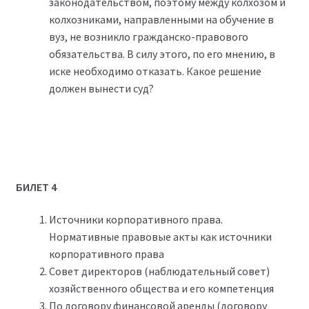
законодательством, поэтому между колхозом и
колхозниками, направленными на обучение в
вуз, не возникло гражданско-правового
обязательства. В силу этого, по его мнению, в
иске необходимо отказать. Какое решение
должен вынести суд?
БИЛЕТ 4
Источники корпоративного права.
Нормативные правовые акты как источники
корпоративного права
Совет директоров (наблюдательный совет)
хозяйственного общества и его компетенция
По договору финансовой аренды (договору