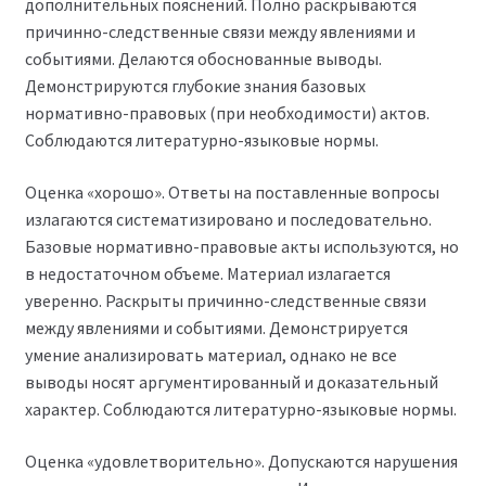
дополнительных пояснений. Полно раскрываются
причинно-следственные связи между явлениями и
событиями. Делаются обоснованные выводы.
Демонстрируются глубокие знания базовых
нормативно-правовых (при необходимости) актов.
Соблюдаются литературно-языковые нормы.
Оценка «хорошо». Ответы на поставленные вопросы
излагаются систематизировано и последовательно.
Базовые нормативно-правовые акты используются, но
в недостаточном объеме. Материал излагается
уверенно. Раскрыты причинно-следственные связи
между явлениями и событиями. Демонстрируется
умение анализировать материал, однако не все
выводы носят аргументированный и доказательный
характер. Соблюдаются литературно-языковые нормы.
Оценка «удовлетворительно». Допускаются нарушения