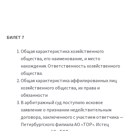
БИЛЕТ 7
Общая характеристика хозяйственного
общества, его наименование, и место
нахождения. Ответственность хозяйственного
общества.
Общая характеристика аффилированных лиц
хозяйственного общества, их права и
обязанности
В арбитражный суд поступило исковое
заявление о признании недействительным
договора, заключенного с участием ответчика —
Петербургского филиала АО «ТОР». Истец