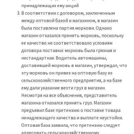
принадлежащих ему акций
В соответствии с договором, заключенным
между оптовой базой и магазином, в магазин
была поставлена партия моркови. Однако
магазин отказался принять морковь, поскольку
ее качество не соответствовало условиям
договора поставки: морковь была грязная и
нестандартная. Водитель автомашины,
доставившей морковь в магазин, утверждал, что
эту морковь он привез на оптовую базу из
сельскохозяйственного предприятия, а на базе
ему дали указание везти груз в магазин.
Несмотря на все объяснения, представитель
магазина отказался принять груз. Магазин
предъявил базе претензию о поставке товара
ненадлежащего качества и выплате неустойки.
Оптовая база заявила, что претензию следует
адресовать сельскохозяйственному