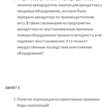
лизинга) арендодатель закупил для арендатора у
продавца оборудование, которое было
передано арендатору по приемосдаточному
акту. В связи с возникшим на предприятии
арендатора по неустановленным причинам
пожара оборудование пришло в негодность и не
подлежит восстановлению. Кто понесет
имущественные последствия уничтожения
оборудования?
БИЛЕТ 5
Понятие корпорации ее характерные признаки.
Виды корпораций