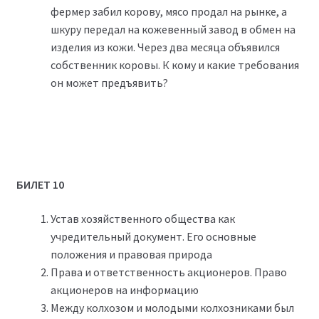
фермер забил корову, мясо продал на рынке, а
шкуру передал на кожевенный завод в обмен на
изделия из кожи. Через два месяца объявился
собственник коровы. К кому и какие требования
он может предъявить?
БИЛЕТ 10
Устав хозяйственного общества как
учредительный документ. Его основные
положения и правовая природа
Права и ответственность акционеров. Право
акционеров на информацию
Между колхозом и молодыми колхозниками был