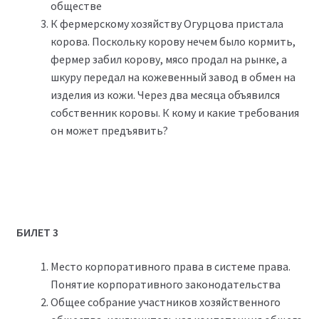
обществе
К фермерскому хозяйству Огурцова пристала
корова. Поскольку корову нечем было кормить,
фермер забил корову, мясо продал на рынке, а
шкуру передал на кожевенный завод в обмен на
изделия из кожи. Через два месяца объявился
собственник коровы. К кому и какие требования
он может предъявить?
БИЛЕТ 3
Место корпоративного права в системе права.
Понятие корпоративного законодательства
Общее собрание участников хозяйственного