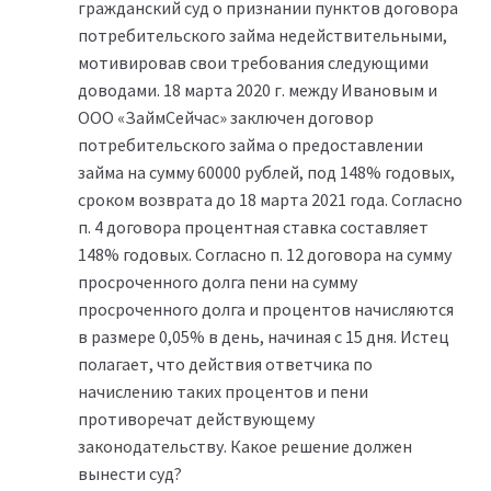
гражданский суд о признании пунктов договора
потребительского займа недействительными,
мотивировав свои требования следующими
доводами. 18 марта 2020 г. между Ивановым и
ООО «ЗаймСейчас» заключен договор
потребительского займа о предоставлении
займа на сумму 60000 рублей, под 148% годовых,
сроком возврата до 18 марта 2021 года. Согласно
п. 4 договора процентная ставка составляет
148% годовых. Согласно п. 12 договора на сумму
просроченного долга пени на сумму
просроченного долга и процентов начисляются
в размере 0,05% в день, начиная с 15 дня. Истец
полагает, что действия ответчика по
начислению таких процентов и пени
противоречат действующему
законодательству. Какое решение должен
вынести суд?