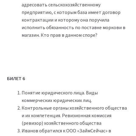
адресовать сельскохозяйственному
предприятию, с которым база имеет договор
контрактации и которому она поручила
исполнить обязанность по поставке моркови в
магазин. Кто прав в данном споре?
БИЛЕТ 6
Понятие юридического лица. Виды
коммерческих юридических лиц.
Контрольные органы хозяйственного общества
и их компетенция. Ревизионная комиссия
(ревизор) хозяйственного общества
Иванов обратился к ООО «ЗаймСейчас» в