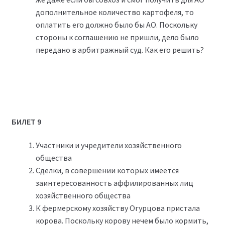
дополнительное количество картофеля, то
оплатить его должно было бы АО. Поскольку
стороны к соглашению не пришли, дело было
передано в арбитражный суд. Как его решить?
БИЛЕТ 9
Участники и учредители хозяйственного
общества
Сделки, в совершении которых имеется
заинтересованность аффилированных лиц
хозяйственного общества
К фермерскому хозяйству Огурцова пристала
корова. Поскольку корову нечем было кормить,