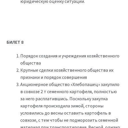
юридическую оценку ситуации.
БИЛЕТ 8
Порядок создания и учреждения хозяйственного
общества
Крупные сделки хозяйственного общества их
признаки и порядок совершения
Акционерное общество «Хлебопашец» закупило
в совхозе 2 т семенного картофеля, полностью
за него расплатившись. Поскольку закупка
картофеля происходила зимой, стороны
условились до весны оставить картофель в
совхозе, с тем чтобы не подморозить семенной
материал при транспортировке. Весной, однако,