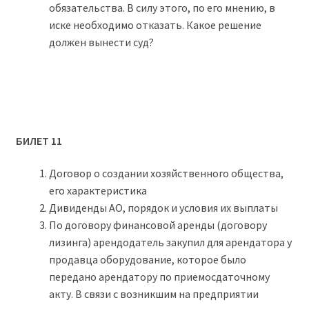
обязательства. В силу этого, по его мнению, в
иске необходимо отказать. Какое решение
должен вынести суд?
БИЛЕТ 11
Договор о создании хозяйственного общества,
его характеристика
Дивиденды АО, порядок и условия их выплаты
По договору финансовой аренды (договору
лизинга) арендодатель закупил для арендатора у
продавца оборудование, которое было
передано арендатору по приемосдаточному
акту. В связи с возникшим на предприятии