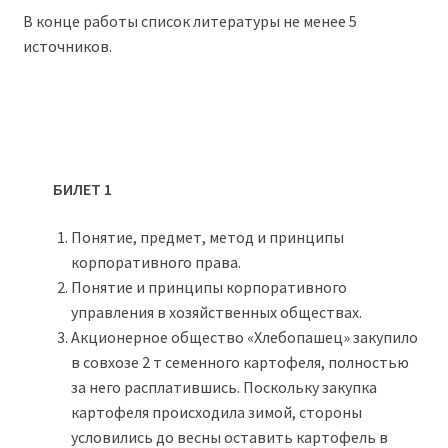
В конце работы список литературы не менее 5
источников.
БИЛЕТ 1
Понятие, предмет, метод и принципы
корпоративного права.
Понятие и принципы корпоративного
управления в хозяйственных обществах.
Акционерное общество «Хлебопашец» закупило
в совхозе 2 т семенного картофеля, полностью
за него расплатившись. Поскольку закупка
картофеля происходила зимой, стороны
условились до весны оставить картофель в