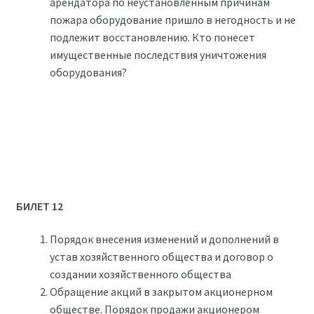
арендатора по неустановленным причинам
пожара оборудование пришло в негодность и не
подлежит восстановлению. Кто понесет
имущественные последствия уничтожения
оборудования?
БИЛЕТ 12
Порядок внесения изменений и дополнений в
устав хозяйственного общества и договор о
создании хозяйственного общества
Обращение акций в закрытом акционерном
обществе. Порядок продажи акционером