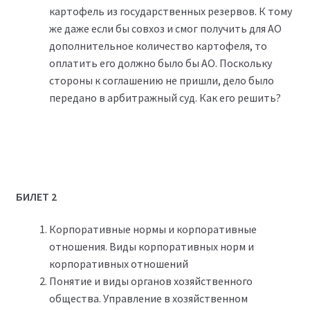
картофель из государственных резервов. К тому
же даже если бы совхоз и смог получить для АО
дополнительное количество картофеля, то
оплатить его должно было бы АО. Поскольку
стороны к соглашению не пришли, дело было
передано в арбитражный суд. Как его решить?
БИЛЕТ 2
Корпоративные нормы и корпоративные
отношения. Виды корпоративных норм и
корпоративных отношений
Понятие и виды органов хозяйственного
общества. Управление в хозяйственном