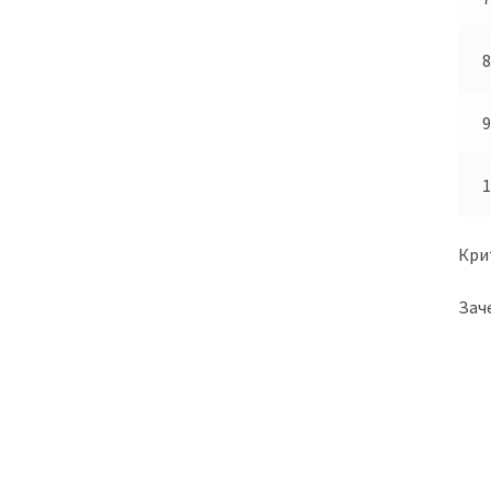
Кри
Зач