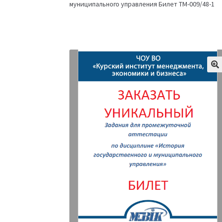
муниципального управления Билет ТМ-009/48-1