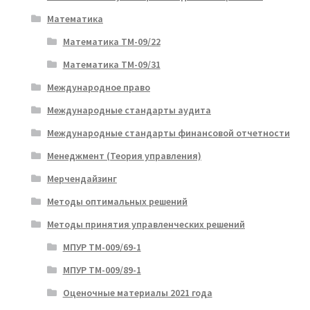
Математика
Математика ТМ-09/22
Математика ТМ-09/31
Международное право
Международные стандарты аудита
Международные стандарты финансовой отчетности
Менеджмент (Теория управления)
Мерчендайзинг
Методы оптимальных решений
Методы принятия управленческих решений
МПУР ТМ-009/69-1
МПУР ТМ-009/89-1
Оценочные материалы 2021 года