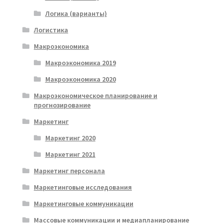
Логика (варианты)
Логистика
Макроэкономика
Макроэкономика 2019
Макроэкономика 2020
Макроэкономическое планирование и
прогнозирование
Маркетинг
Маркетинг 2020
Маркетинг 2021
Маркетинг персонала
Маркетинговые исследования
Маркетинговые коммуникации
Массовые коммуникации и медиапланирование