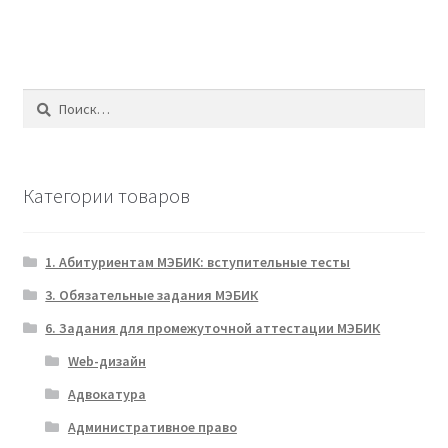
Найти:
Категории товаров
1. Абитуриентам МЭБИК: вступительные тесты
3. Обязательные задания МЭБИК
6. Задания для промежуточной аттестации МЭБИК
Web-дизайн
Адвокатура
Административное право