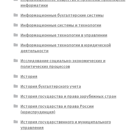
информатики
Информационные бухгалтерские системы
Информационные системы и технологии
Информационные технологии в управлении
Информационные технологии в юридической
деятельности
Исследование социально-экономических и
политических процессов
История
История бухгалтерского учета
История государства и права зарубежных стран
История государства и права России
(юриспруденция)
История государственного и муниципального
управления