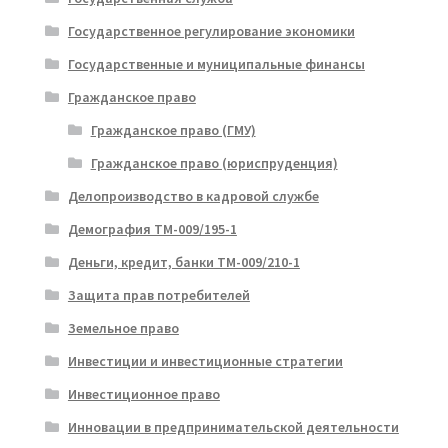
Государственное регулирование экономики
Государственные и муниципальные финансы
Гражданское право
Гражданское право (ГМУ)
Гражданское право (юриспруденция)
Делопроизводство в кадровой службе
Демография ТМ-009/195-1
Деньги, кредит, банки ТМ-009/210-1
Защита прав потребителей
Земельное право
Инвестиции и инвестиционные стратегии
Инвестиционное право
Инновации в предпринимательской деятельности