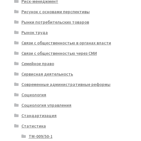
Риск-менеджмент
Рисунок с основами перспективы
Рынки потребительских товаров
Рынок труда
Связи с общественностью в органах власти
Связи с общественностью через СМИ
Семейное право
Сервисная деятельность
Современные административные реформы
Социология
Социология управления
Стандартизация
Статистика
ТМ-009/50-1