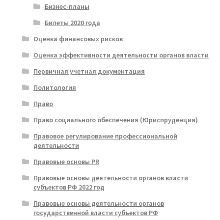
Бизнес-планы
Билеты 2020 года
Оценка финансовых рисков
Оценка эффективности деятельности органов власти
Первичная учетная документация
Политология
Право
Право социального обеспечения (Юриспруденция)
Правовое регулирование профессиональной
деятельности
Правовые основы PR
Правовые основы деятельности органов власти
субъектов РФ 2022 год
Правовые основы деятельности органов
государственной власти субъектов РФ