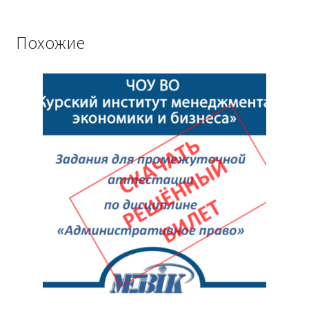
Похожие