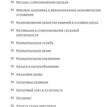
Методы стимулирования продаж
Мировая экономика и международные экономические
отношения
Моделирование принятия решений в условиях риска
Мотивация и стимулирование трудовой
деятельности
Муниципальная служба
Муниципальное право
Муниципальное управление
Налоги и налогообложение
Налоговое право
Налоговые проверки
Налоговый учет и отчетность
Нотариат
Оплата труда персонала