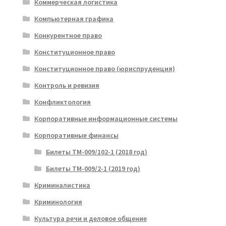
Коммерческая логистика
Компьютерная графика
Конкурентное право
Конституционное право
Конституционное право (юриспруденция)
Контроль и ревизия
Конфликтология
Корпоративные информационные системы
Корпоративные финансы
Билеты ТМ-009/102-1 (2018 год)
Билеты ТМ-009/2-1 (2019 год)
Криминалистика
Криминология
Культура речи и деловое общение