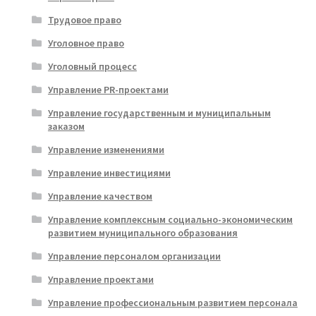
Трудовое право
Уголовное право
Уголовный процесс
Управление PR-проектами
Управление государственным и муниципальным
заказом
Управление изменениями
Управление инвестициями
Управление качеством
Управление комплексным социально-экономическим
развитием муниципального образования
Управление персоналом организации
Управление проектами
Управление профессиональным развитием персонала