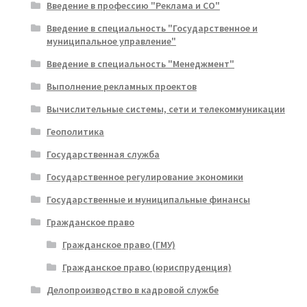
Введение в профессию "Реклама и СО"
Введение в специальность "Государственное и
муниципальное управление"
Введение в специальность "Менеджмент"
Выполнение рекламных проектов
Вычислительные системы, сети и телекоммуникации
Геополитика
Государственная служба
Государственное регулирование экономики
Государственные и муниципальные финансы
Гражданское право
Гражданское право (ГМУ)
Гражданское право (юриспруденция)
Делопроизводство в кадровой службе