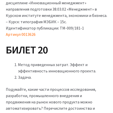
дисциплине «Инновационный менеджмент»
750₽.
направления подготовки 38.03.02 «Менеджмент» в
Курском институте менеджмента, экономики и бизнеса.
– Курск: типография МЭБИК – 15с.
Идентификатор публикации: ТМ-009/181-1
Артикул
0013626
БИЛЕТ 20
Метод приведенных затрат. Эффект и
эффективность инновационного проекта.
Задача.
Подумайте, какие части процессов исследования,
разработки, промышленного внедрения и
продвижения на рынок нового продукта можно
автоматизировать? Перечислите достоинства и