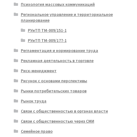
Психология массовых коммуникаций
Региональное управление и территориальное
планирование
РУиТП ТМ-009/151-1
РУиТП ТМ-009/177-1
Регламентация и нормирование труда
Рекламная деятельность в торговле
Риск-менеджмент
Рисунок с основами перспективы
Рынки потребительских товаров
Рынок труда
Связи с общественностью в органах власти
Связи с общественностью через СМИ
Семейное право