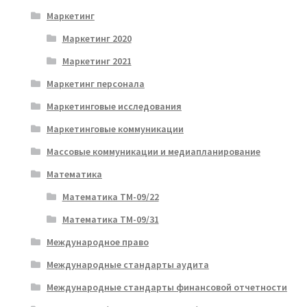
Маркетинг
Маркетинг 2020
Маркетинг 2021
Маркетинг персонала
Маркетинговые исследования
Маркетинговые коммуникации
Массовые коммуникации и медиапланирование
Математика
Математика ТМ-09/22
Математика ТМ-09/31
Международное право
Международные стандарты аудита
Международные стандарты финансовой отчетности