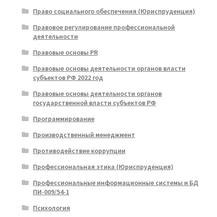
Право социального обеспечения (Юриспруденция)
Правовое регулирование профессиональной
деятельности
Правовые основы PR
Правовые основы деятельности органов власти
субъектов РФ 2022 год
Правовые основы деятельности органов
государственной власти субъектов РФ
Программирование
Производственный менеджмент
Противодействие коррупции
Профессиональная этика (Юриспруденция)
Профессиональные информационные системы и БД
ПИ-009/54-1
Психология