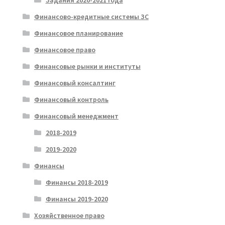
Задания 2020-2021 года
Финансово-кредитные системы ЗС
Финансовое планирование
Финансовое право
Финансовые рынки и институты
Финансовый консалтинг
Финансовый контроль
Финансовый менеджмент
2018-2019
2019-2020
Финансы
Финансы 2018-2019
Финансы 2019-2020
Хозяйственное право