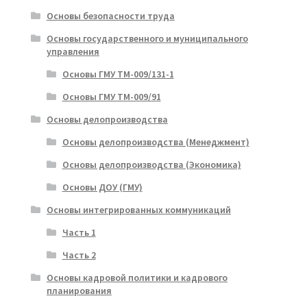
Основы безопасности труда
Основы государственного и муниципального
управления
Основы ГМУ ТМ-009/131-1
Основы ГМУ ТМ-009/91
Основы делопроизводства
Основы делопроизводства (Менеджмент)
Основы делопроизводства (Экономика)
Основы ДОУ (ГМУ)
Основы интегрированных коммуникаций
Часть 1
Часть 2
Основы кадровой политики и кадрового
планирования