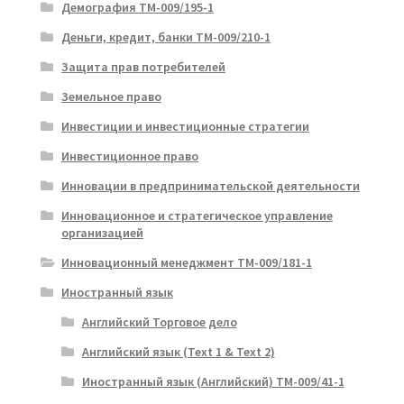
Демография ТМ-009/195-1
Деньги, кредит, банки ТМ-009/210-1
Защита прав потребителей
Земельное право
Инвестиции и инвестиционные стратегии
Инвестиционное право
Инновации в предпринимательской деятельности
Инновационное и стратегическое управление
организацией
Инновационный менеджмент ТМ-009/181-1
Иностранный язык
Английский Торговое дело
Английский язык (Text 1 & Text 2)
Иностранный язык (Английский) ТМ-009/41-1