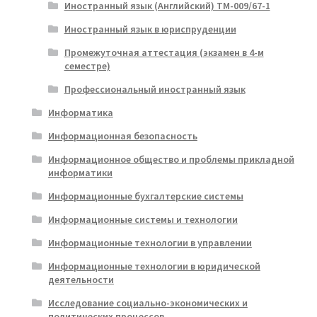
Иностранный язык (Английский) ТМ-009/67-1
Иностранный язык в юриспруденции
Промежуточная аттестация (экзамен в 4-м
семестре)
Профессиональный иностранный язык
Информатика
Информационная безопасность
Информационное общество и проблемы прикладной
информатики
Информационные бухгалтерские системы
Информационные системы и технологии
Информационные технологии в управлении
Информационные технологии в юридической
деятельности
Исследование социально-экономических и
политических процессов