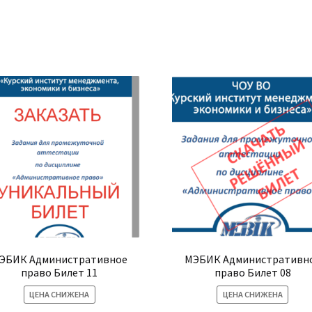
ЭБИК Административное
МЭБИК Административн
право Билет 11
право Билет 08
ЦЕНА СНИЖЕНА
ЦЕНА СНИЖЕНА