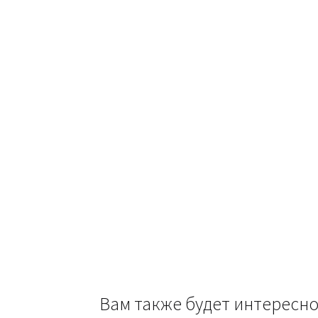
Вам также будет интерес