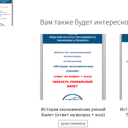
Вам также будет интерес
История экономических учений
Ист
Билет (ответ на вопрос + эссе)
Т
ЦЕНА СНИЖЕНА