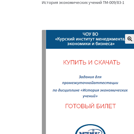
История экономических учений ТМ-009/83-1