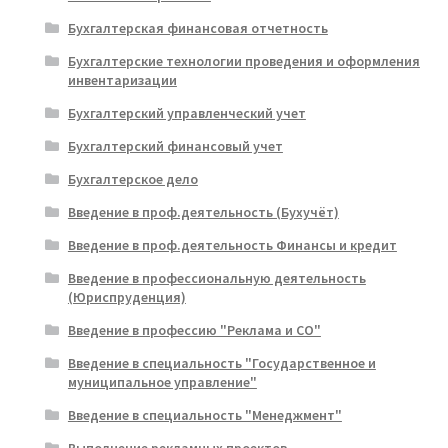
Бухгалтерская финансовая отчетность
Бухгалтерские технологии проведения и оформления
инвентаризации
Бухгалтерский управленческий учет
Бухгалтерский финансовый учет
Бухгалтерское дело
Введение в проф.деятельность (Бухучёт)
Введение в проф.деятельность Финансы и кредит
Введение в профессиональную деятельность
(Юриспруденция)
Введение в профессию "Реклама и СО"
Введение в специальность "Государственное и
муниципальное управление"
Введение в специальность "Менеджмент"