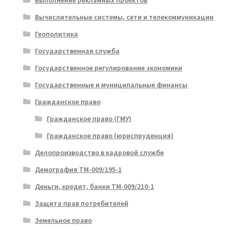
Выполнение рекламных проектов
Вычислительные системы, сети и телекоммуникации
Геополитика
Государственная служба
Государственное регулирование экономики
Государственные и муниципальные финансы
Гражданское право
Гражданское право (ГМУ)
Гражданское право (юриспруденция)
Делопроизводство в кадровой службе
Демография ТМ-009/195-1
Деньги, кредит, банки ТМ-009/210-1
Защита прав потребителей
Земельное право