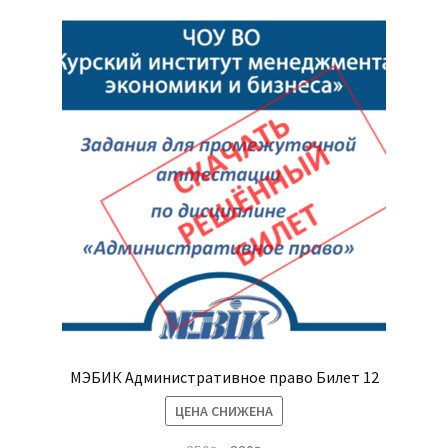
МЭБИК Административное право Билет 12
ЦЕНА СНИЖЕНА