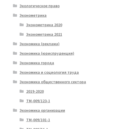
Экологическое право
Эконометрика
Эконометрика 2020
Эконометрика 2021
Экономика (реклама)
Экономика (юриспруденция)
Экономика города
Экономика и социология труда
Экономика общественного сектора
2019-2020
ТМ-009/123-1
Экономика организации
ТМ-009/101-1