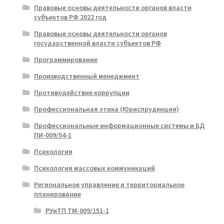
Правовые основы деятельности органов власти
субъектов РФ 2022 год
Правовые основы деятельности органов
государственной власти субъектов РФ
Программирование
Производственный менеджмент
Противодействие коррупции
Профессиональная этика (Юриспруденция)
Профессиональные информационные системы и БД
ПИ-009/54-1
Психология
Психология массовых коммуникаций
Региональное управление и территориальное
планирование
РУиТП ТМ-009/151-1