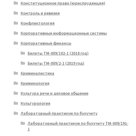
Конституционное право (юриспруденция)
Контроль и ревизия
Конфликтология
Корпоративные информационные системы
Корпоративные финансы
Билеты ТМ-009/102-1 (2018 год)
Билеты ТМ-009/2-1 (2019 год)
Криминалистика
Криминология
Культура речи и деловое общение
Культурология
Лабораторный практикум по бухучету
Лабораторный практикум по бухучету ТМ-009/191-
1