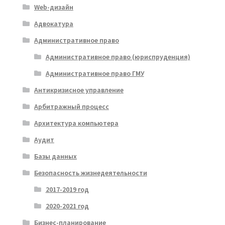
Web-дизайн
Адвокатура
Административное право
Административное право (юриспруденция)
Административное право ГМУ
Антикризисное управление
Арбитражный процесс
Архитектура компьютера
Аудит
Базы данных
Безопасность жизнедеятельности
2017-2019 год
2020-2021 год
Бизнес-планирование