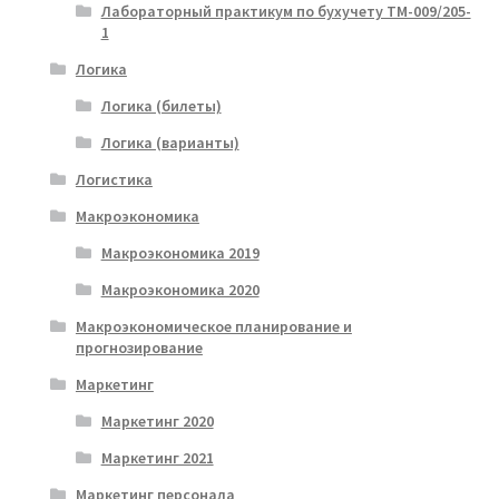
Лабораторный практикум по бухучету ТМ-009/205-
1
Логика
Логика (билеты)
Логика (варианты)
Логистика
Макроэкономика
Макроэкономика 2019
Макроэкономика 2020
Макроэкономическое планирование и
прогнозирование
Маркетинг
Маркетинг 2020
Маркетинг 2021
Маркетинг персонала