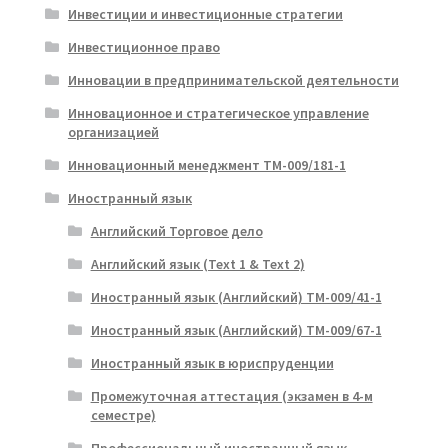
Инвестиции и инвестиционные стратегии
Инвестиционное право
Инновации в предпринимательской деятельности
Инновационное и стратегическое управление
организацией
Инновационный менеджмент ТМ-009/181-1
Иностранный язык
Английский Торговое дело
Английский язык (Text 1 & Text 2)
Иностранный язык (Английский) ТМ-009/41-1
Иностранный язык (Английский) ТМ-009/67-1
Иностранный язык в юриспруденции
Промежуточная аттестация (экзамен в 4-м
семестре)