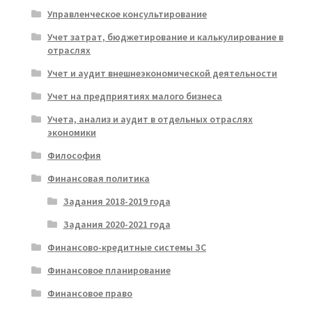
Управленческое консультирование
Учет затрат, бюджетирование и калькулирование в
отраслях
Учет и аудит внешнеэкономической деятельности
Учет на предприятиях малого бизнеса
Учета, анализ и аудит в отдельных отраслях
экономики
Философия
Финансовая политика
Задания 2018-2019 года
Задания 2020-2021 года
Финансово-кредитные системы ЗС
Финансовое планирование
Финансовое право