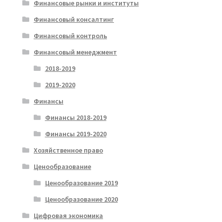
Финансовые рынки и институты
Финансовый консалтинг
Финансовый контроль
Финансовый менеджмент
2018-2019
2019-2020
Финансы
Финансы 2018-2019
Финансы 2019-2020
Хозяйственное право
Ценообразование
Ценообразование 2019
Ценообразование 2020
Цифровая экономика