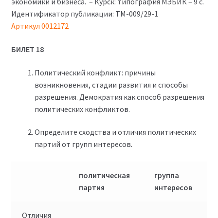
экономики и бизнеса. – Курск: типография МЭБИК – 9 с.
Идентификатор публикации: ТМ-009/29-1
Артикул 0012172
БИЛЕТ 18
Политический конфликт: причины
возникновения, стадии развития и способы
разрешения. Демократия как способ разрешения
политических конфликтов.
Определите сходства и отличия политических
партий от групп интересов.
политическая
группа
партия
интересов
Отличия