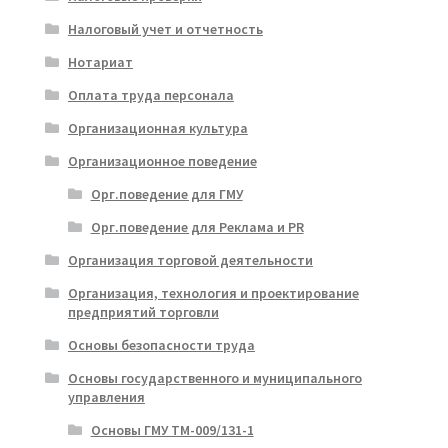
Налоговый учет и отчетность
Нотариат
Оплата труда персонала
Организационная культура
Организационное поведение
Орг.поведение для ГМУ
Орг.поведение для Реклама и PR
Организация торговой деятельности
Организация, технология и проектирование
предприятий торговли
Основы безопасности труда
Основы государственного и муниципального
управления
Основы ГМУ ТМ-009/131-1