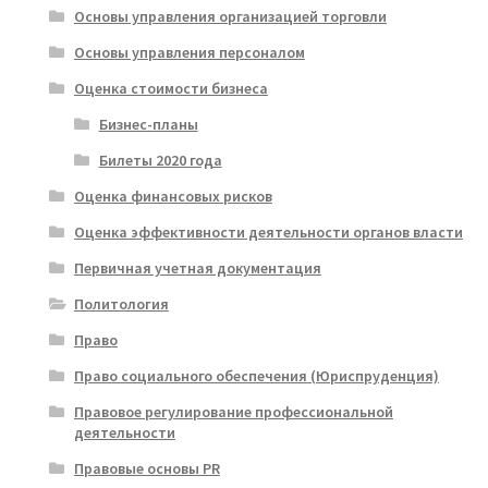
Основы управления организацией торговли
Основы управления персоналом
Оценка стоимости бизнеса
Бизнес-планы
Билеты 2020 года
Оценка финансовых рисков
Оценка эффективности деятельности органов власти
Первичная учетная документация
Политология
Право
Право социального обеспечения (Юриспруденция)
Правовое регулирование профессиональной
деятельности
Правовые основы PR