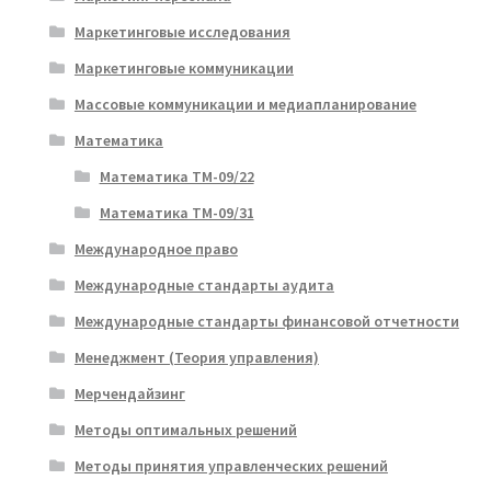
Маркетинговые исследования
Маркетинговые коммуникации
Массовые коммуникации и медиапланирование
Математика
Математика ТМ-09/22
Математика ТМ-09/31
Международное право
Международные стандарты аудита
Международные стандарты финансовой отчетности
Менеджмент (Теория управления)
Мерчендайзинг
Методы оптимальных решений
Методы принятия управленческих решений