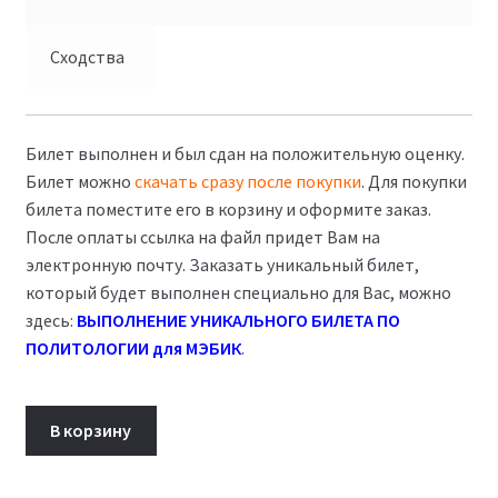
Сходства
Билет выполнен и был сдан на положительную оценку.
Билет можно
скачать сразу после покупки
. Для покупки
билета поместите его в корзину и оформите заказ.
После оплаты ссылка на файл придет Вам на
электронную почту. Заказать уникальный билет,
который будет выполнен специально для Вас, можно
здесь:
ВЫПОЛНЕНИЕ УНИКАЛЬНОГО БИЛЕТА ПО
ПОЛИТОЛОГИИ для МЭБИК
.
Количество
В корзину
товара
Билет