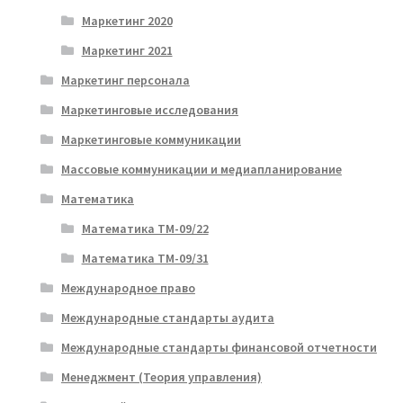
Маркетинг 2020
Маркетинг 2021
Маркетинг персонала
Маркетинговые исследования
Маркетинговые коммуникации
Массовые коммуникации и медиапланирование
Математика
Математика ТМ-09/22
Математика ТМ-09/31
Международное право
Международные стандарты аудита
Международные стандарты финансовой отчетности
Менеджмент (Теория управления)