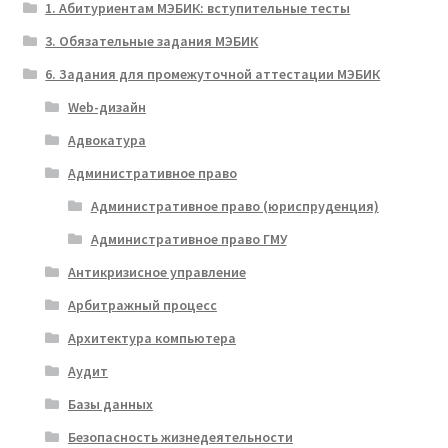
1. Абитуриентам МЭБИК: вступительные тесты
3. Обязательные задания МЭБИК
6. Задания для промежуточной аттестации МЭБИК
Web-дизайн
Адвокатура
Административное право
Административное право (юриспруденция)
Административное право ГМУ
Антикризисное управление
Арбитражный процесс
Архитектура компьютера
Аудит
Базы данных
Безопасность жизнедеятельности