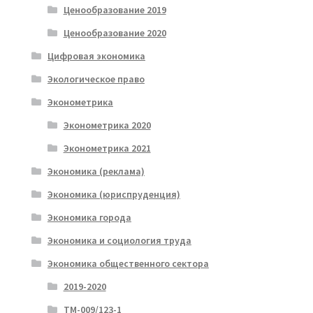
Ценообразование 2019
Ценообразование 2020
Цифровая экономика
Экологическое право
Эконометрика
Эконометрика 2020
Эконометрика 2021
Экономика (реклама)
Экономика (юриспруденция)
Экономика города
Экономика и социология труда
Экономика общественного сектора
2019-2020
ТМ-009/123-1