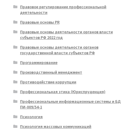
Правовое регулирование профессиональной
деятельности
Правовые основы PR
Правовые основы деятельности органов власти
субъектов РФ 2022 год
Правовые основы деятельности органов
государственной власти субъектов РФ
Программирование
Производственный менеджмент
Противодействие коррупции
Профессиональная этика (Юриспруденция)
Профессиональные информационные системы и БД
ПИ-009/54-1
Психология
Психология массовых коммуникаций