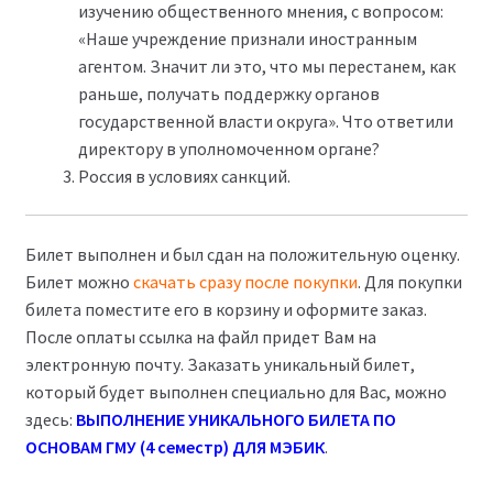
изучению общественного мнения, с вопросом:
«Наше учреждение признали иностранным
агентом. Значит ли это, что мы перестанем, как
раньше, получать поддержку органов
государственной власти округа». Что ответили
директору в уполномоченном органе?
Россия в условиях санкций.
Билет выполнен и был сдан на положительную оценку.
Билет можно
скачать сразу после покупки
. Для покупки
билета поместите его в корзину и оформите заказ.
После оплаты ссылка на файл придет Вам на
электронную почту. Заказать уникальный билет,
который будет выполнен специально для Вас, можно
здесь:
ВЫПОЛНЕНИЕ УНИКАЛЬНОГО БИЛЕТА ПО
ОСНОВАМ ГМУ (4 семестр) ДЛЯ МЭБИК
.