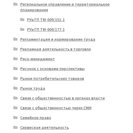
Региональное управление и территориальное
планирование
РУиТП ТМ-009/151-1
РУиТП ТМ-009/177-1
Регламентация и нормирование труда
Рекламная деятельность в торговле
Риск-менеджмент
Рисунок с основами перспективы
Рынки потребительских товаров
Рынок труда
Связи с общественностью в органах власти
Связи с общественностью через СМИ
Семейное право
Сервисная деятельность