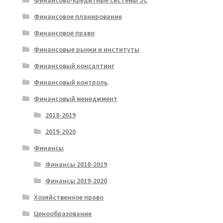
Финансово-кредитные системы ЗС
Финансовое планирование
Финансовое право
Финансовые рынки и институты
Финансовый консалтинг
Финансовый контроль
Финансовый менеджмент
2018-2019
2019-2020
Финансы
Финансы 2018-2019
Финансы 2019-2020
Хозяйственное право
Ценообразование