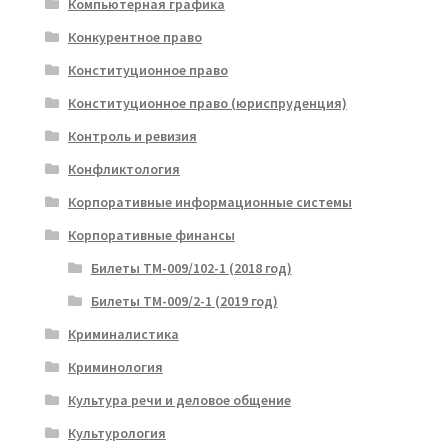
Компьютерная графика
Конкурентное право
Конституционное право
Конституционное право (юриспруденция)
Контроль и ревизия
Конфликтология
Корпоративные информационные системы
Корпоративные финансы
Билеты ТМ-009/102-1 (2018 год)
Билеты ТМ-009/2-1 (2019 год)
Криминалистика
Криминология
Культура речи и деловое общение
Культурология