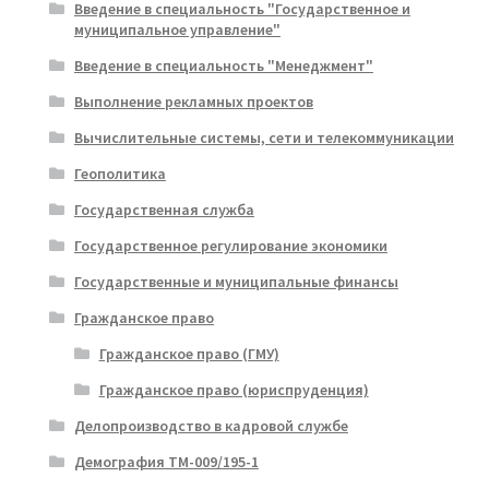
Введение в специальность "Государственное и
муниципальное управление"
Введение в специальность "Менеджмент"
Выполнение рекламных проектов
Вычислительные системы, сети и телекоммуникации
Геополитика
Государственная служба
Государственное регулирование экономики
Государственные и муниципальные финансы
Гражданское право
Гражданское право (ГМУ)
Гражданское право (юриспруденция)
Делопроизводство в кадровой службе
Демография ТМ-009/195-1