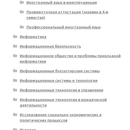
Иностранный язык в юриспруденции
Промежуточная аттестация (экзамен в 4-м
семестре)
Профессиональный иностранный язык
Информатика
Информационная безопасность
Информационное общество и проблемы прикладной
информатики
Информационные бухгалтерские системы
Информационные системы и технологии
Информационные технологии в управлении
Информационные технологии в юридической
деятельности
Исследование социально-экономических и
политических процессов
История