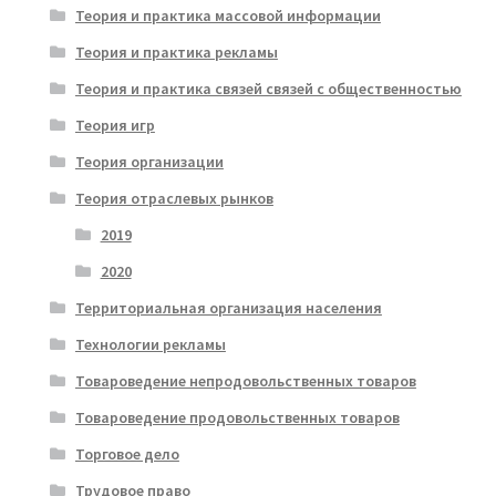
Теория и практика массовой информации
Теория и практика рекламы
Теория и практика связей связей с общественностью
Теория игр
Теория организации
Теория отраслевых рынков
2019
2020
Территориальная организация населения
Технологии рекламы
Товароведение непродовольственных товаров
Товароведение продовольственных товаров
Торговое дело
Трудовое право