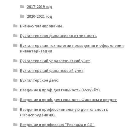
2017-2019 год
2020-2021 год
Бизнес-планирование
Бухгалтерская финансовая отчетность
Бухгалтерские технологии проведения и оформления
инвентаризации
Бухгалтерский управленческий учет
Бухгалтерский финансовый учет
Бухгалтерское дело
Введение в проф.деятельность (Бухучёт)
Введение в проф.деятельность Финансы и кредит
Введение в профессиональную деятельность
(Юриспруденция)
Введение в профессию "Реклама и СО"