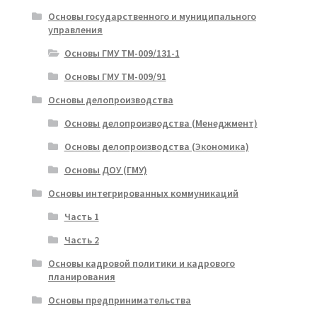
Основы государственного и муниципального
управления
Основы ГМУ ТМ-009/131-1
Основы ГМУ ТМ-009/91
Основы делопроизводства
Основы делопроизводства (Менеджмент)
Основы делопроизводства (Экономика)
Основы ДОУ (ГМУ)
Основы интегрированных коммуникаций
Часть 1
Часть 2
Основы кадровой политики и кадрового
планирования
Основы предпринимательства