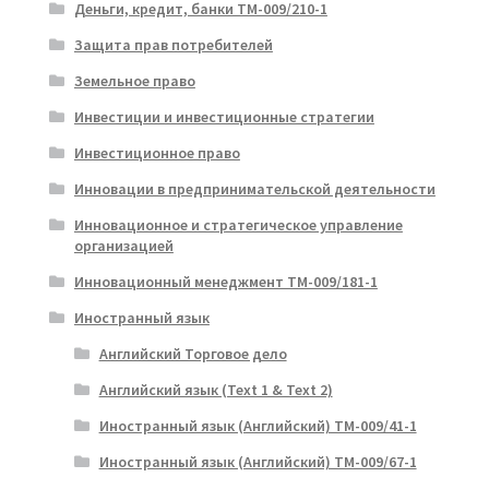
Деньги, кредит, банки ТМ-009/210-1
Защита прав потребителей
Земельное право
Инвестиции и инвестиционные стратегии
Инвестиционное право
Инновации в предпринимательской деятельности
Инновационное и стратегическое управление
организацией
Инновационный менеджмент ТМ-009/181-1
Иностранный язык
Английский Торговое дело
Английский язык (Text 1 & Text 2)
Иностранный язык (Английский) ТМ-009/41-1
Иностранный язык (Английский) ТМ-009/67-1