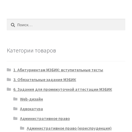
Найти:
Категории товаров
1. Абитуриентам МЭБИК: вступительные тесты
3. Обязательные задания МЭБИК
6. Задания для промежуточной аттестации МЭБИК
Web-дизайн
Адвокатура
Административное право
Административное право (юриспруденция)