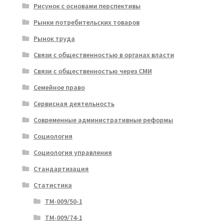
Рисунок с основами перспективы
Рынки потребительских товаров
Рынок труда
Связи с общественностью в органах власти
Связи с общественностью через СМИ
Семейное право
Сервисная деятельность
Современные административные реформы
Социология
Социология управления
Стандартизация
Статистика
ТМ-009/50-1
ТМ-009/74-1