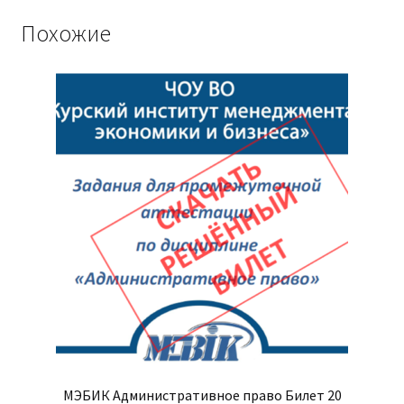
Похожие
МЭБИК Административное право Билет 20