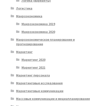
Логика (варианты)
Логистика
Макроэкономика
Макроэкономика 2019
Макроэкономика 2020
Макроэкономическое планирование и
прогнозирование
Маркетинг
Маркетинг 2020
Маркетинг 2021
Маркетинг персонала
Маркетинговые исследования
Маркетинговые коммуникации
Массовые коммуникации и медиапланирование