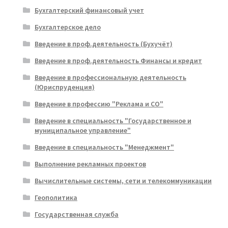
Бухгалтерский финансовый учет
Бухгалтерское дело
Введение в проф.деятельность (Бухучёт)
Введение в проф.деятельность Финансы и кредит
Введение в профессиональную деятельность
(Юриспруденция)
Введение в профессию "Реклама и СО"
Введение в специальность "Государственное и
муниципальное управление"
Введение в специальность "Менеджмент"
Выполнение рекламных проектов
Вычислительные системы, сети и телекоммуникации
Геополитика
Государственная служба