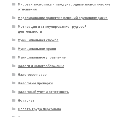
Мировая экономика и международные экономические
отношения
Моделирование принятия решений в условиях риска
Мотивация и стимулирование трудовой
деятельности
Муниципальная служба
Муниципальное право
Муниципальное управление
Налоги и налогообложение
Налоговое право
Налоговые проверки
Налоговый учет и отчетность
Нотариат
Оплата труда персонала