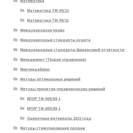
Математика
Математика ТМ-09/22
Математика ТМ-09/31
Международное право
Международные стандарты аудита
Международные стандарты финансовой отчетности
Менеджмент (Теория управления)
Мерчендайзинг
Методы оптимальных решений
Методы принятия управленческих решений
МПУР ТМ-009/69-1
МПУР ТМ-009/89-1
Оценочные материалы 2021 года
Методы стимулирования продаж