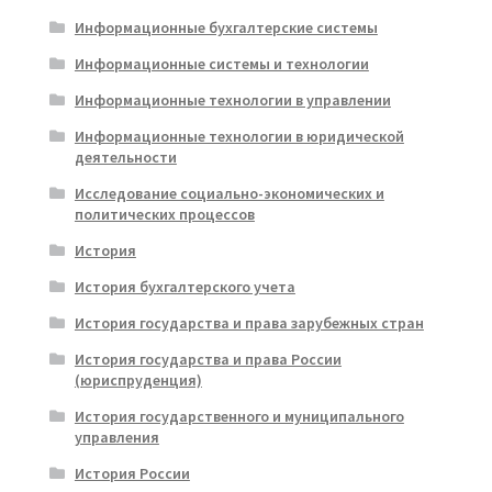
Информационные бухгалтерские системы
Информационные системы и технологии
Информационные технологии в управлении
Информационные технологии в юридической
деятельности
Исследование социально-экономических и
политических процессов
История
История бухгалтерского учета
История государства и права зарубежных стран
История государства и права России
(юриспруденция)
История государственного и муниципального
управления
История России