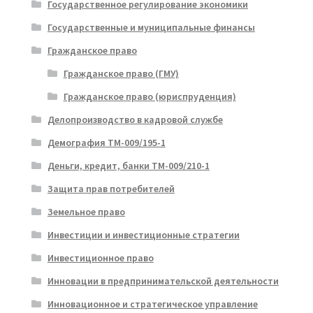
Государственное регулирование экономики
Государственные и муниципальные финансы
Гражданское право
Гражданское право (ГМУ)
Гражданское право (юриспруденция)
Делопроизводство в кадровой службе
Демография ТМ-009/195-1
Деньги, кредит, банки ТМ-009/210-1
Защита прав потребителей
Земельное право
Инвестиции и инвестиционные стратегии
Инвестиционное право
Инновации в предпринимательской деятельности
Инновационное и стратегическое управление