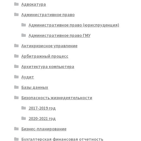
Адвокатура
Административное право
Административное право (юриспруденция)
Административное право ГМУ
Антикризисное управление
Арбитражный процесс
Архитектура компьютера
Аудит
Базы данных
Безопасность жизнедеятельности
2017-2019 год
2020-2021 год
Бизнес-планирование
Бухгалтерская финансовая отчетность