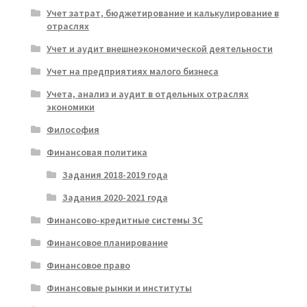
Учет затрат, бюджетирование и калькулирование в
отраслях
Учет и аудит внешнеэкономической деятельности
Учет на предприятиях малого бизнеса
Учета, анализ и аудит в отдельных отраслях
экономики
Философия
Финансовая политика
Задания 2018-2019 года
Задания 2020-2021 года
Финансово-кредитные системы ЗС
Финансовое планирование
Финансовое право
Финансовые рынки и институты