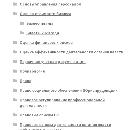
Основы управления персоналом
Оценка стоимости бизнеса
Бизнес-планы
Билеты 2020 года
Оценка финансовых рисков
Оценка эффективности деятельности органов власти
Первичная учетная документация
Политология
Право
Право социального обеспечения (Юриспруденция)
Правовое регулирование профессиональной
деятельности
Правовые основы PR
Правовые основы деятельности органов власти