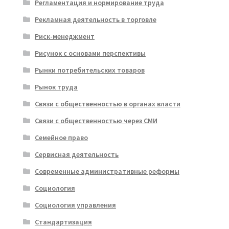
Регламентация и нормирование труда
Рекламная деятельность в торговле
Риск-менеджмент
Рисунок с основами перспективы
Рынки потребительских товаров
Рынок труда
Связи с общественностью в органах власти
Связи с общественностью через СМИ
Семейное право
Сервисная деятельность
Современные административные реформы
Социология
Социология управления
Стандартизация