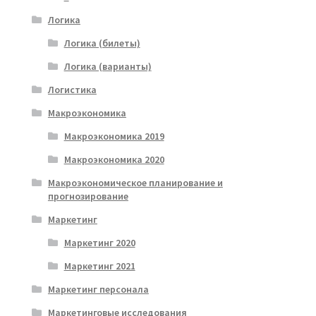
Логика
Логика (билеты)
Логика (варианты)
Логистика
Макроэкономика
Макроэкономика 2019
Макроэкономика 2020
Макроэкономическое планирование и
прогнозирование
Маркетинг
Маркетинг 2020
Маркетинг 2021
Маркетинг персонала
Маркетинговые исследования