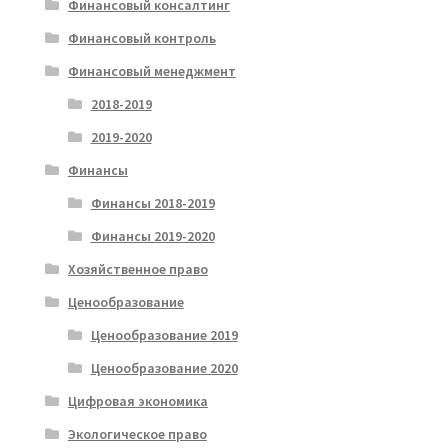
Финансовый консалтинг
Финансовый контроль
Финансовый менеджмент
2018-2019
2019-2020
Финансы
Финансы 2018-2019
Финансы 2019-2020
Хозяйственное право
Ценообразование
Ценообразование 2019
Ценообразование 2020
Цифровая экономика
Экологическое право