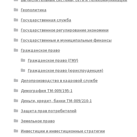
Геополитика
Государственная служба
Государственное регулирование экономики
Государственные и муниципальные финансы
Гражданское право
Гражданское право (ГМУ)
Гражданское право (юриспруденция)
Делопроизводство в кадровой службе
Демография ТМ-009/195-1
Деньги, кредит, банки ТМ-009/210-1
Защита прав потребителей
Земельное право
Инвестиции и инвестиционные стратегии