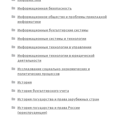
Информационная безопасность
Информационное общество и проблемы прикладной
информатики
Информационные бухгалтерские системы
Информационные системы и технологии
Информационные технологии в управлении
Информационные технологии в юридической
деятельности
Исследование социально-экономических и
политических процессов
История
История бухгалтерского учета
История государства и права зарубежных стран
История государства и права России
(юриспруденция)