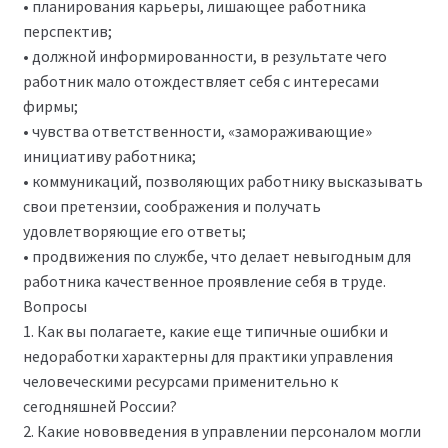
• планирования карьеры, лишающее работника
перспектив;
• должной информированности, в результате чего
работник мало отождествляет себя с интересами
фирмы;
• чувства ответственности, «замораживающие»
инициативу работника;
• коммуникаций, позволяющих работнику высказывать
свои претензии, соображения и получать
удовлетворяющие его ответы;
• продвижения по службе, что делает невыгодным для
работника качественное проявление себя в труде.
Вопросы
1. Как вы полагаете, какие еще типичные ошибки и
недоработки характерны для практики управления
человеческими ресурсами применительно к
сегодняшней России?
2. Какие нововведения в управлении персоналом могли