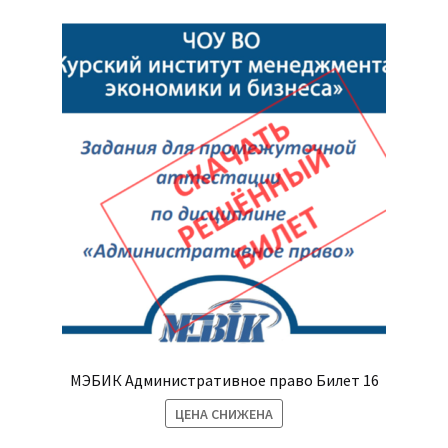
МЭБИК Административное право Билет 16
ЦЕНА СНИЖЕНА