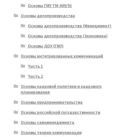
Основы ГМУ ТМ-009/91
Основы делопроизводства
Основы делопроизводства (Менеджмент)
Основы делопроизводства (Экономика)
Основы ДОУ (ГМУ)
Основы интегрированных коммуникаций
Часть 1
Часть 2
Основы кадровой политики и кадрового
планирования
Основы предпринимательства
Основы российской государственности
Основы самоменеджмента
Основы теории коммуникации