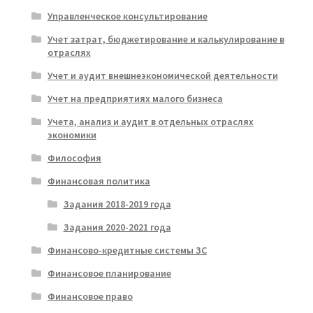
Управленческое консультирование
Учет затрат, бюджетирование и калькулирование в
отраслях
Учет и аудит внешнеэкономической деятельности
Учет на предприятиях малого бизнеса
Учета, анализ и аудит в отдельных отраслях
экономики
Философия
Финансовая политика
Задания 2018-2019 года
Задания 2020-2021 года
Финансово-кредитные системы ЗС
Финансовое планирование
Финансовое право