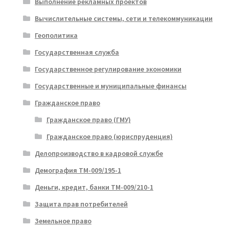
Выполнение рекламных проектов
Вычислительные системы, сети и телекоммуникации
Геополитика
Государственная служба
Государственное регулирование экономики
Государственные и муниципальные финансы
Гражданское право
Гражданское право (ГМУ)
Гражданское право (юриспруденция)
Делопроизводство в кадровой службе
Демография ТМ-009/195-1
Деньги, кредит, банки ТМ-009/210-1
Защита прав потребителей
Земельное право