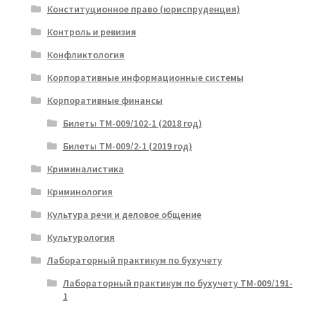
Конституционное право (юриспруденция)
Контроль и ревизия
Конфликтология
Корпоративные информационные системы
Корпоративные финансы
Билеты ТМ-009/102-1 (2018 год)
Билеты ТМ-009/2-1 (2019 год)
Криминалистика
Криминология
Культура речи и деловое общение
Культурология
Лабораторный практикум по бухучету
Лабораторный практикум по бухучету ТМ-009/191-
1