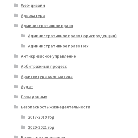
Web-дизайн
Адвокатура
Административное право
Административное право (юриспруденция)
Административное право ГМУ
Антикризисное управление
Арбитражный процесс
Архитектура компьютера
Аудит
Базы данных
Безопасность жизнедеятельности
2017-2019 год
2020-2021 год
Бизнес-планирование