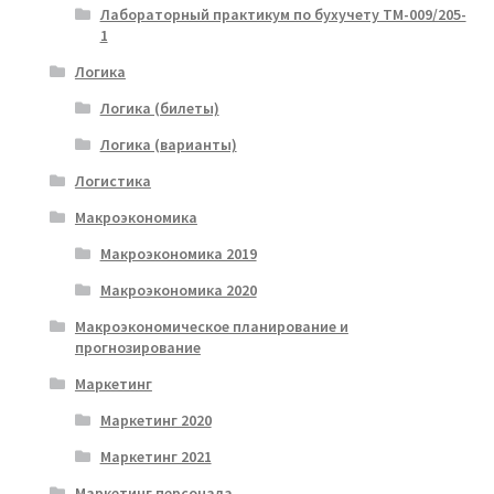
Лабораторный практикум по бухучету ТМ-009/205-
1
Логика
Логика (билеты)
Логика (варианты)
Логистика
Макроэкономика
Макроэкономика 2019
Макроэкономика 2020
Макроэкономическое планирование и
прогнозирование
Маркетинг
Маркетинг 2020
Маркетинг 2021
Маркетинг персонала