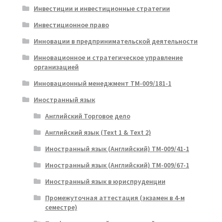
Инвестиции и инвестиционные стратегии
Инвестиционное право
Инновации в предпринимательской деятельности
Инновационное и стратегическое управление
организацией
Инновационный менеджмент ТМ-009/181-1
Иностранный язык
Английский Торговое дело
Английский язык (Text 1 & Text 2)
Иностранный язык (Английский) ТМ-009/41-1
Иностранный язык (Английский) ТМ-009/67-1
Иностранный язык в юриспруденции
Промежуточная аттестация (экзамен в 4-м
семестре)