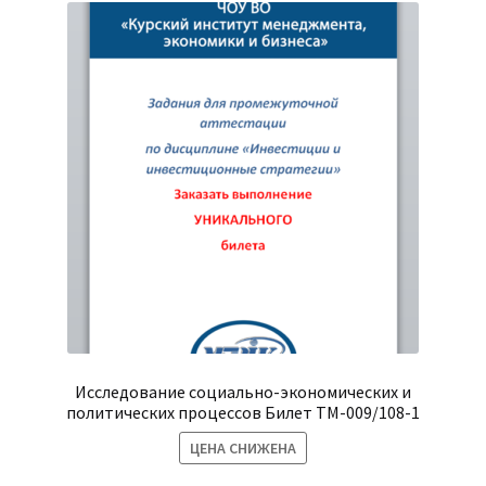
Исследование социально-экономических и
политических процессов Билет ТМ-009/108-1
ЦЕНА СНИЖЕНА