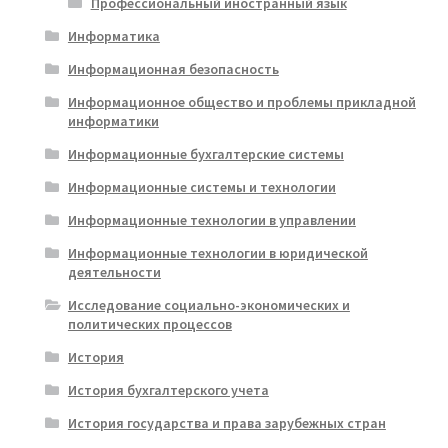
Профессиональный иностранный язык
Информатика
Информационная безопасность
Информационное общество и проблемы прикладной
информатики
Информационные бухгалтерские системы
Информационные системы и технологии
Информационные технологии в управлении
Информационные технологии в юридической
деятельности
Исследование социально-экономических и
политических процессов
История
История бухгалтерского учета
История государства и права зарубежных стран