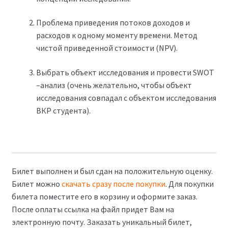
Проблема приведения потоков доходов и
расходов к одному моменту времени. Метод
чистой приведенной стоимости (NPV).
Выбрать объект исследования и провести SWOT
–анализ (очень желательно, чтобы объект
исследования совпадал с объектом исследования
ВКР студента).
Билет выполнен и был сдан на положительную оценку.
Билет можно
скачать сразу после покупки
. Для покупки
билета поместите его в корзину и оформите заказ.
После оплаты ссылка на файл придет Вам на
электронную почту. Заказать уникальный билет,