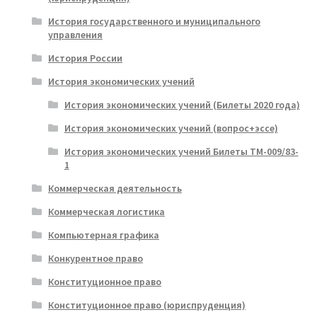
История государственного и муниципального
управления
История России
История экономических учений
История экономических учений (Билеты 2020 года)
История экономических учений (вопрос+эссе)
История экономических учений Билеты ТМ-009/83-
1
Коммерческая деятельность
Коммерческая логистика
Компьютерная графика
Конкурентное право
Конституционное право
Конституционное право (юриспруденция)