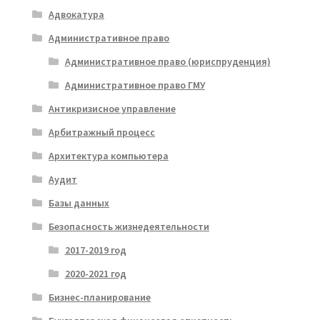
Адвокатура
Административное право
Административное право (юриспруденция)
Административное право ГМУ
Антикризисное управление
Арбитражный процесс
Архитектура компьютера
Аудит
Базы данных
Безопасность жизнедеятельности
2017-2019 год
2020-2021 год
Бизнес-планирование