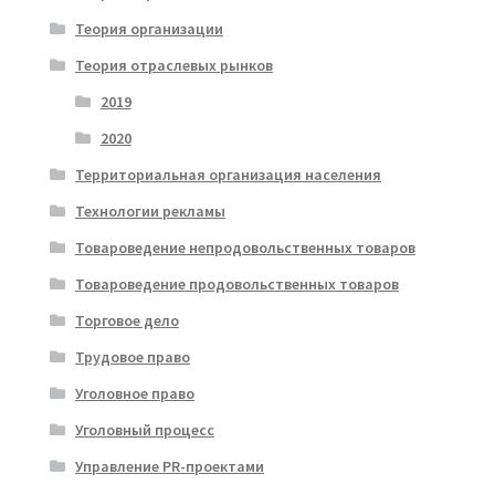
Теория организации
Теория отраслевых рынков
2019
2020
Территориальная организация населения
Технологии рекламы
Товароведение непродовольственных товаров
Товароведение продовольственных товаров
Торговое дело
Трудовое право
Уголовное право
Уголовный процесс
Управление PR-проектами