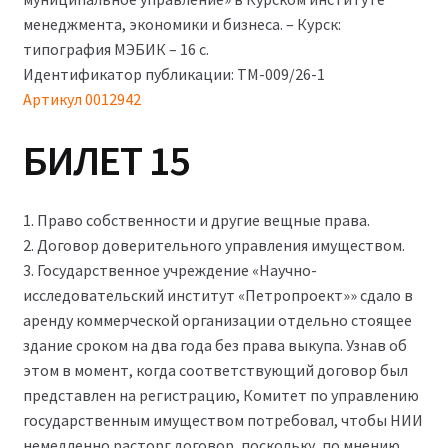
менеджмента, экономики и бизнеса. – Курск:
типография МЭБИК – 16 с.
Идентификатор публикации: ТМ-009/26-1
Артикул 0012942
БИЛЕТ 15
1. Право собственности и другие вещные права.
2. Договор доверительного управления имуществом.
3. Государственное учреждение «Научно-
исследовательский институт «Петропроект»» сдало в
аренду коммерческой организации отдельно стоящее
здание сроком на два года без права выкупа. Узнав об
этом в момент, когда соответствующий договор был
представлен на регистрацию, Комитет по управлению
государственным имуществом потребовал, чтобы НИИ
немедленно расторг договор, поскольку, по мнению