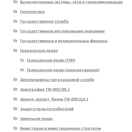
Вычислительные системы, сети и телекоммуникации
Геополитика
Государственная служба
Государственное регулирование экономики
Государственные и муниципальные финансы
Гражданское право
Гражданское право (ГМУ)
Гражданское право (юриспруденция)
Делопроизводство в кадровой службе
Демография ТМ-009/195-1
Деньги, кредит, банки ТМ-009/210-1
Защита прав потребителей
Земельное право
Инвестиции и инвестиционные стратегии