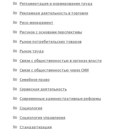
Регламентация и нормирование труда
Рекламная деятельность в торговле
Риск-менеджмент
Рисунок с основами перспективы
Рынки потребительских товаров
Рынок труда
Связи с общественностью в органах власти
Связи с общественностью через СМИ
Семейное право
Сервисная деятельность
Современные административные реформы
Социология
Социология управления
Стандартизация