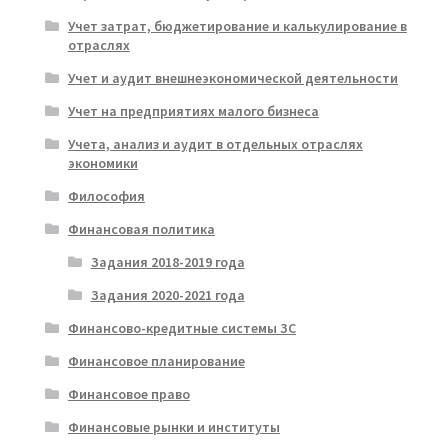
Учет затрат, бюджетирование и калькулирование в
отраслях
Учет и аудит внешнеэкономической деятельности
Учет на предприятиях малого бизнеса
Учета, анализ и аудит в отдельных отраслях
экономики
Философия
Финансовая политика
Задания 2018-2019 года
Задания 2020-2021 года
Финансово-кредитные системы ЗС
Финансовое планирование
Финансовое право
Финансовые рынки и институты