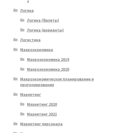
1
Логика
Логика (билеты)
Логика (варианты)
Логистика
Макроэкономика
Макроэкономика 2019
Макроэкономика 2020
Макроэкономическое планирование и
прогнозирование
Маркетинг
Маркетинг 2020
Маркетинг 2021
Маркетинг персонала