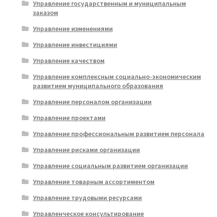
Управление государственным и муниципальным
заказом
Управление изменениями
Управление инвестициями
Управление качеством
Управление комплексным социально-экономическим
развитием муниципального образования
Управление персоналом организации
Управление проектами
Управление профессиональным развитием персонала
Управление рисками организации
Управление социальным развитием организации
Управление товарным ассортиментом
Управление трудовыми ресурсами
Управленческое консультирование