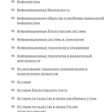
Информатика
Информационная безопасность
Информационное общество и проблемы прикладной
информатики
Информационные бухгалтерские системы
Информационные системы и технологии
Информационные технологии в управлении
Информационные технологии в юридической
деятельности
Исследование социально-экономических и
политических процессов
История
История бухгалтерского учета
История государства и права зарубежных стран
История государства и права России
(юриспруденция)