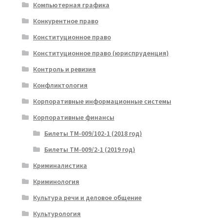
Компьютерная графика
Конкурентное право
Конституционное право
Конституционное право (юриспруденция)
Контроль и ревизия
Конфликтология
Корпоративные информационные системы
Корпоративные финансы
Билеты ТМ-009/102-1 (2018 год)
Билеты ТМ-009/2-1 (2019 год)
Криминалистика
Криминология
Культура речи и деловое общение
Культурология