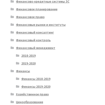
Финансово-кредитные системы ЗС
Финансовое планирование
Финансовое право
Финансовые рынки и институты
Финансовый консалтинг
Финансовый контроль
Финансовый менеджмент
2018-2019
2019-2020
Финансы
Финансы 2018-2019
Финансы 2019-2020
Хозяйственное право
Ценообразование