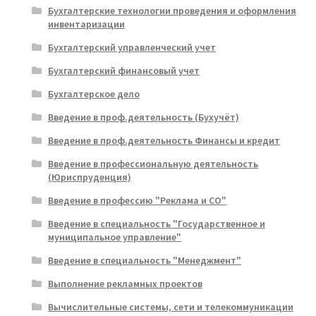
Бухгалтерские технологии проведения и оформления
инвентаризации
Бухгалтерский управленческий учет
Бухгалтерский финансовый учет
Бухгалтерское дело
Введение в проф.деятельность (Бухучёт)
Введение в проф.деятельность Финансы и кредит
Введение в профессиональную деятельность
(Юриспруденция)
Введение в профессию "Реклама и СО"
Введение в специальность "Государственное и
муниципальное управление"
Введение в специальность "Менеджмент"
Выполнение рекламных проектов
Вычислительные системы, сети и телекоммуникации