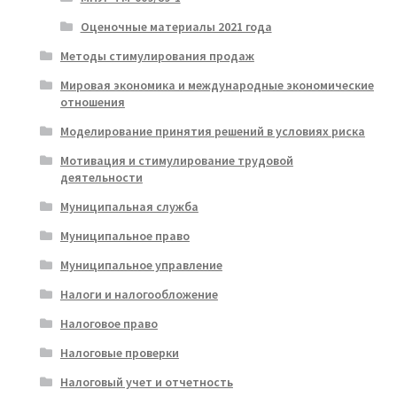
Оценочные материалы 2021 года
Методы стимулирования продаж
Мировая экономика и международные экономические
отношения
Моделирование принятия решений в условиях риска
Мотивация и стимулирование трудовой
деятельности
Муниципальная служба
Муниципальное право
Муниципальное управление
Налоги и налогообложение
Налоговое право
Налоговые проверки
Налоговый учет и отчетность