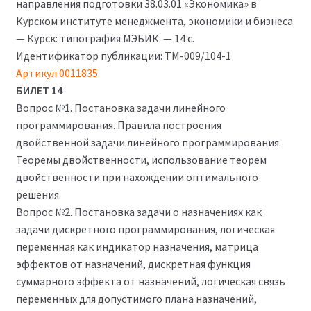
направления подготовки 38.03.01 «Экономика» в
Курском институте менеджмента, экономики и бизнеса.
— Курск: типография МЭБИК. — 14 с.
Идентификатор публикации: ТМ-009/104-1
Артикул 0011835
БИЛЕТ 14
Вопрос №1. Постановка задачи линейного
программирования. Правила построения
двойственной задачи линейного программирования.
Теоремы двойственности, использование теорем
двойственности при нахождении оптимального
решения.
Вопрос №2. Постановка задачи о назначениях как
задачи дискретного программирования, логическая
переменная как индикатор назначения, матрица
эффектов от назначений, дискретная функция
суммарного эффекта от назначений, логическая связь
переменных для допустимого плана назначений,