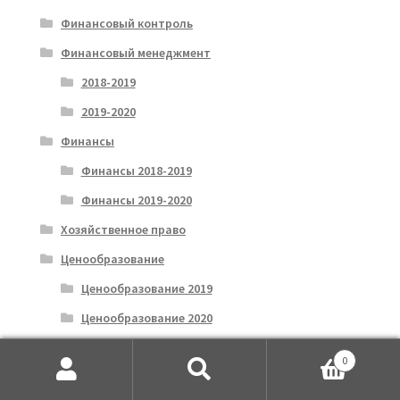
Финансовый контроль
Финансовый менеджмент
2018-2019
2019-2020
Финансы
Финансы 2018-2019
Финансы 2019-2020
Хозяйственное право
Ценообразование
Ценообразование 2019
Ценообразование 2020
Цифровая экономика
0
Экологическое право
Искать:
Поиск