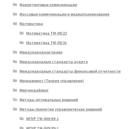
Маркетинговые коммуникации
Массовые коммуникации и медиапланирование
Математика
Математика ТМ-09/22
Математика ТМ-09/31
Международное право
Международные стандарты аудита
Международные стандарты финансовой отчетности
Менеджмент (Теория управления)
Мерчендайзинг
Методы оптимальных решений
Методы принятия управленческих решений
МПУР ТМ-009/69-1
МПУР ТМ-009/89-1