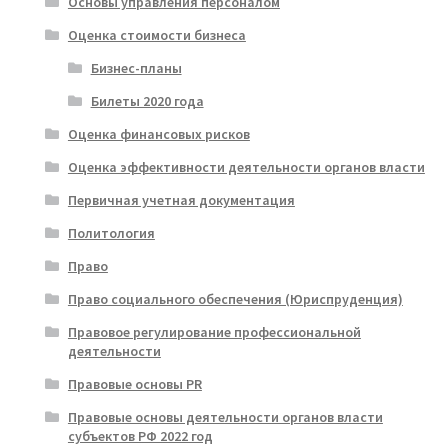
Основы управления персоналом
Оценка стоимости бизнеса
Бизнес-планы
Билеты 2020 года
Оценка финансовых рисков
Оценка эффективности деятельности органов власти
Первичная учетная документация
Политология
Право
Право социального обеспечения (Юриспруденция)
Правовое регулирование профессиональной
деятельности
Правовые основы PR
Правовые основы деятельности органов власти
субъектов РФ 2022 год