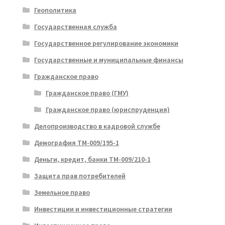
Геополитика
Государственная служба
Государственное регулирование экономики
Государственные и муниципальные финансы
Гражданское право
Гражданское право (ГМУ)
Гражданское право (юриспруденция)
Делопроизводство в кадровой службе
Демография ТМ-009/195-1
Деньги, кредит, банки ТМ-009/210-1
Защита прав потребителей
Земельное право
Инвестиции и инвестиционные стратегии