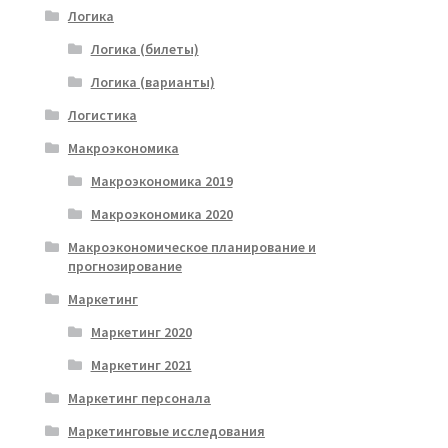
Логика
Логика (билеты)
Логика (варианты)
Логистика
Макроэкономика
Макроэкономика 2019
Макроэкономика 2020
Макроэкономическое планирование и
прогнозирование
Маркетинг
Маркетинг 2020
Маркетинг 2021
Маркетинг персонала
Маркетинговые исследования