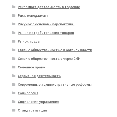
Рекламная деятельность в торговле
Риск-менеджмент
Рисунок с основами перспективы
Рынки потребительских товаров
Рынок труда
Связи с общественностью в органах власти
Связи с общественностью через СМИ
Семейное право
Сервисная деятельность
Современные административные реформы
Социология
Социология управления
Стандартизация