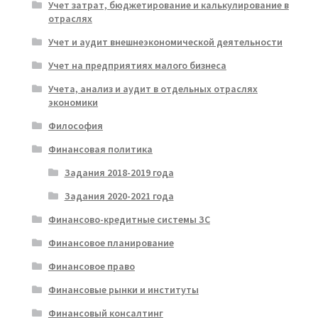
Учет затрат, бюджетирование и калькулирование в
отраслях
Учет и аудит внешнеэкономической деятельности
Учет на предприятиях малого бизнеса
Учета, анализ и аудит в отдельных отраслях
экономики
Философия
Финансовая политика
Задания 2018-2019 года
Задания 2020-2021 года
Финансово-кредитные системы ЗС
Финансовое планирование
Финансовое право
Финансовые рынки и институты
Финансовый консалтинг