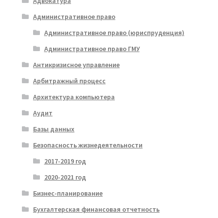
Адвокатура
Административное право
Административное право (юриспруденция)
Административное право ГМУ
Антикризисное управление
Арбитражный процесс
Архитектура компьютера
Аудит
Базы данных
Безопасность жизнедеятельности
2017-2019 год
2020-2021 год
Бизнес-планирование
Бухгалтерская финансовая отчетность