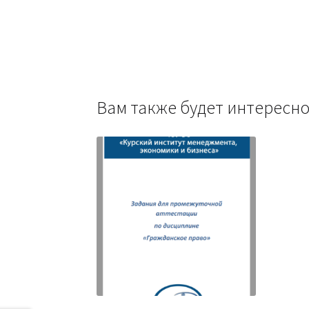
Вам также будет интерес