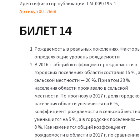
Идентификатор публикации: ТМ-009/195-1
Артикул 0012668
БИЛЕТ 14
Рождаемость в реальных поколениях. Факторы
определяющие уровень рождаемости.
В 2016 г. общий коэффициент рождаемости в
городских поселениях области составил 15 %, а
сельской местности — 20 %. При этом 38 %
населения области проживало в сельской
местности. По прогнозу в 2017 г. доля городско
населения области увеличится на 6 %,
коэффициент рождаемости в сельской местн
уменьшится на 5 %, а в городских поселениях —
8 %. Как изменится общий коэффициент
рождаемости в области в 2017 г. по сравнению