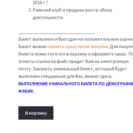
2016 г.?
Римский клуб и пределы роста: обзор
деятельности.
________________________________
Билет выполнен и был сдан на положительную оценк
Билет можно
скачать сразу после покупки
. Для покуп
билета поместите его в корзину и оформите заказ. П
оплаты ссылка на файл придет Вам на электронную
почту. Заказать уникальный билет, который будет
выполнен специально для Вас, можно здесь:
ВЫПОЛНЕНИЕ УНИКАЛЬНОГО БИЛЕТА ПО ДЕМОГРАФИ
МЭБИК
.
Количество
В корзину
товара
Билет
14