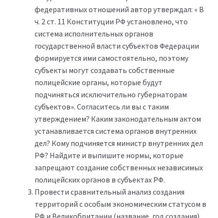
федеративных отношений автор утверждал: « В
ч. 2 ст. 11 Конституции РФ установлено, что
система исполнительных органов
государственной власти субъектов Федерации
формируется ими самостоятельно, поэтому
субъекты могут создавать собственные
полицейские органы, которые будут
подчиняться исключительно губернаторам
субъектов». Согласитесь ли вы с таким
утверждением? Каким законодательным актом
устанавливается система органов внутренних
дел? Кому подчиняется министр внутренних дел
РФ? Найдите и выпишите нормы, которые
запрещают создание собственных независимых
полицейских органов в субъектах РФ.
Провести сравнительный анализ создания
территорий с особым экономическим статусом в
РФ и Великобритании (название, год создания).