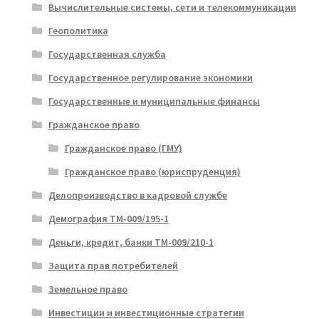
Вычислительные системы, сети и телекоммуникации
Геополитика
Государственная служба
Государственное регулирование экономики
Государственные и муниципальные финансы
Гражданское право
Гражданское право (ГМУ)
Гражданское право (юриспруденция)
Делопроизводство в кадровой службе
Демография ТМ-009/195-1
Деньги, кредит, банки ТМ-009/210-1
Защита прав потребителей
Земельное право
Инвестиции и инвестиционные стратегии