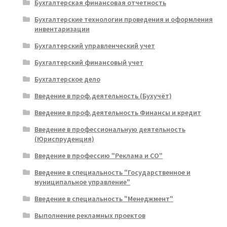
Бухгалтерская финансовая отчетность
Бухгалтерские технологии проведения и оформления
инвентаризации
Бухгалтерский управленческий учет
Бухгалтерский финансовый учет
Бухгалтерское дело
Введение в проф.деятельность (Бухучёт)
Введение в проф.деятельность Финансы и кредит
Введение в профессиональную деятельность
(Юриспруденция)
Введение в профессию "Реклама и СО"
Введение в специальность "Государственное и
муниципальное управление"
Введение в специальность "Менеджмент"
Выполнение рекламных проектов