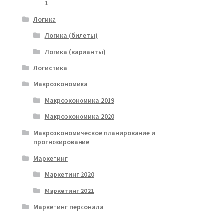
1
Логика
Логика (билеты)
Логика (варианты)
Логистика
Макроэкономика
Макроэкономика 2019
Макроэкономика 2020
Макроэкономическое планирование и
прогнозирование
Маркетинг
Маркетинг 2020
Маркетинг 2021
Маркетинг персонала