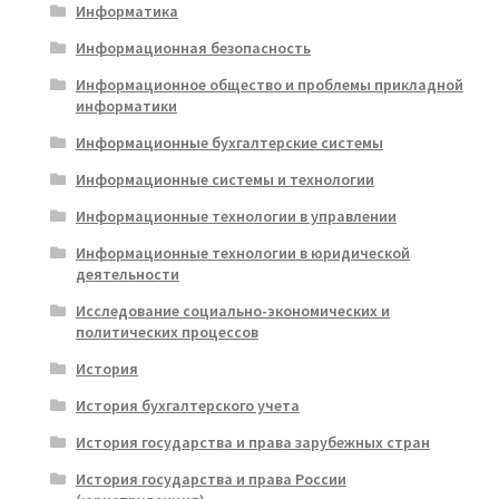
Информатика
Информационная безопасность
Информационное общество и проблемы прикладной
информатики
Информационные бухгалтерские системы
Информационные системы и технологии
Информационные технологии в управлении
Информационные технологии в юридической
деятельности
Исследование социально-экономических и
политических процессов
История
История бухгалтерского учета
История государства и права зарубежных стран
История государства и права России