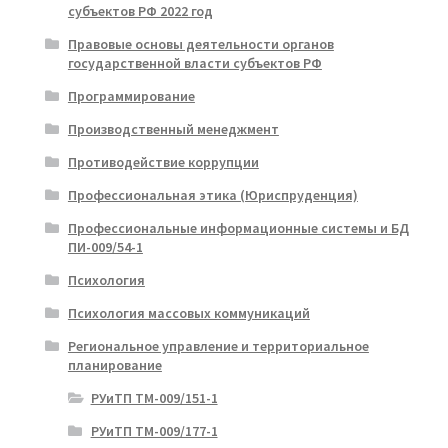
субъектов РФ 2022 год
Правовые основы деятельности органов
государственной власти субъектов РФ
Программирование
Производственный менеджмент
Противодействие коррупции
Профессиональная этика (Юриспруденция)
Профессиональные информационные системы и БД
ПИ-009/54-1
Психология
Психология массовых коммуникаций
Региональное управление и территориальное
планирование
РУиТП ТМ-009/151-1
РУиТП ТМ-009/177-1