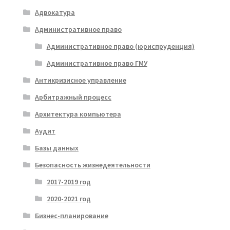
Адвокатура
Административное право
Административное право (юриспруденция)
Административное право ГМУ
Антикризисное управление
Арбитражный процесс
Архитектура компьютера
Аудит
Базы данных
Безопасность жизнедеятельности
2017-2019 год
2020-2021 год
Бизнес-планирование