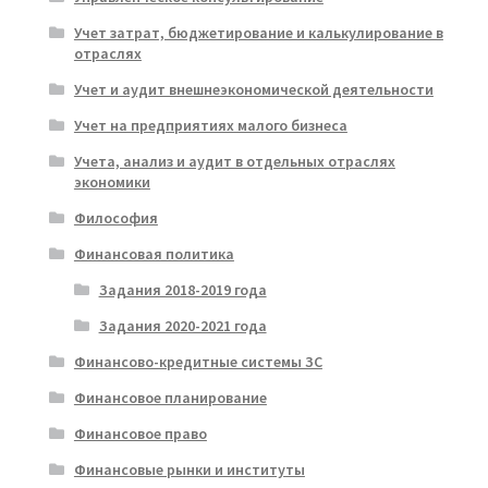
Учет затрат, бюджетирование и калькулирование в
отраслях
Учет и аудит внешнеэкономической деятельности
Учет на предприятиях малого бизнеса
Учета, анализ и аудит в отдельных отраслях
экономики
Философия
Финансовая политика
Задания 2018-2019 года
Задания 2020-2021 года
Финансово-кредитные системы ЗС
Финансовое планирование
Финансовое право
Финансовые рынки и институты