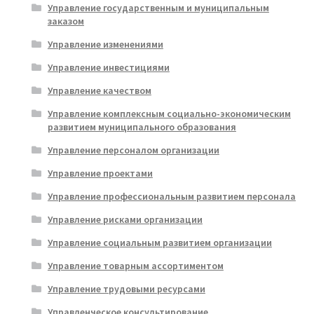
Управление государственным и муниципальным
заказом
Управление изменениями
Управление инвестициями
Управление качеством
Управление комплексным социально-экономическим
развитием муниципального образования
Управление персоналом организации
Управление проектами
Управление профессиональным развитием персонала
Управление рисками организации
Управление социальным развитием организации
Управление товарным ассортиментом
Управление трудовыми ресурсами
Управленческое консультирование