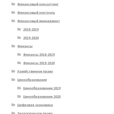
Финансовый консалтинг
Финансовый контроль
Финансовый менеджмент
2018-2019
2019-2020
Финансы
Финансы 2018-2019
Финансы 2019-2020
Хозяйственное право
Ценообразование
Ценообразование 2019
Ценообразование 2020
Цифровая экономика
Экологическое право