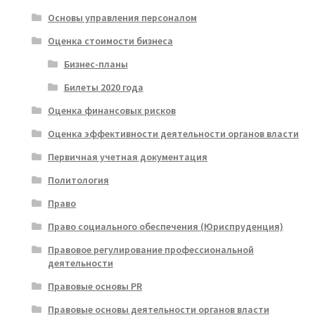
Основы управления персоналом
Оценка стоимости бизнеса
Бизнес-планы
Билеты 2020 года
Оценка финансовых рисков
Оценка эффективности деятельности органов власти
Первичная учетная документация
Политология
Право
Право социального обеспечения (Юриспруденция)
Правовое регулирование профессиональной
деятельности
Правовые основы PR
Правовые основы деятельности органов власти