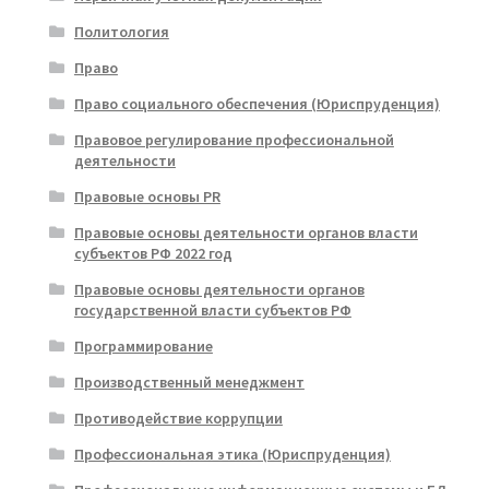
Политология
Право
Право социального обеспечения (Юриспруденция)
Правовое регулирование профессиональной
деятельности
Правовые основы PR
Правовые основы деятельности органов власти
субъектов РФ 2022 год
Правовые основы деятельности органов
государственной власти субъектов РФ
Программирование
Производственный менеджмент
Противодействие коррупции
Профессиональная этика (Юриспруденция)