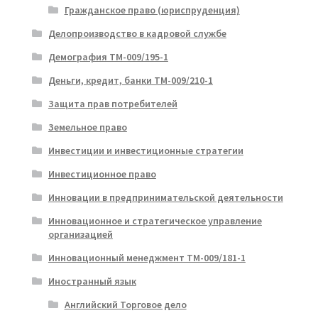
Гражданское право (юриспруденция)
Делопроизводство в кадровой службе
Демография ТМ-009/195-1
Деньги, кредит, банки ТМ-009/210-1
Защита прав потребителей
Земельное право
Инвестиции и инвестиционные стратегии
Инвестиционное право
Инновации в предпринимательской деятельности
Инновационное и стратегическое управление
организацией
Инновационный менеджмент ТМ-009/181-1
Иностранный язык
Английский Торговое дело