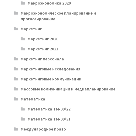
Макроэкономика 2020
Макроэкономическое планирование и
прогнозирование
Маркетинг
Маркетинг 2020
Маркетинг 2021
Маркетинг персонала
Маркетинговые исследования
Маркетинговые коммуникации
Массовые коммуникации и медиапланирование
Математика
Математика ТМ-09/22
Математика ТМ-09/31
Международное право