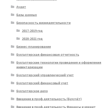
Аудит
Базы данных
Безопасность жизнедеятельности
2017-2019 год
2020-2021 год
Бизнес-планирование
Бухгалтерская финансовая отчетность
Бухгалтерские технологии проведения и оформления
инвентаризации
Бухгалтерский управленческий учет
Бухгалтерский финансовый учет
Бухгалтерское дело
Введение в проф.деятельность (Бухучёт)
Введение в проф.деятельность Финансы и кредит