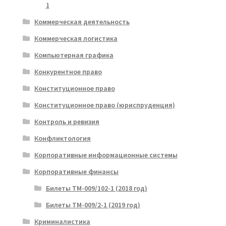
1
Коммерческая деятельность
Коммерческая логистика
Компьютерная графика
Конкурентное право
Конституционное право
Конституционное право (юриспруденция)
Контроль и ревизия
Конфликтология
Корпоративные информационные системы
Корпоративные финансы
Билеты ТМ-009/102-1 (2018 год)
Билеты ТМ-009/2-1 (2019 год)
Криминалистика