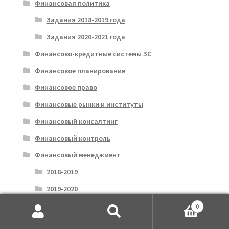
Финансовая политика
Задания 2018-2019 года
Задания 2020-2021 года
Финансово-кредитные системы ЗС
Финансовое планирование
Финансовое право
Финансовые рынки и институты
Финансовый консалтинг
Финансовый контроль
Финансовый менеджмент
2018-2019
2019-2020
Финансы
0
Искать:
Поиск
Финансы 2018-2019