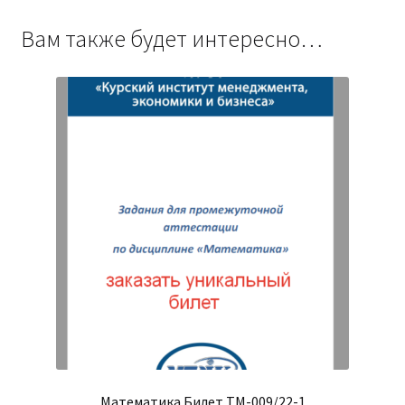
Вам также будет интересно…
Математика Билет ТМ-009/22-1