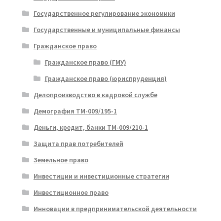
Государственное регулирование экономики
Государственные и муниципальные финансы
Гражданское право
Гражданское право (ГМУ)
Гражданское право (юриспруденция)
Делопроизводство в кадровой службе
Демография ТМ-009/195-1
Деньги, кредит, банки ТМ-009/210-1
Защита прав потребителей
Земельное право
Инвестиции и инвестиционные стратегии
Инвестиционное право
Инновации в предпринимательской деятельности