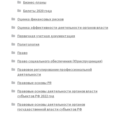
Бизнес-планы
Билеты 2020 года
Оценка финансовых рисков
Оценка эффективности деятельности органов власти
Первичная учетная документация
Политология
Право
Право социального обеспечения (Юриспруденция)
Правовое регулирование профессиональной
деятельности
Правовые основы PR
Правовые основы деятельности органов власти
субъектов РФ 2022 год
Правовые основы деятельности органов
государственной власти субъектов РФ