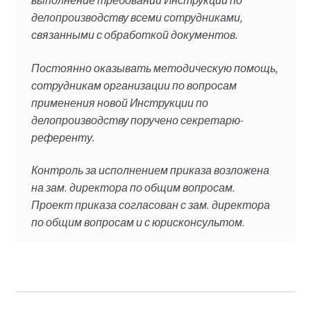
делопроизводству всеми сотрудниками,
связанными с обработкой документов.
Постоянно оказывать методическую помощь,
сотрудникам организации по вопросам
применения новой Инструкции по
делопроизводству поручено секретарю-
референту.
Контроль за исполнением приказа возложена
на зам. директора по общим вопросам.
Проект приказа согласован с зам. директора
по общим вопросам и с юрисконсультом.