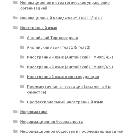
Инновационное и стратегическое управление
организацией
Инновационный менеджмент ТМ-009/181-1
Иностранный язык
Английский Торговое дело
Английский язык (Text 1 & Text 2)
Иностранный язык (Английский) ТМ-009/41-1
Иностранный язык (Английский) ТМ-009/67-1
Иностранный язык в юриспруденции
Промежуточная аттестация (экзамен в 4-м
семестре)
Профессиональный иностранный язык
Информатика
Информационная безопасность
Информационное общество и проблемы прикладной