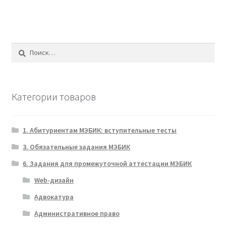
Найти:
Категории товаров
1. Абитуриентам МЭБИК: вступительные тесты
3. Обязательные задания МЭБИК
6. Задания для промежуточной аттестации МЭБИК
Web-дизайн
Адвокатура
Административное право