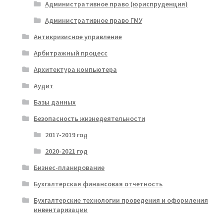
Административное право (юриспруденция)
Административное право ГМУ
Антикризисное управление
Арбитражный процесс
Архитектура компьютера
Аудит
Базы данных
Безопасность жизнедеятельности
2017-2019 год
2020-2021 год
Бизнес-планирование
Бухгалтерская финансовая отчетность
Бухгалтерские технологии проведения и оформления
инвентаризации