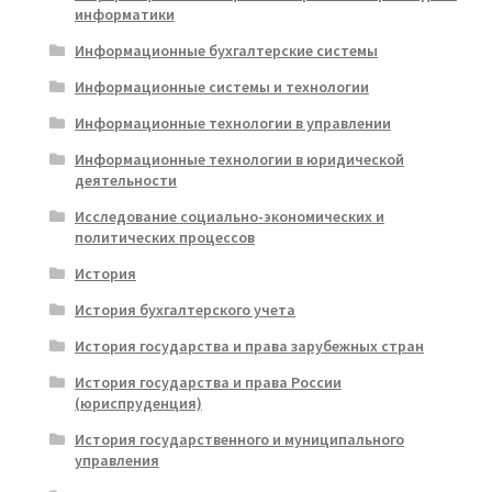
информатики
Информационные бухгалтерские системы
Информационные системы и технологии
Информационные технологии в управлении
Информационные технологии в юридической
деятельности
Исследование социально-экономических и
политических процессов
История
История бухгалтерского учета
История государства и права зарубежных стран
История государства и права России
(юриспруденция)
История государственного и муниципального
управления