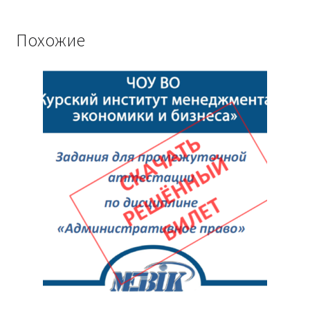
1
Похожие