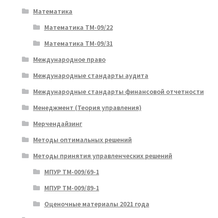
Математика
Математика ТМ-09/22
Математика ТМ-09/31
Международное право
Международные стандарты аудита
Международные стандарты финансовой отчетности
Менеджмент (Теория управления)
Мерчендайзинг
Методы оптимальных решений
Методы принятия управленческих решений
МПУР ТМ-009/69-1
МПУР ТМ-009/89-1
Оценочные материалы 2021 года