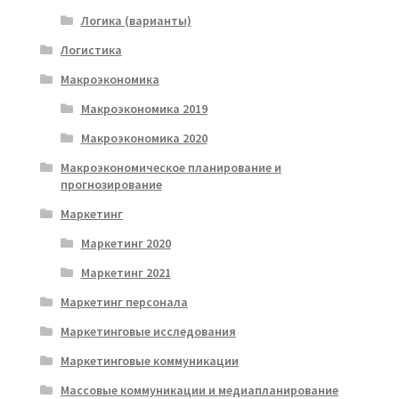
Логика (варианты)
Логистика
Макроэкономика
Макроэкономика 2019
Макроэкономика 2020
Макроэкономическое планирование и
прогнозирование
Маркетинг
Маркетинг 2020
Маркетинг 2021
Маркетинг персонала
Маркетинговые исследования
Маркетинговые коммуникации
Массовые коммуникации и медиапланирование