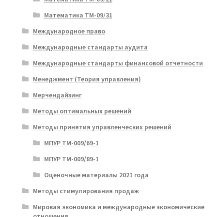
Математика ТМ-09/31
Международное право
Международные стандарты аудита
Международные стандарты финансовой отчетности
Менеджмент (Теория управления)
Мерчендайзинг
Методы оптимальных решений
Методы принятия управленческих решений
МПУР ТМ-009/69-1
МПУР ТМ-009/89-1
Оценочные материалы 2021 года
Методы стимулирования продаж
Мировая экономика и международные экономические
отношения