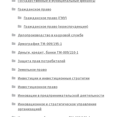
Государственные и муниципальные финансы
Гражданское право
Гражданское право (ГМУ)
Гражданское право (юриспруденция)
Делопроизводство в кадровой службе
Демография ТМ-009/195-1
Деньги, кредит, банки ТМ-009/210-1
Защита прав потребителей
Земельное право
Инвестиции и инвестиционные стратегии
Инвестиционное право
Инновации в предпринимательской деятельности
Инновационное и стратегическое управление
организацией