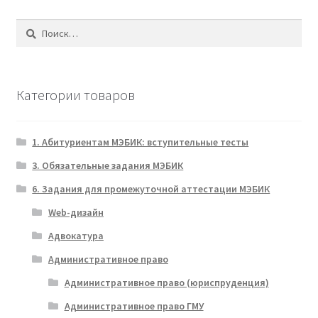
Найти:
Категории товаров
1. Абитуриентам МЭБИК: вступительные тесты
3. Обязательные задания МЭБИК
6. Задания для промежуточной аттестации МЭБИК
Web-дизайн
Адвокатура
Административное право
Административное право (юриспруденция)
Административное право ГМУ