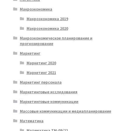
Макроэкономика
Макроэкономика 2019
Макроэкономика 2020
Макроэкономическое планирование и
прогнозирование
Маркетинг
Маркетинг 2020
Маркетинг 2021
Маркетинг персонала
Маркетинговые исследования
Маркетинговые коммуникации
Массовые коммуникации и медиапланирование
Математика
Математика ТМ-09/22