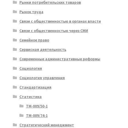
Рынки потребительских товаров
Рынок труда
Связи с общественностью в органах власти
Связи с общественностью через СМИ
Семейное право
Сервисная деятельность
Современные административные реформы
Социология
Социология управления
Стандартизация
Статистика
ТМ-009/50-1
ТМ-009/74-1
Стратегический менеджмент