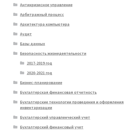
Антикризисное управление
Арбитражный процесс
Архитектура компьютера
Аудит
Базы данных
Безопасность жизнедеятельности
2017-2019 год
2020-2021 год
Бизнес-планирование
Бухгалтерская финансовая отчетность
Бухгалтерские технологии проведения и оформления
инвентаризации
Бухгалтерский управленческий учет
Бухгалтерский финансовый учет