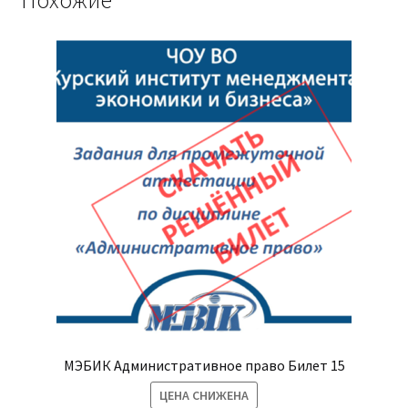
МЭБИК Административное право Билет 15
ЦЕНА СНИЖЕНА