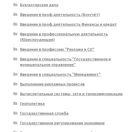
Бухгалтерское дело
Введение в проф.деятельность (Бухучёт)
Введение в проф.деятельность Финансы и кредит
Введение в профессиональную деятельность
(Юриспруденция)
Введение в профессию "Реклама и СО"
Введение в специальность "Государственное и
муниципальное управление"
Введение в специальность "Менеджмент"
Выполнение рекламных проектов
Вычислительные системы, сети и телекоммуникации
Геополитика
Государственная служба
Государственное регулирование экономики