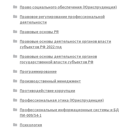
Право социального обеспечения (Юриспруденция)
Правовое регулирование профессиональной
деятельности
Правовые основы PR
Правовые основы деятельности органов власти
субъектов РФ 2022 год
Правовые основы деятельности органов
государственной власти субъектов РФ
Программирование
Производственный менеджмент
Противодействие коррупции
Профессиональная этика (Юриспруденция)
Профессиональные информационные системы и БД
ПИ-009/54-1
Психология