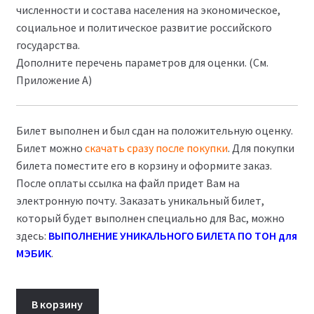
численности и состава населения на экономическое,
социальное и политическое развитие российского
государства.
Дополните перечень параметров для оценки. (См.
Приложение А)
Билет выполнен и был сдан на положительную оценку.
Билет можно
скачать сразу после покупки
. Для покупки
билета поместите его в корзину и оформите заказ.
После оплаты ссылка на файл придет Вам на
электронную почту. Заказать уникальный билет,
который будет выполнен специально для Вас, можно
здесь:
ВЫПОЛНЕНИЕ УНИКАЛЬНОГО БИЛЕТА ПО ТОН для
МЭБИК
.
Количество
В корзину