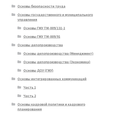
Основы безопасности труда
Основы государственного и муниципального
управления
Основы ГМУ ТМ-009/131-1
Основы ГМУ ТМ-009/91
Основы делопроизводства
Основы делопроизводства (Менеджмент)
Основы делопроизводства (Экономика)
Основы ДОУ (ГМУ)
Основы интегрированных коммуникаций
Часть 1
Часть 2
Основы кадровой политики и кадрового
планирования