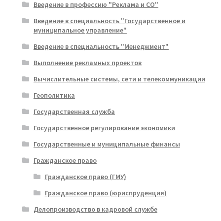
Введение в профессию "Реклама и СО"
Введение в специальность "Государственное и
муниципальное управление"
Введение в специальность "Менеджмент"
Выполнение рекламных проектов
Вычислительные системы, сети и телекоммуникации
Геополитика
Государственная служба
Государственное регулирование экономики
Государственные и муниципальные финансы
Гражданское право
Гражданское право (ГМУ)
Гражданское право (юриспруденция)
Делопроизводство в кадровой службе