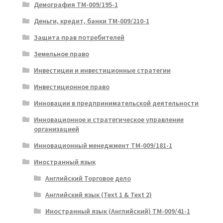
Демография ТМ-009/195-1
Деньги, кредит, банки ТМ-009/210-1
Защита прав потребителей
Земельное право
Инвестиции и инвестиционные стратегии
Инвестиционное право
Инновации в предпринимательской деятельности
Инновационное и стратегическое управление
организацией
Инновационный менеджмент ТМ-009/181-1
Иностранный язык
Английский Торговое дело
Английский язык (Text 1 & Text 2)
Иностранный язык (Английский) ТМ-009/41-1