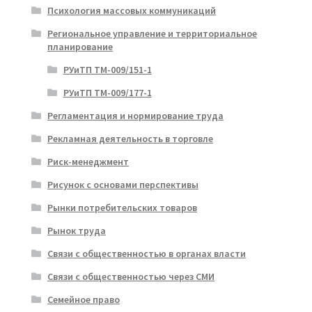
Психология массовых коммуникаций
Региональное управление и территориальное
планирование
РУиТП ТМ-009/151-1
РУиТП ТМ-009/177-1
Регламентация и нормирование труда
Рекламная деятельность в торговле
Риск-менеджмент
Рисунок с основами перспективы
Рынки потребительских товаров
Рынок труда
Связи с общественностью в органах власти
Связи с общественностью через СМИ
Семейное право