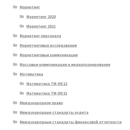
Маркетинг
Маркетинг 2020
Маркетинг 2021
Маркетинг персонала
Маркетинговые исследования
Маркетинговые коммуникации
Массовые коммуникации и медиапланирование
Математика
Математика ТМ-09/22
Математика ТМ-09/31
Международное право
Международные стандарты аудита
Международные стандарты финансовой отчетности