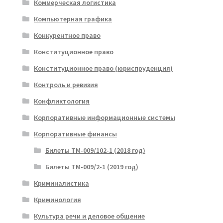
Коммерческая логистика
Компьютерная графика
Конкурентное право
Конституционное право
Конституционное право (юриспруденция)
Контроль и ревизия
Конфликтология
Корпоративные информационные системы
Корпоративные финансы
Билеты ТМ-009/102-1 (2018 год)
Билеты ТМ-009/2-1 (2019 год)
Криминалистика
Криминология
Культура речи и деловое общение