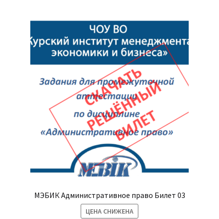
МЭБИК Административное право Билет 03
ЦЕНА СНИЖЕНА