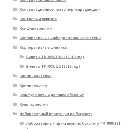
Конституционное право (юриспруденция)
Контроль и ревизия
Конфликтология
Корпоративные информационные системы
Корпоративные финансы
Билеты ТМ-009/102-1 (2018 год)
Билеты ТМ-009/2-1 (2019 год)
Криминалистика
Криминология
Культура речи и деловое общение
Культурология
Лабораторный практикум по бухучету
Лабораторный практикум по бухучету ТМ-009/191-
1