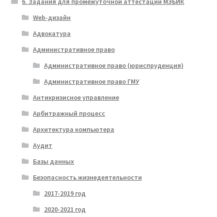
6. Задания для промежуточной аттестации МЭБИК
Web-дизайн
Адвокатура
Административное право
Административное право (юриспруденция)
Административное право ГМУ
Антикризисное управление
Арбитражный процесс
Архитектура компьютера
Аудит
Базы данных
Безопасность жизнедеятельности
2017-2019 год
2020-2021 год