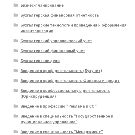
Бизнес-планирование
Бухгалтерская финансовая отчетность
Бухгалтерские технологии проведения и оформления
инвентаризации
Бухгалтерский управленческий учет
Бухгалтерский финансовый учет
Бухгалтерское дело
Введение в проф.деятельность (Бухучёт)
Введение в проф.деятельность Финансы и кредит
Введение в профессиональную деятельность
(Юриспруденция)
Введение в профессию "Реклама и СО"
Введение в специальность "Государственное и
муниципальное управление"
Введение в специальность "Менеджмент"