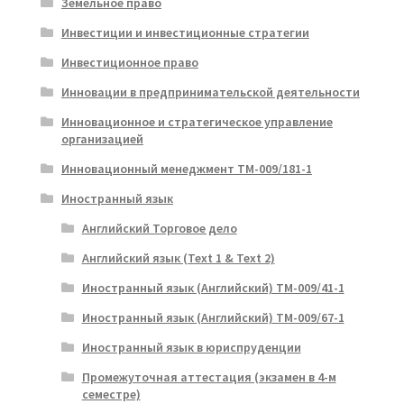
Земельное право
Инвестиции и инвестиционные стратегии
Инвестиционное право
Инновации в предпринимательской деятельности
Инновационное и стратегическое управление
организацией
Инновационный менеджмент ТМ-009/181-1
Иностранный язык
Английский Торговое дело
Английский язык (Text 1 & Text 2)
Иностранный язык (Английский) ТМ-009/41-1
Иностранный язык (Английский) ТМ-009/67-1
Иностранный язык в юриспруденции
Промежуточная аттестация (экзамен в 4-м
семестре)