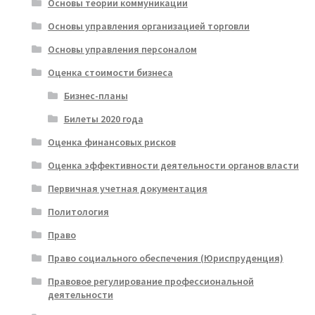
Основы теории коммуникации
Основы управления организацией торговли
Основы управления персоналом
Оценка стоимости бизнеса
Бизнес-планы
Билеты 2020 года
Оценка финансовых рисков
Оценка эффективности деятельности органов власти
Первичная учетная документация
Политология
Право
Право социального обеспечения (Юриспруденция)
Правовое регулирование профессиональной
деятельности