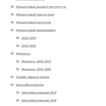
Финансовые рынки и институты
Финансовый консалтинг
Финансовый контроль
Финансовый менеджмент
2018-2019
2019-2020
Финансы
Финансы 2018-2019
Финансы 2019-2020
Хозяйственное право
Ценообразование
Ценообразование 2019
Ценообразование 2020