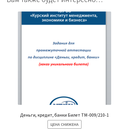
Деньги, кредит, банки Билет ТМ-009/210-1
ЦЕНА СНИЖЕНА