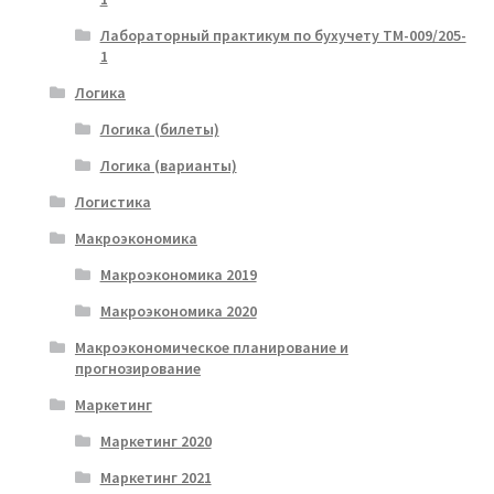
Лабораторный практикум по бухучету ТМ-009/205-
1
Логика
Логика (билеты)
Логика (варианты)
Логистика
Макроэкономика
Макроэкономика 2019
Макроэкономика 2020
Макроэкономическое планирование и
прогнозирование
Маркетинг
Маркетинг 2020
Маркетинг 2021