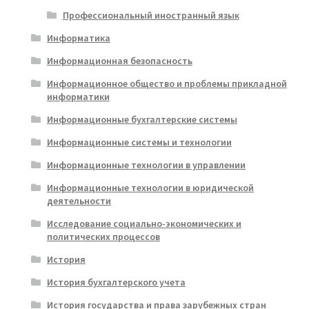
Профессиональный иностранный язык
Информатика
Информационная безопасность
Информационное общество и проблемы прикладной
информатики
Информационные бухгалтерские системы
Информационные системы и технологии
Информационные технологии в управлении
Информационные технологии в юридической
деятельности
Исследование социально-экономических и
политических процессов
История
История бухгалтерского учета
История государства и права зарубежных стран