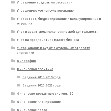
Управление трудовыми ресурсами
Управленческое консультирование
Учет затрат, бюджетирование и калькулирование в
отраслях
Учет и аудит внешнеэкономической деятельности
Учет на предприятиях малого бизнеса
Учета, анализ и аудит в отдельных отраслях
экономики
Философия
Финансовая политика
Задания 2018-2019 года
Задания 2020-2021 года
Финансово-кредитные системы ЗС
Финансовое планирование
Финансовое право