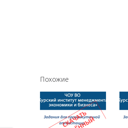
Похожие