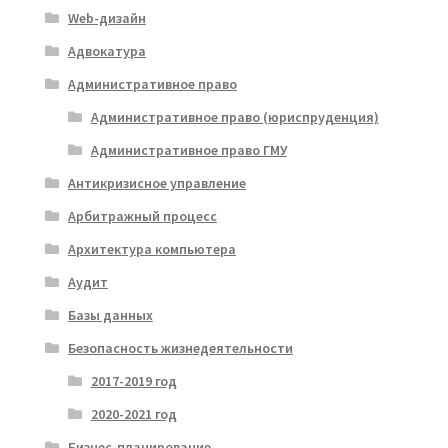
Web-дизайн
Адвокатура
Административное право
Административное право (юриспруденция)
Административное право ГМУ
Антикризисное управление
Арбитражный процесс
Архитектура компьютера
Аудит
Базы данных
Безопасность жизнедеятельности
2017-2019 год
2020-2021 год
Бизнес-планирование