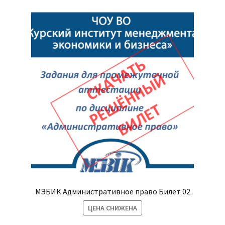
МЭБИК Административное право Билет 02
ЦЕНА СНИЖЕНА