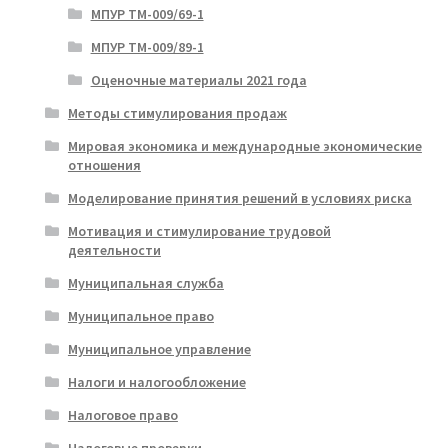
МПУР ТМ-009/69-1
МПУР ТМ-009/89-1
Оценочные материалы 2021 года
Методы стимулирования продаж
Мировая экономика и международные экономические
отношения
Моделирование принятия решений в условиях риска
Мотивация и стимулирование трудовой
деятельности
Муниципальная служба
Муниципальное право
Муниципальное управление
Налоги и налогообложение
Налоговое право