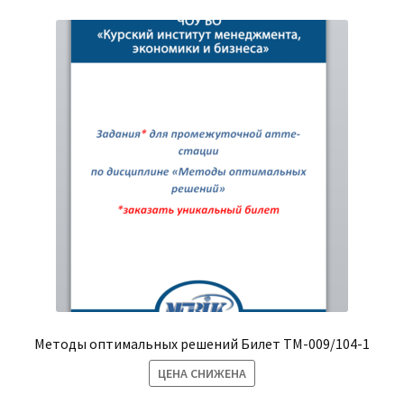
Методы оптимальных решений Билет ТМ-009/104-1
ЦЕНА СНИЖЕНА