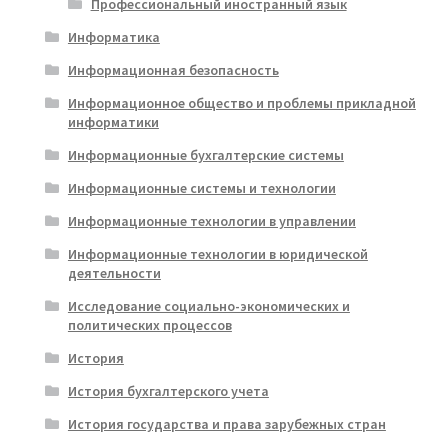
Профессиональный иностранный язык
Информатика
Информационная безопасность
Информационное общество и проблемы прикладной
информатики
Информационные бухгалтерские системы
Информационные системы и технологии
Информационные технологии в управлении
Информационные технологии в юридической
деятельности
Исследование социально-экономических и
политических процессов
История
История бухгалтерского учета
История государства и права зарубежных стран