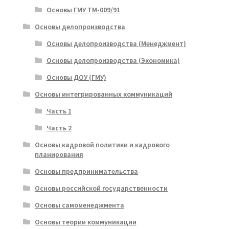
Основы ГМУ ТМ-009/91
Основы делопроизводства
Основы делопроизводства (Менеджмент)
Основы делопроизводства (Экономика)
Основы ДОУ (ГМУ)
Основы интегрированных коммуникаций
Часть 1
Часть 2
Основы кадровой политики и кадрового
планирования
Основы предпринимательства
Основы российской государственности
Основы самоменеджмента
Основы теории коммуникации