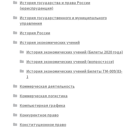
История государства и права России
(юриспруденция)
История государственного и муниципального
управления
История России
История экономических учений
История экономических учений (Билеты 2020 года)
История экономических учений (вопрос+эссе)
История экономических учений Билеты ТМ-009/83-
1
Коммерческая деятельность
Коммерческая логистика
Компьютерная графика
Конкурентное право
Конституционное право