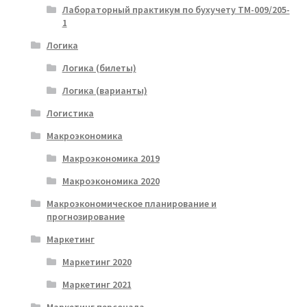
Лабораторный практикум по бухучету ТМ-009/205-
1
Логика
Логика (билеты)
Логика (варианты)
Логистика
Макроэкономика
Макроэкономика 2019
Макроэкономика 2020
Макроэкономическое планирование и
прогнозирование
Маркетинг
Маркетинг 2020
Маркетинг 2021