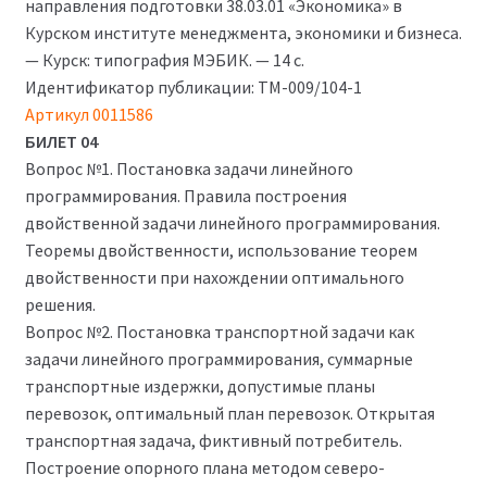
направления подготовки 38.03.01 «Экономика» в
Курском институте менеджмента, экономики и бизнеса.
— Курск: типография МЭБИК. — 14 с.
Идентификатор публикации: ТМ-009/104-1
Артикул 0011586
БИЛЕТ 04
Вопрос №1. Постановка задачи линейного
программирования. Правила построения
двойственной задачи линейного программирования.
Теоремы двойственности, использование теорем
двойственности при нахождении оптимального
решения.
Вопрос №2. Постановка транспортной задачи как
задачи линейного программирования, суммарные
транспортные издержки, допустимые планы
перевозок, оптимальный план перевозок. Открытая
транспортная задача, фиктивный потребитель.
Построение опорного плана методом северо-