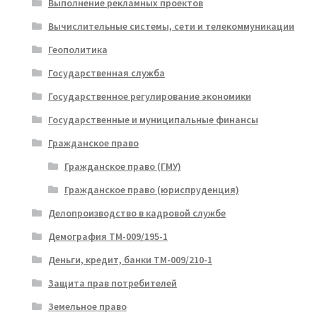
Выполнение рекламных проектов
Вычислительные системы, сети и телекоммуникации
Геополитика
Государственная служба
Государственное регулирование экономики
Государственные и муниципальные финансы
Гражданское право
Гражданское право (ГМУ)
Гражданское право (юриспруденция)
Делопроизводство в кадровой службе
Демография ТМ-009/195-1
Деньги, кредит, банки ТМ-009/210-1
Защита прав потребителей
Земельное право