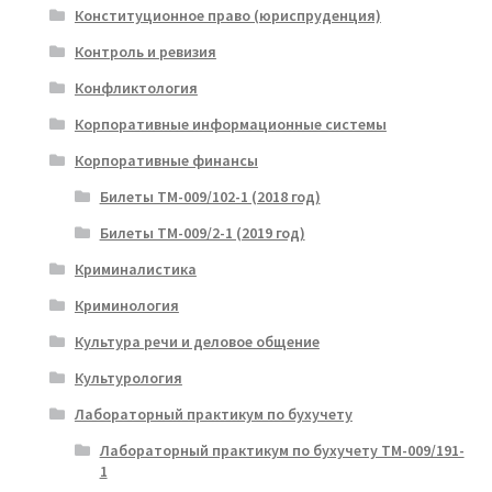
Конституционное право (юриспруденция)
Контроль и ревизия
Конфликтология
Корпоративные информационные системы
Корпоративные финансы
Билеты ТМ-009/102-1 (2018 год)
Билеты ТМ-009/2-1 (2019 год)
Криминалистика
Криминология
Культура речи и деловое общение
Культурология
Лабораторный практикум по бухучету
Лабораторный практикум по бухучету ТМ-009/191-
1