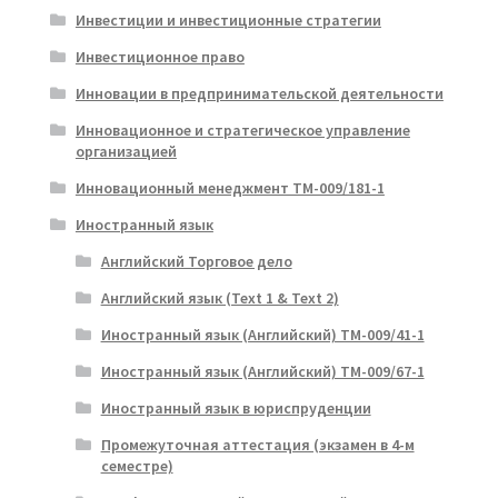
Инвестиции и инвестиционные стратегии
Инвестиционное право
Инновации в предпринимательской деятельности
Инновационное и стратегическое управление
организацией
Инновационный менеджмент ТМ-009/181-1
Иностранный язык
Английский Торговое дело
Английский язык (Text 1 & Text 2)
Иностранный язык (Английский) ТМ-009/41-1
Иностранный язык (Английский) ТМ-009/67-1
Иностранный язык в юриспруденции
Промежуточная аттестация (экзамен в 4-м
семестре)