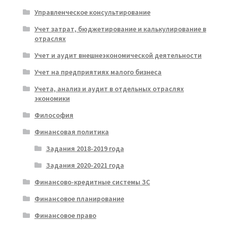
Управленческое консультирование
Учет затрат, бюджетирование и калькулирование в
отраслях
Учет и аудит внешнеэкономической деятельности
Учет на предприятиях малого бизнеса
Учета, анализ и аудит в отдельных отраслях
экономики
Философия
Финансовая политика
Задания 2018-2019 года
Задания 2020-2021 года
Финансово-кредитные системы ЗС
Финансовое планирование
Финансовое право