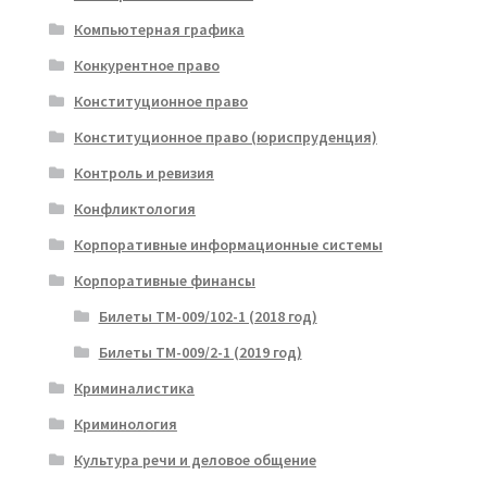
Компьютерная графика
Конкурентное право
Конституционное право
Конституционное право (юриспруденция)
Контроль и ревизия
Конфликтология
Корпоративные информационные системы
Корпоративные финансы
Билеты ТМ-009/102-1 (2018 год)
Билеты ТМ-009/2-1 (2019 год)
Криминалистика
Криминология
Культура речи и деловое общение