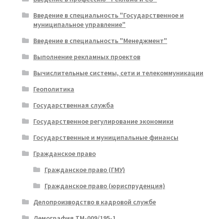
Введение в специальность "Государственное и
муниципальное управление"
Введение в специальность "Менеджмент"
Выполнение рекламных проектов
Вычислительные системы, сети и телекоммуникации
Геополитика
Государственная служба
Государственное регулирование экономики
Государственные и муниципальные финансы
Гражданское право
Гражданское право (ГМУ)
Гражданское право (юриспруденция)
Делопроизводство в кадровой службе
Демография ТМ-009/195-1