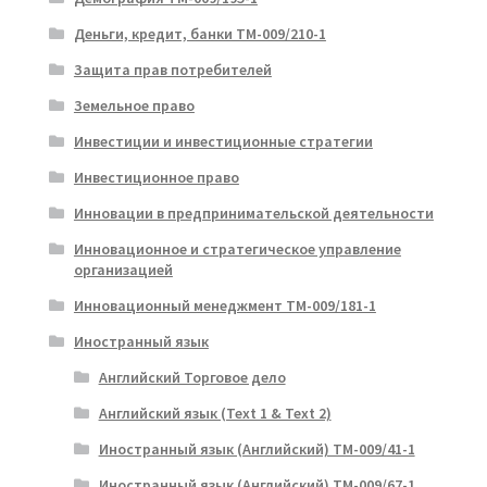
Деньги, кредит, банки ТМ-009/210-1
Защита прав потребителей
Земельное право
Инвестиции и инвестиционные стратегии
Инвестиционное право
Инновации в предпринимательской деятельности
Инновационное и стратегическое управление
организацией
Инновационный менеджмент ТМ-009/181-1
Иностранный язык
Английский Торговое дело
Английский язык (Text 1 & Text 2)
Иностранный язык (Английский) ТМ-009/41-1
Иностранный язык (Английский) ТМ-009/67-1