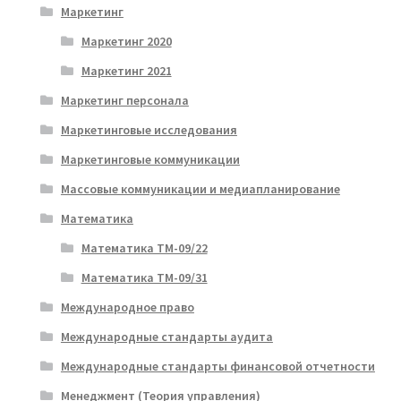
Маркетинг
Маркетинг 2020
Маркетинг 2021
Маркетинг персонала
Маркетинговые исследования
Маркетинговые коммуникации
Массовые коммуникации и медиапланирование
Математика
Математика ТМ-09/22
Математика ТМ-09/31
Международное право
Международные стандарты аудита
Международные стандарты финансовой отчетности
Менеджмент (Теория управления)