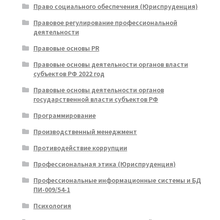
Право социального обеспечения (Юриспруденция)
Правовое регулирование профессиональной
деятельности
Правовые основы PR
Правовые основы деятельности органов власти
субъектов РФ 2022 год
Правовые основы деятельности органов
государственной власти субъектов РФ
Программирование
Производственный менеджмент
Противодействие коррупции
Профессиональная этика (Юриспруденция)
Профессиональные информационные системы и БД
ПИ-009/54-1
Психология