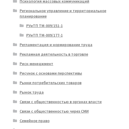
Психология массовых коммуникаций
Региональное управление и территориальное
планирование
РУиТП ТМ-009/151-1
РУиТП ТМ-009/177-1
Регламентация и нормирование труда
Рекламная деятельность в торговле
Риск-менеджмент
Рисунок с основами перспективы
Рынки потребительских товаров
Рынок труда
Связи с общественностью в органах власти
Связи с общественностью через СМИ
Семейное право