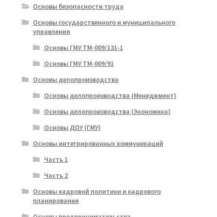
Основы безопасности труда
Основы государственного и муниципального
управления
Основы ГМУ ТМ-009/131-1
Основы ГМУ ТМ-009/91
Основы делопроизводства
Основы делопроизводства (Менеджмент)
Основы делопроизводства (Экономика)
Основы ДОУ (ГМУ)
Основы интегрированных коммуникаций
Часть 1
Часть 2
Основы кадровой политики и кадрового
планирования
Основы предпринимательства