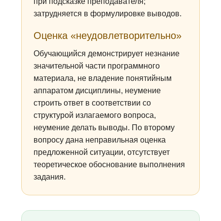
при подсказке преподавателя;
затрудняется в формулировке выводов.
Оценка «неудовлетворительно»
Обучающийся демонстрирует незнание
значительной части программного
материала, не владение понятийным
аппаратом дисциплины, неумение
строить ответ в соответствии со
структурой излагаемого вопроса,
неумение делать выводы. По второму
вопросу дана неправильная оценка
предложенной ситуации, отсутствует
теоретическое обоснование выполнения
задания.