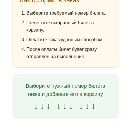
Как оформить заказ
Выберите требуемый номер билета.
Поместите выбранный билет в
корзину.
Оплатите заказ удобным способом.
После оплаты билет будет сразу
отправлен на выполнение.
Выберите нужный номер билета
ниже и добавьте его в корзину
↓↓↓ ↓↓↓ ↓↓↓