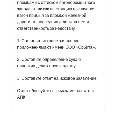
пломбами с оттиском вагоноремонтного
завода, а так как на станцию назначения
вагон прибыл за пломбой железной
дороги, то последняя и должна нести
ответственность за недостачу.
1. Составьте исковое заявление с
приложениями от имени ООО «Орбита».
2. Составьте определение суда о
принятии дела к производству.
3. Составьте ответ на исковое заявление.
Ответ обоснуйте со ссылками на статьи
АПК.