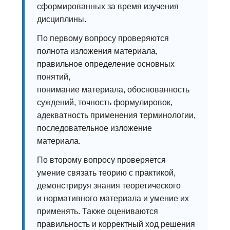
сформированных за время изучения
дисциплины.
По первому вопросу проверяются
полнота изложения материала,
правильное определение основных
понятий,
понимание материала, обоснованность
суждений, точность формулировок,
адекватность применения терминологии,
последовательное изложение
материала.
По второму вопросу проверяется
умение связать теорию с практикой,
демонстрируя знания теоретического
и нормативного материала и умение их
применять. Также оцениваются
правильность и корректный ход решения