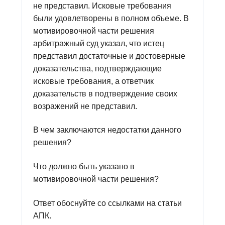
не представил. Исковые требования
были удовлетворены в полном объеме. В
мотивировочной части решения
арбитражный суд указал, что истец
представил достаточные и достоверные
доказательства, подтверждающие
исковые требования, а ответчик
доказательств в подтверждение своих
возражений не представил.
В чем заключаются недостатки данного
решения?
Что должно быть указано в
мотивировочной части решения?
Ответ обоснуйте со ссылками на статьи
АПК.