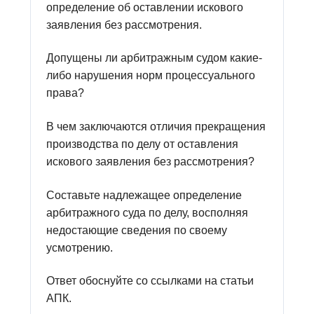
определение об оставлении искового
заявления без рассмотрения.
Допущены ли арбитражным судом какие-
либо нарушения норм процессуального
права?
В чем заключаются отличия прекращения
производства по делу от оставления
искового заявления без рассмотрения?
Составьте надлежащее определение
арбитражного суда по делу, восполняя
недостающие сведения по своему
усмотрению.
Ответ обоснуйте со ссылками на статьи
АПК.