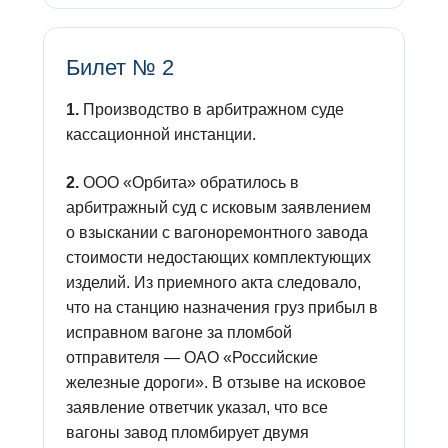
Билет № 2
1.
Производство в арбитражном суде
кассационной инстанции.
2.
ООО «Орбита» обратилось в
арбитражный суд с исковым заявлением
о взыскании с вагоноремонтного завода
стоимости недостающих комплектующих
изделий. Из приемного акта следовало,
что на станцию назначения груз прибыл в
исправном вагоне за пломбой
отправителя — ОАО «Российские
железные дороги». В отзыве на исковое
заявление ответчик указал, что все
вагоны завод пломбирует двумя