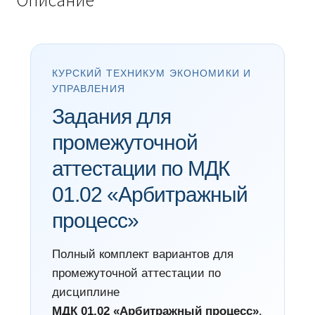
Описание
КУРСКИЙ ТЕХНИКУМ ЭКОНОМИКИ И
УПРАВЛЕНИЯ
Задания для
промежуточной
аттестации по МДК
01.02 «Арбитражный
процесс»
Полный комплект вариантов для
промежуточной аттестации по
дисциплине
МДК 01.02 «Арбитражный процесс»
.