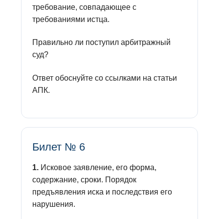
требование, совпадающее с
требованиями истца.
Правильно ли поступил арбитражный
суд?
Ответ обоснуйте со ссылками на статьи
АПК.
Билет № 6
1.
Исковое заявление, его форма,
содержание, сроки. Порядок
предъявления иска и последствия его
нарушения.