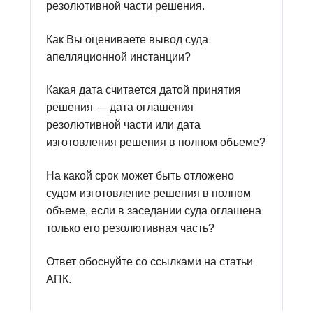
резолютивной части решения.
Как Вы оцениваете вывод суда
апелляционной инстанции?
Какая дата считается датой принятия
решения — дата оглашения
резолютивной части или дата
изготовления решения в полном объеме?
На какой срок может быть отложено
судом изготовление решения в полном
объеме, если в заседании суда оглашена
только его резолютивная часть?
Ответ обоснуйте со ссылками на статьи
АПК.