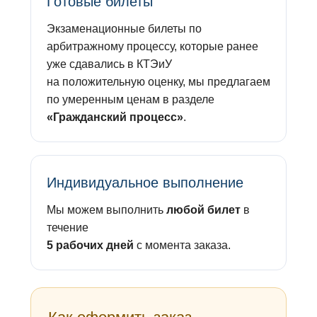
Готовые билеты
Экзаменационные билеты по
арбитражному процессу, которые ранее
уже сдавались в КТЭиУ
на положительную оценку, мы предлагаем
по умеренным ценам в разделе
«Гражданский процесс»
.
Индивидуальное выполнение
Мы можем выполнить
любой билет
в
течение
5 рабочих дней
с момента заказа.