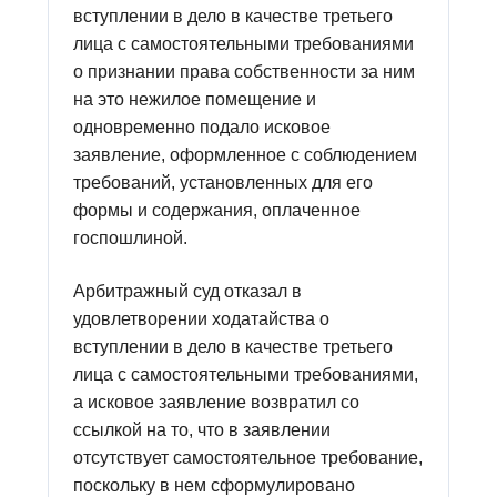
вступлении в дело в качестве третьего
лица с самостоятельными требованиями
о признании права собственности за ним
на это нежилое помещение и
одновременно подало исковое
заявление, оформленное с соблюдением
требований, установленных для его
формы и содержания, оплаченное
госпошлиной.
Арбитражный суд отказал в
удовлетворении ходатайства о
вступлении в дело в качестве третьего
лица с самостоятельными требованиями,
а исковое заявление возвратил со
ссылкой на то, что в заявлении
отсутствует самостоятельное требование,
поскольку в нем сформулировано