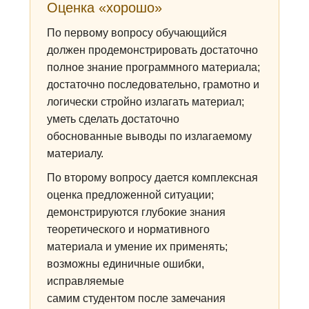
Оценка «хорошо»
По первому вопросу обучающийся
должен продемонстрировать достаточно
полное знание программного материала;
достаточно последовательно, грамотно и
логически стройно излагать материал;
уметь сделать достаточно
обоснованные выводы по излагаемому
материалу.
По второму вопросу дается комплексная
оценка предложенной ситуации;
демонстрируются глубокие знания
теоретического и нормативного
материала и умение их применять;
возможны единичные ошибки,
исправляемые
самим студентом после замечания