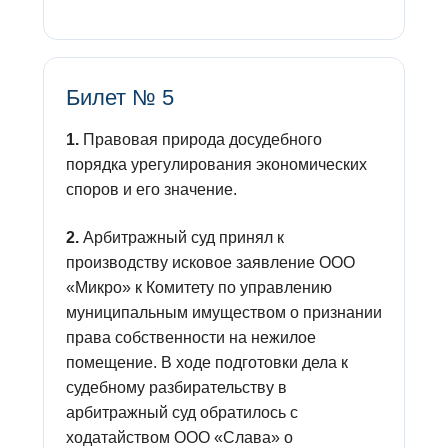
Билет № 5
1.
Правовая природа досудебного
порядка урегулирования экономических
споров и его значение.
2.
Арбитражный суд принял к
производству исковое заявление ООО
«Микро» к Комитету по управлению
муниципальным имуществом о признании
права собственности на нежилое
помещение. В ходе подготовки дела к
судебному разбирательству в
арбитражный суд обратилось с
ходатайством ООО «Слава» о