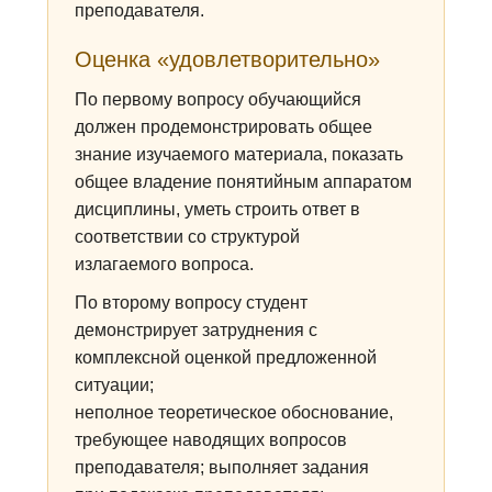
преподавателя.
Оценка «удовлетворительно»
По первому вопросу обучающийся
должен продемонстрировать общее
знание изучаемого материала, показать
общее владение понятийным аппаратом
дисциплины, уметь строить ответ в
соответствии со структурой
излагаемого вопроса.
По второму вопросу студент
демонстрирует затруднения с
комплексной оценкой предложенной
ситуации;
неполное теоретическое обоснование,
требующее наводящих вопросов
преподавателя; выполняет задания