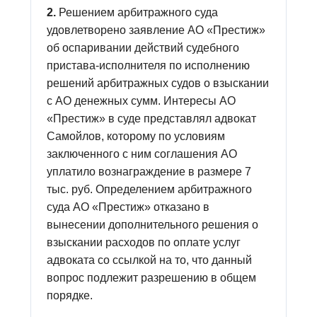
2.
Решением арбитражного суда
удовлетворено заявление АО «Престиж»
об оспаривании действий судебного
пристава-исполнителя по исполнению
решений арбитражных судов о взыскании
с АО денежных сумм. Интересы АО
«Престиж» в суде представлял адвокат
Самойлов, которому по условиям
заключенного с ним соглашения АО
уплатило вознаграждение в размере 7
тыс. руб. Определением арбитражного
суда АО «Престиж» отказано в
вынесении дополнительного решения о
взыскании расходов по оплате услуг
адвоката со ссылкой на то, что данный
вопрос подлежит разрешению в общем
порядке.