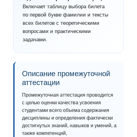
Включает таблицу выбора билета
по первой букве фамилии и тексты
всех билетов с теоретическими
вопросами и практическими
задачами.
Описание промежуточной
аттестации
Промежуточная аттестация проводится
с целью оценки качества усвоения
студентами всего объема содержания
дисциплины и определения фактически
достигнутых знаний, навыков и умений, а
также компетенций,