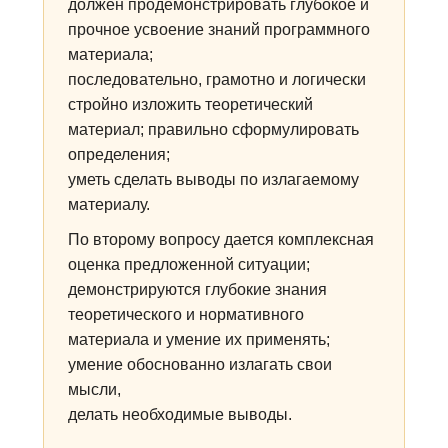
должен продемонстрировать глубокое и
прочное усвоение знаний программного
материала;
последовательно, грамотно и логически
стройно изложить теоретический
материал; правильно сформулировать
определения;
уметь сделать выводы по излагаемому
материалу.
По второму вопросу дается комплексная
оценка предложенной ситуации;
демонстрируются глубокие знания
теоретического и нормативного
материала и умение их применять;
умение обоснованно излагать свои
мысли,
делать необходимые выводы.