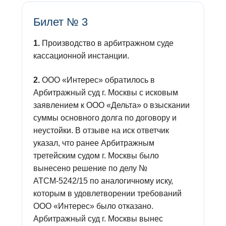
Билет № 3
1.
Производство в арбитражном суде
кассационной инстанции.
2.
ООО «Интерес» обратилось в
Арбитражный суд г. Москвы с исковым
заявлением к ООО «Дельта» о взыскании
суммы основного долга по договору и
неустойки. В отзыве на иск ответчик
указал, что ранее Арбитражным
третейским судом г. Москвы было
вынесено решение по делу №
АТСМ-5242/15 по аналогичному иску,
которым в удовлетворении требований
ООО «Интерес» было отказано.
Арбитражный суд г. Москвы вынес