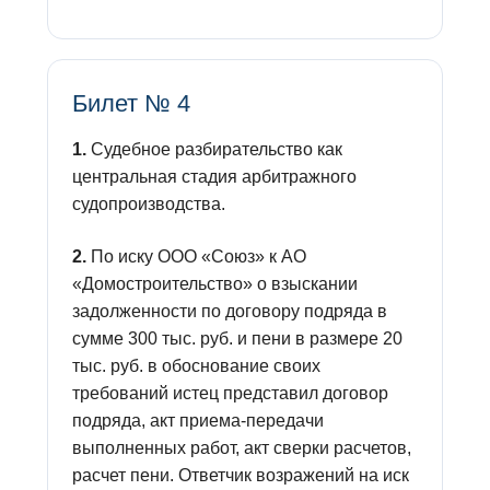
Билет № 4
1.
Судебное разбирательство как
центральная стадия арбитражного
судопроизводства.
2.
По иску ООО «Союз» к АО
«Домостроительство» о взыскании
задолженности по договору подряда в
сумме 300 тыс. руб. и пени в размере 20
тыс. руб. в обоснование своих
требований истец представил договор
подряда, акт приема-передачи
выполненных работ, акт сверки расчетов,
расчет пени. Ответчик возражений на иск