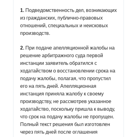
1.
Подведомственность дел, возникающих
из гражданских, публично-правовых
отношений, специальных и неисковых
производств.
2.
При подаче апелляционной жалобы на
решение арбитражного суда первой
инстанции заявитель обратился с
ходатайством о восстановлении срока на
подачу жалобы, полагая, что пропустил
его на пять дней. Апелляционная
инстанция приняла жалобу к своему
производству, не рассмотрев указанное
ходатайство, поскольку пришла к выводу,
что срок на подачу жалобы не пропущен.
Полный текст решения был изготовлен
через пять дней после оглашения