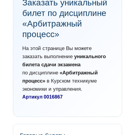
Заказать уникальный
билет по дисциплине
«Арбитражный
процесс»
На этой странице Вы можете
заказать выполнение
уникального
билета сдачи экзамена
по дисциплине
«Арбитражный
процесс»
в Курском техникуме
экономики и управления.
Артикул 0016867