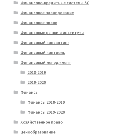
Финансово-кредитные системы ЗС
Финансовое планирование
Финансовое право
Финансовые рынки и институты
Финансовый консалтинг
Финансовый контроль
Финансовый менеджмент
2018-2019
2019-2020
Финансы
Финансы 2018-2019
Финансы 2019-2020
Хозяйственное право
Ценообразование