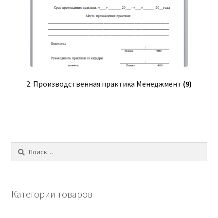
2. Производственная практика Менеджмент
(9)
Найти:
Категории товаров