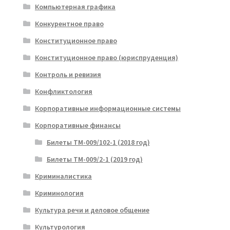
Компьютерная графика
Конкурентное право
Конституционное право
Конституционное право (юриспруденция)
Контроль и ревизия
Конфликтология
Корпоративные информационные системы
Корпоративные финансы
Билеты ТМ-009/102-1 (2018 год)
Билеты ТМ-009/2-1 (2019 год)
Криминалистика
Криминология
Культура речи и деловое общение
Культурология