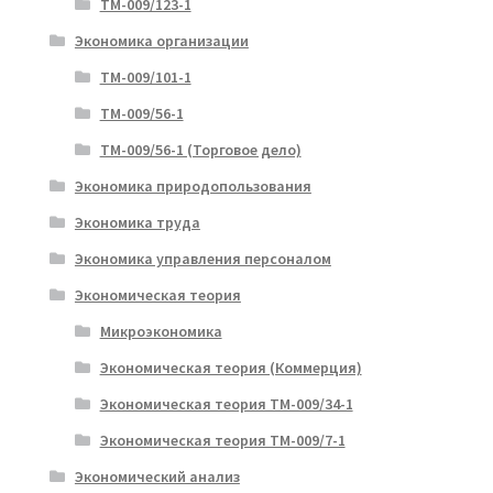
ТМ-009/123-1
Экономика организации
ТМ-009/101-1
ТМ-009/56-1
ТМ-009/56-1 (Торговое дело)
Экономика природопользования
Экономика труда
Экономика управления персоналом
Экономическая теория
Микроэкономика
Экономическая теория (Коммерция)
Экономическая теория ТМ-009/34-1
Экономическая теория ТМ-009/7-1
Экономический анализ