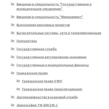
Введение в специальность "Государственное и
муниципальное управление"
Введение в специальность "Менеджмент"
Выполнение рекламных проектов
Вычислительные системы, сети и телекоммуникации
Геополитика
Государственная служба
Государственное регулирование экономики
Государственные и муниципальные финансы
Гражданское право
Гражданское право (ГМУ)
Гражданское право (юриспруденция)
Делопроизводство в кадровой службе
Демография ТМ-009/195-1