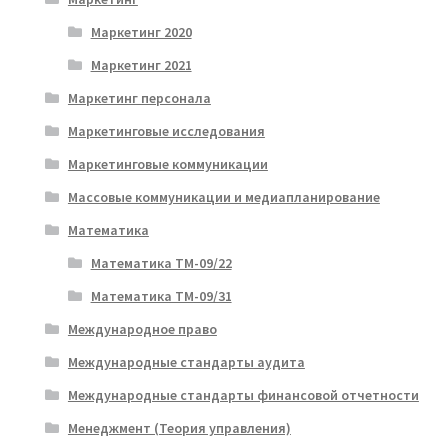
Маркетинг 2020
Маркетинг 2021
Маркетинг персонала
Маркетинговые исследования
Маркетинговые коммуникации
Массовые коммуникации и медиапланирование
Математика
Математика ТМ-09/22
Математика ТМ-09/31
Международное право
Международные стандарты аудита
Международные стандарты финансовой отчетности
Менеджмент (Теория управления)