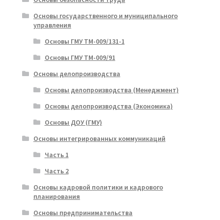
Основы государственного и муниципального
управления
Основы ГМУ ТМ-009/131-1
Основы ГМУ ТМ-009/91
Основы делопроизводства
Основы делопроизводства (Менеджмент)
Основы делопроизводства (Экономика)
Основы ДОУ (ГМУ)
Основы интегрированных коммуникаций
Часть 1
Часть 2
Основы кадровой политики и кадрового
планирования
Основы предпринимательства