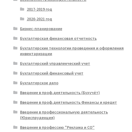
2017-2019 год
2020-2021 год
Бизнес-планирование
Бухгалтерская финансовая отчетность
Бухгалтерские технологии проведения и оформления
инвентаризации
Бухгалтерский управленческий учет
Бухгалтерский финансовый учет
Бухгалтерское дело
Введение в проф.деятельность (Бухучёт)
Введение в проф.деятельность Финансы и кредит
Введение в профессиональную деятельность
(Юриспруденция)
Введение в профессию "Реклама и СО"