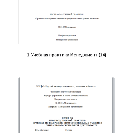
(Магистратура)
38.04.04 Государственное и муниципальное
управление 2,5 года (Магистратура)
1. Учебная практика Менеджмент
(14)