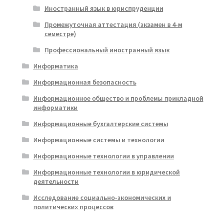
Иностранный язык в юриспруденции
Промежуточная аттестация (экзамен в 4-м
семестре)
Профессиональный иностранный язык
Информатика
Информационная безопасность
Информационное общество и проблемы прикладной
информатики
Информационные бухгалтерские системы
Информационные системы и технологии
Информационные технологии в управлении
Информационные технологии в юридической
деятельности
Исследование социально-экономических и
политических процессов