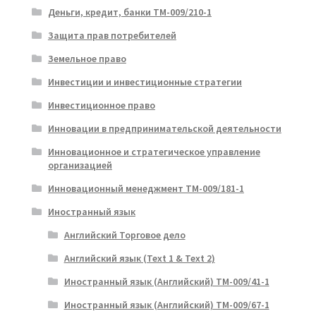
Деньги, кредит, банки ТМ-009/210-1
Защита прав потребителей
Земельное право
Инвестиции и инвестиционные стратегии
Инвестиционное право
Инновации в предпринимательской деятельности
Инновационное и стратегическое управление
организацией
Инновационный менеджмент ТМ-009/181-1
Иностранный язык
Английский Торговое дело
Английский язык (Text 1 & Text 2)
Иностранный язык (Английский) ТМ-009/41-1
Иностранный язык (Английский) ТМ-009/67-1