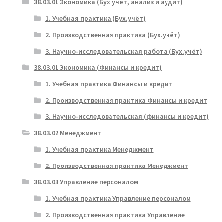
38.03.01 Экономика (Бух.учёт, анализ и аудит)
1. Учебная практика (Бух.учёт)
2. Производственная практика (Бух.учёт)
3. Научно-исследовательская работа (Бух.учёт)
38.03.01 Экономика (Финансы и кредит)
1. Учебная практика Финансы и кредит
2. Производственная практика Финансы и кредит
3. Научно-исследовательская (финансы и кредит)
38.03.02 Менеджмент
1. Учебная практика Менеджмент
2. Производственная практика Менеджмент
38.03.03 Управление персоналом
1. Учебная практика Управление персоналом
2. Производственная практика Управление