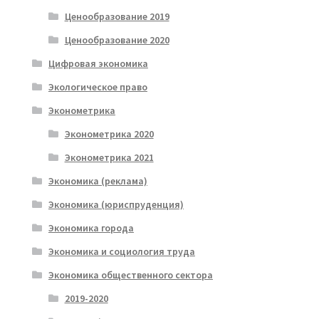
Ценообразование 2019
Ценообразование 2020
Цифровая экономика
Экологическое право
Эконометрика
Эконометрика 2020
Эконометрика 2021
Экономика (реклама)
Экономика (юриспруденция)
Экономика города
Экономика и социология труда
Экономика общественного сектора
2019-2020