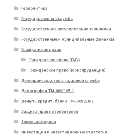
Геополитика
Государственная служба
Государственное регулирование экономики
Государственные и муниципальные финансы
Гражданское право
Гражданское право (ГМУ)
Гражданское право (юриспруденция)
Делопроизводство в кадровой службе
Демография ТМ-009/195-1
Деньги, кредит, банки ТМ-009/210-1
Защита прав потребителей
Земельное право
Инвестиции и инвестиционные стратегии