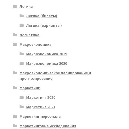
Логика
Логика (билеты)
Логика (варианты)
Логистика
Макроэкономика
Макроэкономика 2019
Макроэкономика 2020
Макроэкономическое планирование и
прогнозирование
Маркетинг
Маркетинг 2020
Маркетинг 2021
Маркетинг персонала
Маркетинговые исследования