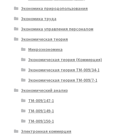
Экономика природопользования
Экономика труда
Экономика управления персоналом
Экономическая теория
Микроэкономика
Экономическая теория (Коммерция)
Экономическая теория ТМ-009/34-1
Экономическая теория ТМ-009/7-1
Экономический анализ
ТМ-009/147-1
ТМ-009/149-1
ТМ-009/150-1
Электронная коммерция