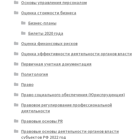
Основы управления персоналом
Оценка стоимости бизнеса
Бизнес-планы
Билеты 2020 года
Оценка финансовых рисков
Оценка эффективности деятельности органов власти
Первичная учетная документация
Политология
Право
Право социального обеспечения (Юриспруденция)
Правовое регулирование профессиональной
деятельности
Правовые основы PR
Правовые основы деятельности органов власти
субъектов РФ 2022 год