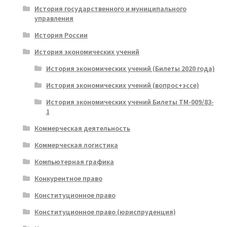
История государственного и муниципального
управления
История России
История экономических учений
История экономических учений (Билеты 2020 года)
История экономических учений (вопрос+эссе)
История экономических учений Билеты ТМ-009/83-
1
Коммерческая деятельность
Коммерческая логистика
Компьютерная графика
Конкурентное право
Конституционное право
Конституционное право (юриспруденция)