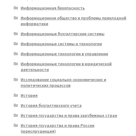
Информационная безопасность
Информационное общество и проблемы прикладной
информатики
Информационные бухгалтерские системы
Информационные системы и технологии
Информационные технологии в управлении
Информационные технологии в юридической
деятельности
Исследование социально-экономических и
политических процессов
История
История бухгалтерского учета
История государства и права зарубежных стран
История государства и права России
(юриспруденция)