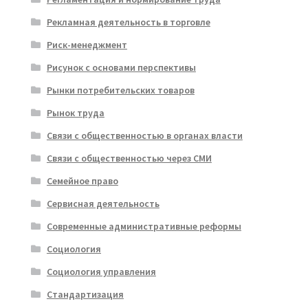
Рекламная деятельность в торговле
Риск-менеджмент
Рисунок с основами перспективы
Рынки потребительских товаров
Рынок труда
Связи с общественностью в органах власти
Связи с общественностью через СМИ
Семейное право
Сервисная деятельность
Современные административные реформы
Социология
Социология управления
Стандартизация