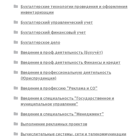
Бухгалтерские технологии проведения и оформления
инвентаризации
Бухгалтерский управленческий учет
Бухгалтерский финансовый учет
Бухгалтерское дело
Введение в проф.деятельность (Бухучёт)
Введение в проф.деятельность Финансы и кредит
Введение в профессиональную деятельность
(Юриспруденция)
Введение в профессию "Реклама и СО"
Введение в специальность "Государственное и
муниципальное управление"
Введение в специальность "Менеджмент"
Выполнение рекламных проектов
Вычислительные системы, сети и телекоммуникации