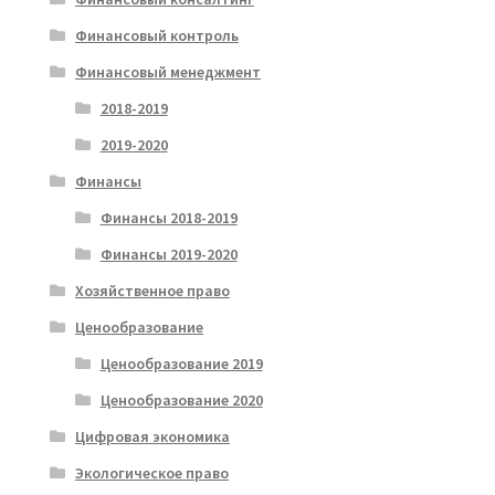
Финансовый контроль
Финансовый менеджмент
2018-2019
2019-2020
Финансы
Финансы 2018-2019
Финансы 2019-2020
Хозяйственное право
Ценообразование
Ценообразование 2019
Ценообразование 2020
Цифровая экономика
Экологическое право