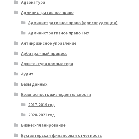
Адвокатура
Административное право
Административное право (юриспруденция)
Административное право ГМУ
Антикризисное управление
Арбитражный процесс
Архитектура компьютера
Аудит
Базы данных
Безопасность жизнедеятельности
2017-2019 год
2020-2021 год
Бизнес-планирование
Бухгалтерская финансовая отчетность