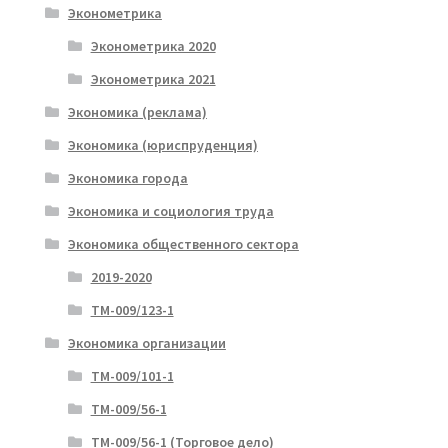
Эконометрика
Эконометрика 2020
Эконометрика 2021
Экономика (реклама)
Экономика (юриспруденция)
Экономика города
Экономика и социология труда
Экономика общественного сектора
2019-2020
ТМ-009/123-1
Экономика организации
ТМ-009/101-1
ТМ-009/56-1
ТМ-009/56-1 (Торговое дело)