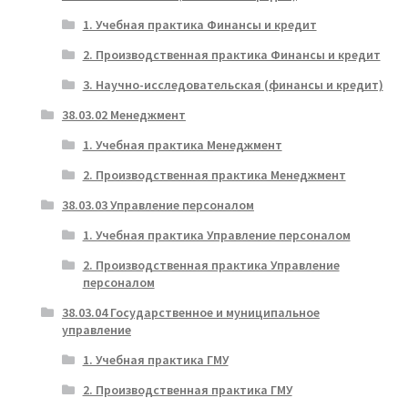
1. Учебная практика Финансы и кредит
2. Производственная практика Финансы и кредит
3. Научно-исследовательская (финансы и кредит)
38.03.02 Менеджмент
1. Учебная практика Менеджмент
2. Производственная практика Менеджмент
38.03.03 Управление персоналом
1. Учебная практика Управление персоналом
2. Производственная практика Управление
персоналом
38.03.04 Государственное и муниципальное
управление
1. Учебная практика ГМУ
2. Производственная практика ГМУ