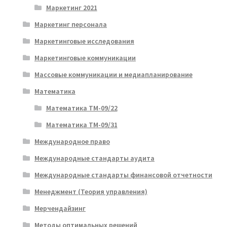
Маркетинг 2021
Маркетинг персонала
Маркетинговые исследования
Маркетинговые коммуникации
Массовые коммуникации и медиапланирование
Математика
Математика ТМ-09/22
Математика ТМ-09/31
Международное право
Международные стандарты аудита
Международные стандарты финансовой отчетности
Менеджмент (Теория управления)
Мерчендайзинг
Методы оптимальных решений