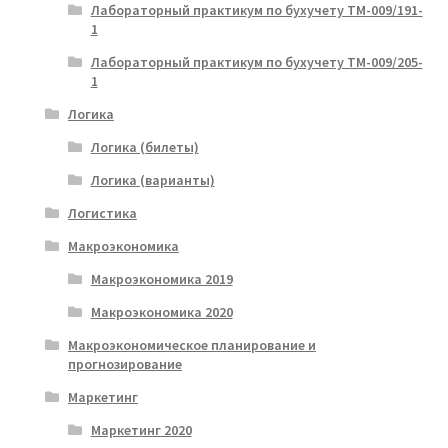
Лабораторный практикум по бухучету ТМ-009/191-
1
Лабораторный практикум по бухучету ТМ-009/205-
1
Логика
Логика (билеты)
Логика (варианты)
Логистика
Макроэкономика
Макроэкономика 2019
Макроэкономика 2020
Макроэкономическое планирование и
прогнозирование
Маркетинг
Маркетинг 2020