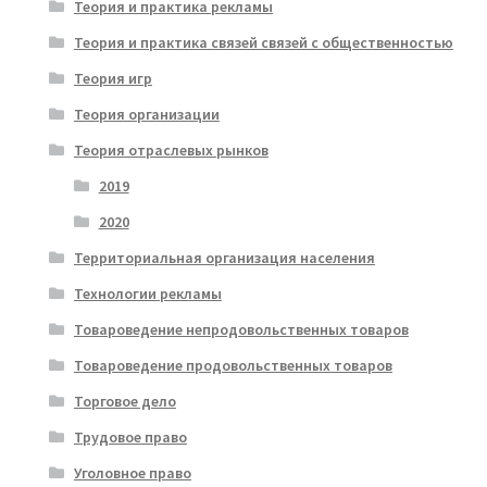
Теория и практика рекламы
Теория и практика связей связей с общественностью
Теория игр
Теория организации
Теория отраслевых рынков
2019
2020
Территориальная организация населения
Технологии рекламы
Товароведение непродовольственных товаров
Товароведение продовольственных товаров
Торговое дело
Трудовое право
Уголовное право