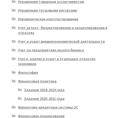
Управление товарным ассортиментом
Управление трудовыми ресурсами
Управленческое консультирование
Учет затрат, бюджетирование и калькулирование в
отраслях
Учет и аудит внешнеэкономической деятельности
Учет на предприятиях малого бизнеса
Учета, анализ и аудит в отдельных отраслях
экономики
Философия
Финансовая политика
Задания 2018-2019 года
Задания 2020-2021 года
Финансово-кредитные системы ЗС
Финансовое планирование