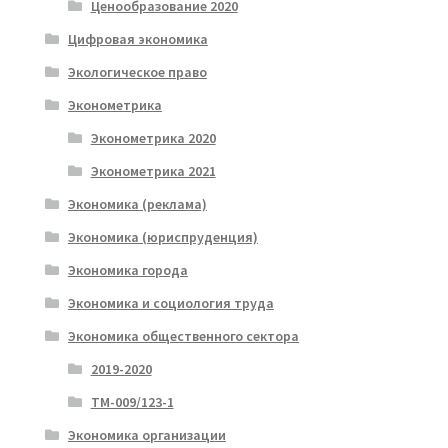
Ценообразование 2020
Цифровая экономика
Экологическое право
Эконометрика
Эконометрика 2020
Эконометрика 2021
Экономика (реклама)
Экономика (юриспруденция)
Экономика города
Экономика и социология труда
Экономика общественного сектора
2019-2020
ТМ-009/123-1
Экономика организации