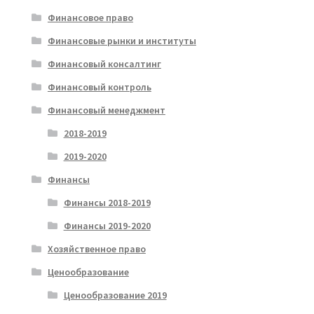
Финансовое право
Финансовые рынки и институты
Финансовый консалтинг
Финансовый контроль
Финансовый менеджмент
2018-2019
2019-2020
Финансы
Финансы 2018-2019
Финансы 2019-2020
Хозяйственное право
Ценообразование
Ценообразование 2019