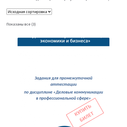
(Магистратура)
38.04.04 Государственное и муниципальное
Показаны все (3)
управление 2,5 года (Магистратура)