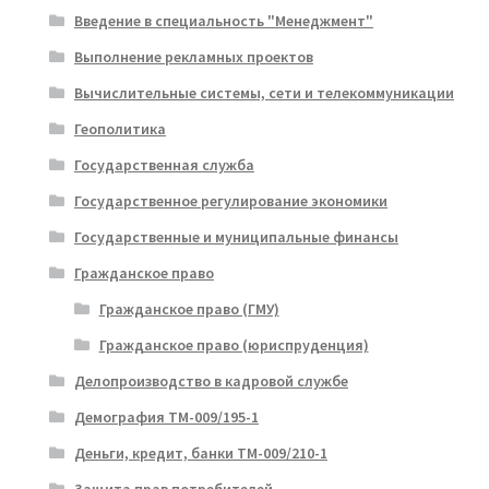
Введение в специальность "Менеджмент"
Выполнение рекламных проектов
Вычислительные системы, сети и телекоммуникации
Геополитика
Государственная служба
Государственное регулирование экономики
Государственные и муниципальные финансы
Гражданское право
Гражданское право (ГМУ)
Гражданское право (юриспруденция)
Делопроизводство в кадровой службе
Демография ТМ-009/195-1
Деньги, кредит, банки ТМ-009/210-1
Защита прав потребителей