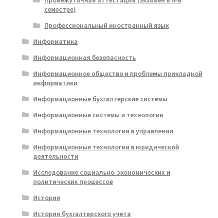
семестре)
Профессиональный иностранный язык
Информатика
Информационная безопасность
Информационное общество и проблемы прикладной
информатики
Информационные бухгалтерские системы
Информационные системы и технологии
Информационные технологии в управлении
Информационные технологии в юридической
деятельности
Исследование социально-экономических и
политических процессов
История
История бухгалтерского учета