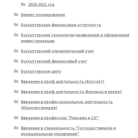
2020-2021 год
Бизнес-планирование
Бухгалтерская финансовая отчетность
Бухгалтерские технологии проведения и оформления
инвентаризации
Бухгалтерский управленческий учет
Бухгалтерский финансовый учет
Бухгалтерское дело
Введение в проф.деятельность (Бухучёт)
Введение в проф.деятельность Финансы и кредит
Введение в профессиональную деятельность
(Юриспруденция)
Введение в профессию "Реклама и СО"
Введение в специальность "Государственное и
муниципальное управление"