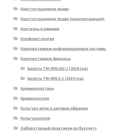
Конституционное право
Конституционное право (юриспруденция)
Контроль и ревизия
Конфликтология
Корпоративные информационные системы
Корпоративные финансы
Билеты ТМ-009/102-1 (2018 год)
Билеты ТМ-009/2-1 (2019 год)
Криминалистика
Криминология
Культура речи и деловое общение
Культурология
Лабораторный практикум по бухучету