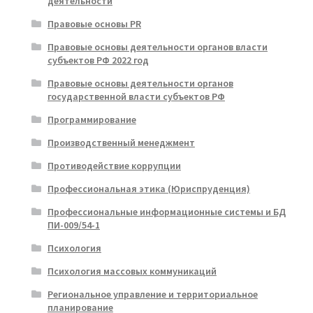
деятельности
Правовые основы PR
Правовые основы деятельности органов власти
субъектов РФ 2022 год
Правовые основы деятельности органов
государственной власти субъектов РФ
Программирование
Производственный менеджмент
Противодействие коррупции
Профессиональная этика (Юриспруденция)
Профессиональные информационные системы и БД
ПИ-009/54-1
Психология
Психология массовых коммуникаций
Региональное управление и территориальное
планирование