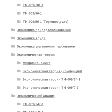
ТМ-009/101-1
ТМ-009/56-1
ТМ-009/56-1 (Торговое дело)
Экономика природопользования
Экономика труда
Экономика управления персоналом
Экономическая теория
Микроэкономика
Экономическая теория (Коммерция)
Экономическая теория ТМ-009/34-1
Экономическая теория ТМ-009/7-1
Экономический анализ
ТМ-009/147-1