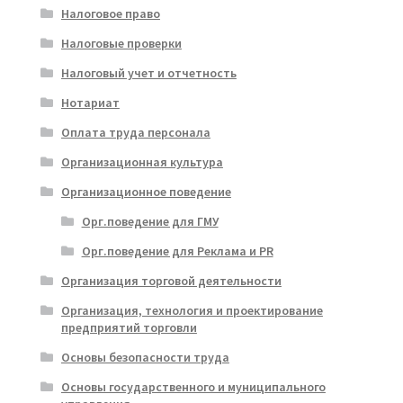
Налоговое право
Налоговые проверки
Налоговый учет и отчетность
Нотариат
Оплата труда персонала
Организационная культура
Организационное поведение
Орг.поведение для ГМУ
Орг.поведение для Реклама и PR
Организация торговой деятельности
Организация, технология и проектирование
предприятий торговли
Основы безопасности труда
Основы государственного и муниципального