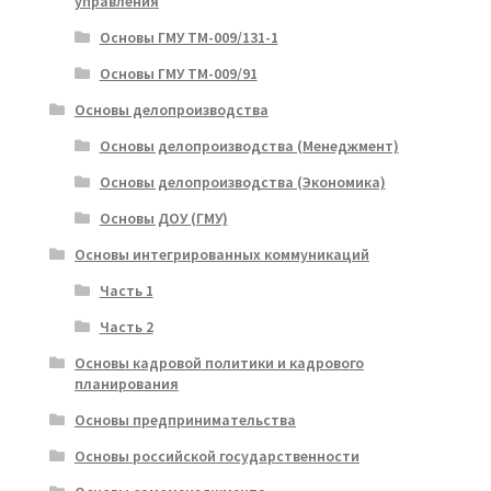
управления
Основы ГМУ ТМ-009/131-1
Основы ГМУ ТМ-009/91
Основы делопроизводства
Основы делопроизводства (Менеджмент)
Основы делопроизводства (Экономика)
Основы ДОУ (ГМУ)
Основы интегрированных коммуникаций
Часть 1
Часть 2
Основы кадровой политики и кадрового
планирования
Основы предпринимательства
Основы российской государственности