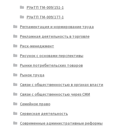
РУиТП ТМ-009/151-1
РУиТП ТМ-009/177-1
Регламентация и нормирование труда
Рекламная деятельность в торговле
Риск-менеджмент
Рисунок с основами перспективы
Рынки потребительских товаров
Рынок труда
Связи с общественностью в органах власти
Связи с общественностью через СМИ
Семейное право
Сервисная деятельность
Современные административные реформы