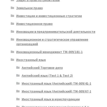
Земельное право
Инвестиции и инвестиционные стратегии
Инвестиционное право
Инновации в предпринимательской деятельности
Инновационное и стратегическое управление
организацией
Инновационный менеджмент ТМ-009/181-1
Иностранный язык
Английский Торговое дело
Английский язык (Text 1 & Text 2)
Иностранный язык (Английский) ТМ-009/41-1
Иностранный язык (Английский) ТМ-009/67-1
Иностранный язык в юриспруденции
Промежуточная аттестация (экзамен в 4-м