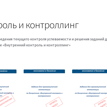
роль и контроллинг
едения текущего контроля успеваемости и решения заданий д
е «Внутренний контроль и контроллинг»