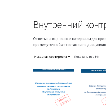
Внутренний конт
Ответы на оценочные материалы для пров
промежуточной аттестации по дисциплин
Показаны все (4)