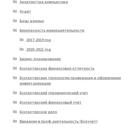
Архитектура компьютера
Аудит
Базы данных
Безопасность жизнедеятельности
2017-2019 год
2020-2021 год
Бизнес-планирование
Бухгалтерская финансовая отчетность
Бухгалтерские технологии проведения и оформления
инвентаризации
Бухгалтерский управленческий учет
Бухгалтерский финансовый учет
Бухгалтерское дело
Введение в проф.деятельность (Бухучёт)