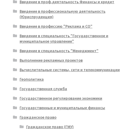
Введение в проф.деятельность Финансы и кредит
Введение в профессиональную деятельность
(Юриспруденция)
Введение в профессию "Реклама и СО"
Введение в специальность "Государственное и
муниципальное управление"
Введение в специальность "Менеджмент"
Выполнение рекламных проектов
Вычислительные системы, сети и телекоммуникации
Геополитика
Государственная служба
Государственное регулирование экономики
Государственные и муниципальные финансы
Гражданское право
Гражданское право (ГМУ)