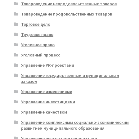
Товароведение непродовольственных товаров
Товароведение продовольственных товаров
Торговое дело
Трудовое право
Уголовное право
Уголовный процесс
Управление PR-проектами
Управление государственным и муниципальным
заказом
Управление изменениями
Управление инвестициями
Управление качеством
Управление комплексным социально-экономическим
развитием муниципального образования
Управление персоналом организации