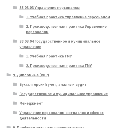
38.03.03 Управление персоналом
1. Учебная практика Управление персоналом
2. Производственная практика Управление
персоналом
38.03.04 Государственное и муниципальное
управление
1. Учебная практика ГМУ
2. Производственная практика ГМУ
9. Дипломные (ВКР)
Бухгалтерский учет, анализ и аудит
Государственное и муниципальное управление
Менеджмент
Управление персоналом в отраслях и сферах
деятельности
9. Профессиональная переподготовка