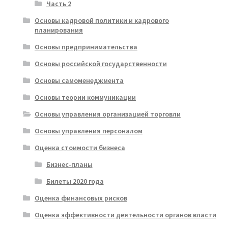
Часть 2
Основы кадровой политики и кадрового
планирования
Основы предпринимательства
Основы российской государственности
Основы самоменеджмента
Основы теории коммуникации
Основы управления организацией торговли
Основы управления персоналом
Оценка стоимости бизнеса
Бизнес-планы
Билеты 2020 года
Оценка финансовых рисков
Оценка эффективности деятельности органов власти