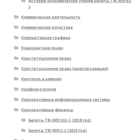
История экономических учений Билеты ТМ-009/83-
1
Коммерческая деятельность
Коммерческая логистика
Компьютерная графика
Конкурентное право
Конституционное право
Конституционное право (юриспруденция)
Контроль и ревизия
Конфликтология
Корпоративные информационные системы
Корпоративные финансы
Билеты ТМ-009/102-1 (2018 год)
Билеты ТМ-009/2-1 (2019 год)