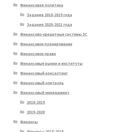
Финансовая политика
Задания 2018-2019 года
Задания 2020-2021 года
Финансово-кредитные системы ЗС
Финансовое планирование
Финансовое право
Финансовые рынки и институты
Финансовый консалтинг
Финансовый контроль
Финансовый менеджмент
2018-2019
2019-2020
Финансы
Финансы 2018-2019