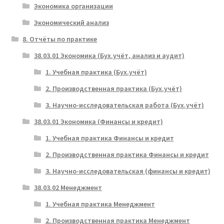
Экономика организации
Экономический анализ
8. Отчёты по практике
38.03.01 Экономика (Бух.учёт, анализ и аудит)
1. Учебная практика (Бух.учёт)
2. Производственная практика (Бух.учёт)
3. Научно-исследовательская работа (Бух.учёт)
38.03.01 Экономика (Финансы и кредит)
1. Учебная практика Финансы и кредит
2. Производственная практика Финансы и кредит
3. Научно-исследовательская (финансы и кредит)
38.03.02 Менеджмент
1. Учебная практика Менеджмент
2. Производственная практика Менеджмент