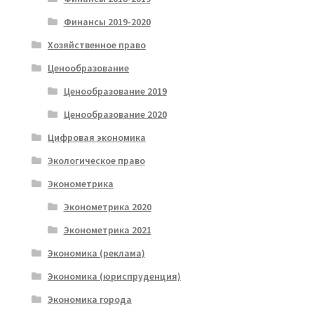
Финансы 2019-2020
Хозяйственное право
Ценообразование
Ценообразование 2019
Ценообразование 2020
Цифровая экономика
Экологическое право
Эконометрика
Эконометрика 2020
Эконометрика 2021
Экономика (реклама)
Экономика (юриспруденция)
Экономика города