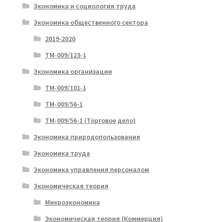
Экономика и социология труда
Экономика общественного сектора
2019-2020
ТМ-009/123-1
Экономика организации
ТМ-009/101-1
ТМ-009/56-1
ТМ-009/56-1 (Торговое дело)
Экономика природопользования
Экономика труда
Экономика управления персоналом
Экономическая теория
Микроэкономика
Экономическая теория (Коммерция)