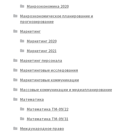
Макроэкономика 2020
Макроэкономическое планирование и
прогнозирование
Маркетинг
Маркетинг 2020
Маркетинг 2021
Маркетинг персонала
Маркетинговые исследования
Маркетинговые коммуникации
Массовые коммуникации и медиапланирование
Математика
Математика ТМ-09/22
Математика ТМ-09/31
Международное право