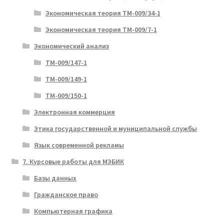
Экономическая теория ТМ-009/34-1
Экономическая теория ТМ-009/7-1
Экономический анализ
ТМ-009/147-1
ТМ-009/149-1
ТМ-009/150-1
Электронная коммерция
Этика государственной и муниципальной службы
Язык современной рекламы
7. Курсовые работы для МЭБИК
Базы данных
Гражданское право
Компьютерная графика