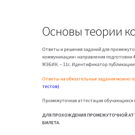
Основы теории к
Ответы и решения заданий для промежуто
коммуникации» направления подготовки 42
МЭБИК. – 11с. Идентификатор публикации:
Ответы на обязательные задания можно п
тестов)
Промежуточная аттестация обучающихся 
ДЛЯ ПРОХОЖДЕНИЯ ПРОМЕЖУТОЧНОЙ АТТ
БИЛЕТА.