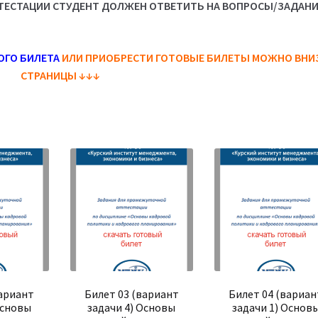
ЕСТАЦИИ СТУДЕНТ ДОЛЖЕН ОТВЕТИТЬ НА ВОПРОСЫ/ЗАДАН
ОГО БИЛЕТА
ИЛИ ПРИОБРЕСТИ ГОТОВЫЕ БИЛЕТЫ МОЖНО ВНИ
СТРАНИЦЫ
↓↓↓
вариант
Билет 03 (вариант
Билет 04 (вариан
Основы
задачи 4) Основы
задачи 1) Основ