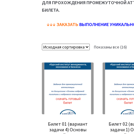
ДЛЯ ПРОХОЖДЕНИЯ ПРОМЕЖУТОЧНОЙ АТТ
БИЛЕТА.
↓↓↓
ЗАКАЗАТЬ
ВЫПОЛНЕНИЕ УНИКАЛЬН
Показаны все (16)
Билет 01 (вариант
Билет 02 (
задачи 4) Основы
задачи 1) 