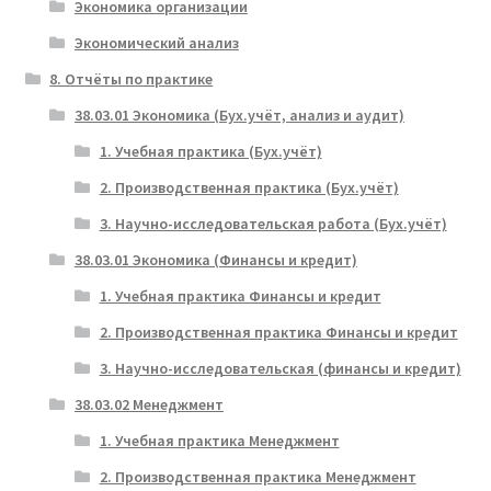
Экономика организации
Экономический анализ
8. Отчёты по практике
38.03.01 Экономика (Бух.учёт, анализ и аудит)
1. Учебная практика (Бух.учёт)
2. Производственная практика (Бух.учёт)
3. Научно-исследовательская работа (Бух.учёт)
38.03.01 Экономика (Финансы и кредит)
1. Учебная практика Финансы и кредит
2. Производственная практика Финансы и кредит
3. Научно-исследовательская (финансы и кредит)
38.03.02 Менеджмент
1. Учебная практика Менеджмент
2. Производственная практика Менеджмент