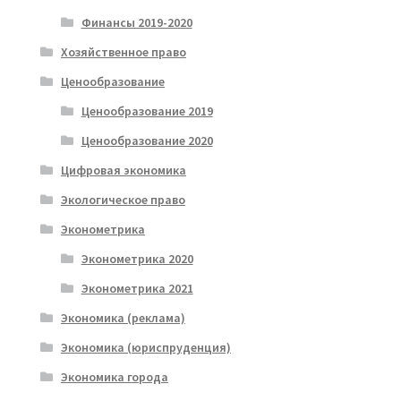
Финансы 2019-2020
Хозяйственное право
Ценообразование
Ценообразование 2019
Ценообразование 2020
Цифровая экономика
Экологическое право
Эконометрика
Эконометрика 2020
Эконометрика 2021
Экономика (реклама)
Экономика (юриспруденция)
Экономика города