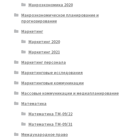
Макроэкономика 2020
Макроэкономическое планирование и
прогнозирование
Маркетинг
Маркетинг 2020
Маркетинг 2021
Маркетинг персонала
Маркетинговые исследования
Маркетинговые коммуникации
Массовые коммуникации и медиапланирование
Математика
Математика ТМ-09/22
Математика ТМ-09/31
Международное право