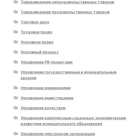
Товароведение непродовольственных товаров
Товароведение продовольственных товаров
Торговое дело
Трудовое право
Уголовное право
Уголовный процесс
Управление PR-проектами
Управление государственным и муниципальным
заказом
Управление изменениями
Управление инвестициями
Управление качеством
Управление комплексным социально-экономическим
развитием муниципального образования
Управление персоналом организации