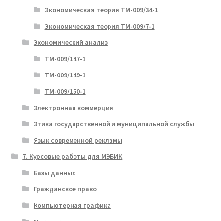
Экономическая теория ТМ-009/34-1
Экономическая теория ТМ-009/7-1
Экономический анализ
ТМ-009/147-1
ТМ-009/149-1
ТМ-009/150-1
Электронная коммерция
Этика государственной и муниципальной службы
Язык современной рекламы
7. Курсовые работы для МЭБИК
Базы данных
Гражданское право
Компьютерная графика