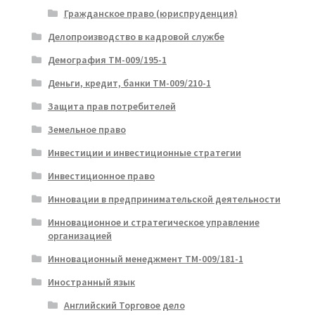
Гражданское право (юриспруденция)
Делопроизводство в кадровой службе
Демография ТМ-009/195-1
Деньги, кредит, банки ТМ-009/210-1
Защита прав потребителей
Земельное право
Инвестиции и инвестиционные стратегии
Инвестиционное право
Инновации в предпринимательской деятельности
Инновационное и стратегическое управление
организацией
Инновационный менеджмент ТМ-009/181-1
Иностранный язык
Английский Торговое дело