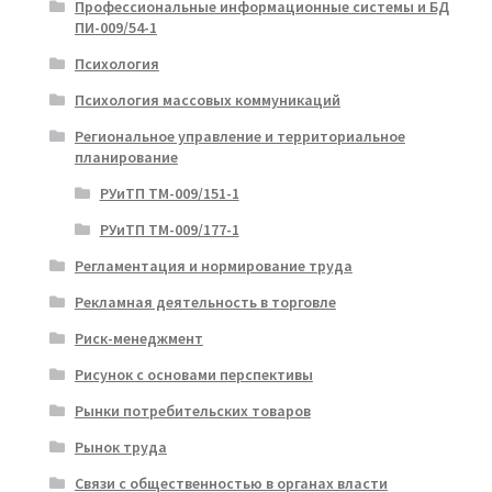
Профессиональные информационные системы и БД
ПИ-009/54-1
Психология
Психология массовых коммуникаций
Региональное управление и территориальное
планирование
РУиТП ТМ-009/151-1
РУиТП ТМ-009/177-1
Регламентация и нормирование труда
Рекламная деятельность в торговле
Риск-менеджмент
Рисунок с основами перспективы
Рынки потребительских товаров
Рынок труда
Связи с общественностью в органах власти