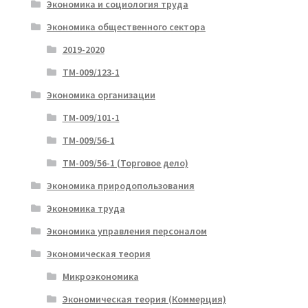
Экономика и социология труда
Экономика общественного сектора
2019-2020
ТМ-009/123-1
Экономика организации
ТМ-009/101-1
ТМ-009/56-1
ТМ-009/56-1 (Торговое дело)
Экономика природопользования
Экономика труда
Экономика управления персоналом
Экономическая теория
Микроэкономика
Экономическая теория (Коммерция)