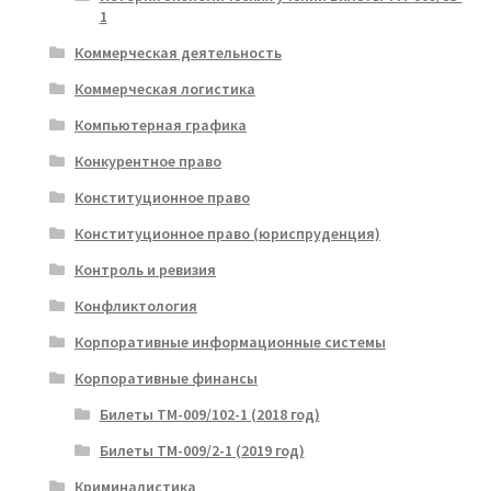
1
Коммерческая деятельность
Коммерческая логистика
Компьютерная графика
Конкурентное право
Конституционное право
Конституционное право (юриспруденция)
Контроль и ревизия
Конфликтология
Корпоративные информационные системы
Корпоративные финансы
Билеты ТМ-009/102-1 (2018 год)
Билеты ТМ-009/2-1 (2019 год)
Криминалистика