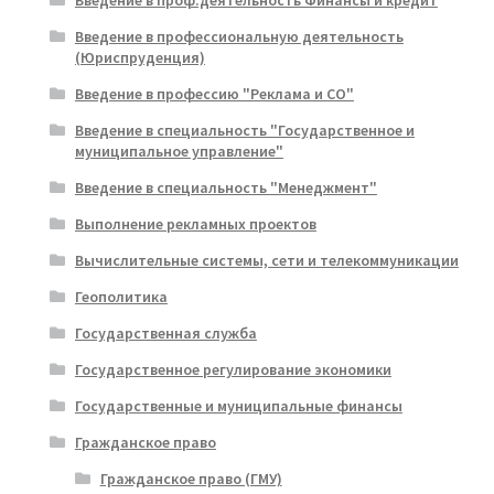
Введение в проф.деятельность Финансы и кредит
Введение в профессиональную деятельность
(Юриспруденция)
Введение в профессию "Реклама и СО"
Введение в специальность "Государственное и
муниципальное управление"
Введение в специальность "Менеджмент"
Выполнение рекламных проектов
Вычислительные системы, сети и телекоммуникации
Геополитика
Государственная служба
Государственное регулирование экономики
Государственные и муниципальные финансы
Гражданское право
Гражданское право (ГМУ)