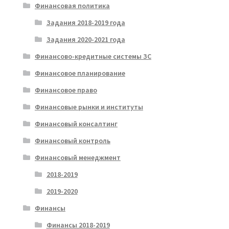
Финансовая политика
Задания 2018-2019 года
Задания 2020-2021 года
Финансово-кредитные системы ЗС
Финансовое планирование
Финансовое право
Финансовые рынки и институты
Финансовый консалтинг
Финансовый контроль
Финансовый менеджмент
2018-2019
2019-2020
Финансы
Финансы 2018-2019